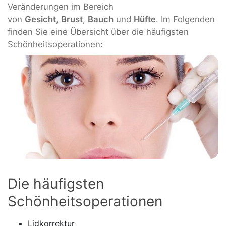
Veränderungen im Bereich
von
Gesicht
,
Brust
,
Bauch
und
Hüfte
. Im Folgenden
finden Sie eine Übersicht über die häufigsten
Schönheitsoperationen:
Die häufigsten
Schönheitsoperationen
Lidkorrektur