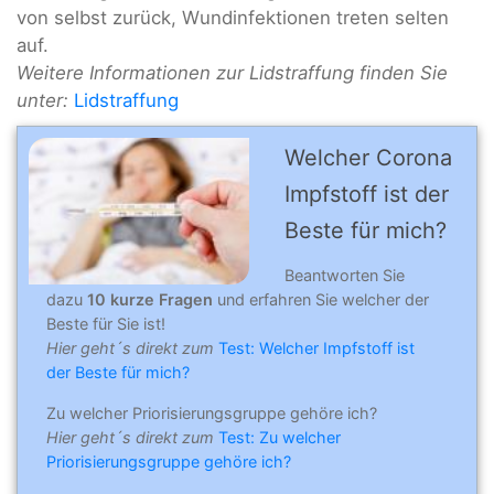
von selbst zurück, Wundinfektionen treten selten
auf.
Weitere Informationen zur Lidstraffung finden Sie
unter:
Lidstraffung
Welcher Corona
Impfstoff ist der
Beste für mich?
Beantworten Sie
dazu
10 kurze Fragen
und erfahren Sie welcher der
Beste für Sie ist!
Hier geht´s direkt zum
Test: Welcher Impfstoff ist
der Beste für mich?
Zu welcher Priorisierungsgruppe gehöre ich?
Hier geht´s direkt zum
Test: Zu welcher
Priorisierungsgruppe gehöre ich?