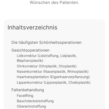
Wünschen des Patienten.
Inhaltsverzeichnis
Die häufigsten Schönheitsoperationen
Gesichtsoperationen
Lidkorrektur (Lidstraffung, Lidplastik,
Blepharoplastik)
Ohrkorrektur (Ohrplastik, Otoplastik)
Nasenkorrektur (Nasenplastik, Rhinoplastik)
Haartransplantation (Eigenhaarverpflanzung)
Lippenkorrektur (Lippenplastik, Cheiloplastik)
Faltenbehandlung
Facelifting
Bauchdeckenstraffung
Oberarmstraffung