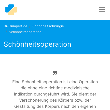
Dr-Gumpert.de
Schönheitschirurgie
Schönheitsoperation
Schönheitsoperation
Eine Schönheitsoperation ist eine Operation
die ohne eine richtige medizinische
Indikation durchgeführt wird. Sie dient der
Verschönerung des Körpers bzw. der
Gestaltung des Körpers nach den eigenen