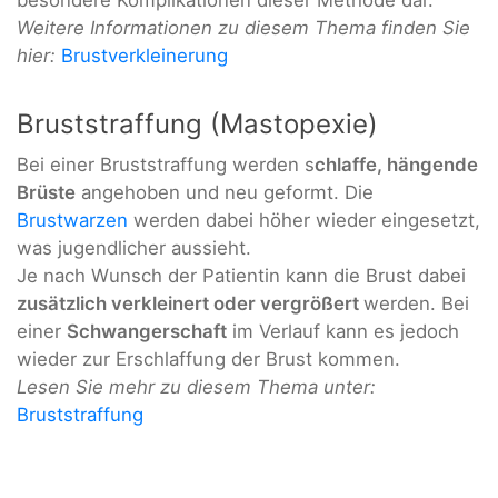
Weitere Informationen zu diesem Thema finden Sie
hier:
Brustverkleinerung
Bruststraffung (Mastopexie)
Bei einer Bruststraffung werden s
chlaffe, hängende
Brüste
angehoben und neu geformt. Die
Brustwarzen
werden dabei höher wieder eingesetzt,
was jugendlicher aussieht.
Je nach Wunsch der Patientin kann die Brust dabei
zusätzlich verkleinert oder vergrößert
werden. Bei
einer
Schwangerschaft
im Verlauf kann es jedoch
wieder zur Erschlaffung der Brust kommen.
Lesen Sie mehr zu diesem Thema unter:
Bruststraffung