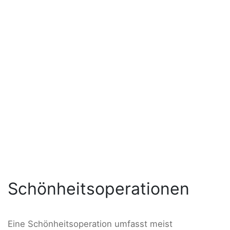
Schönheitsoperationen
Eine Schönheitsoperation umfasst meist