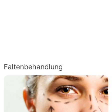
Faltenbehandlung