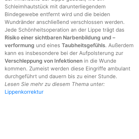
Schleimhautstück mit darunterliegendem
Bindegewebe entfernt wird und die beiden
Wundränder anschließend verschlossen werden.
Jede Schönheitsoperation an der Lippe trägt das
Risiko einer sichtbaren Narbenbildung und –
verformung
und eines
Taubheitsgefühls
. Außerdem
kann es insbesondere bei der Aufpolsterung zur
Verschleppung von Infektionen
in die Wunde
kommen. Zumeist werden diese Eingriffe ambulant
durchgeführt und dauern bis zu einer Stunde.
Lesen Sie mehr zu diesem Thema unter:
Lippenkorrektur