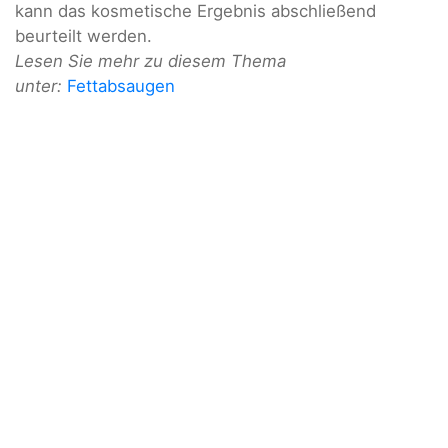
kann das kosmetische Ergebnis abschließend
beurteilt werden.
Lesen Sie mehr zu diesem Thema
unter:
Fettabsaugen