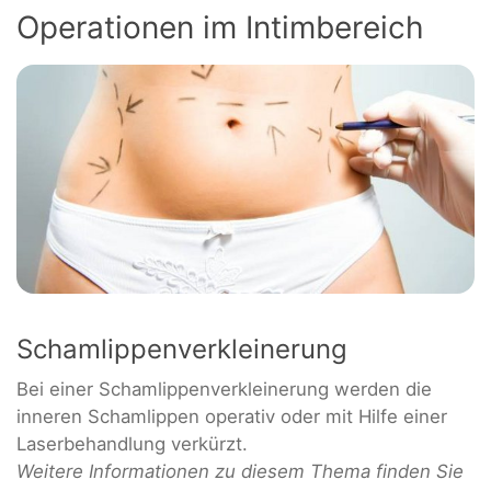
Operationen im Intimbereich
Schamlippenverkleinerung
Bei einer Schamlippenverkleinerung werden die
inneren Schamlippen operativ oder mit Hilfe einer
Laserbehandlung verkürzt.
Weitere Informationen zu diesem Thema finden Sie