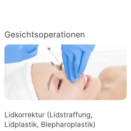
Gesichtsoperationen
Lidkorrektur (Lidstraffung,
Lidplastik, Blepharoplastik)