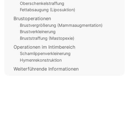
Oberschenkelstraffung
Fettabsaugung (Liposuktion)
Brustoperationen
Brustvergrößerung (Mammaaugmentation)
Brustverkleinerung
Bruststraffung (Mastopexie)
Operationen im Intimbereich
Schamlippenverkleinerung
Hymenrekonstruktion
Weiterführende Informationen