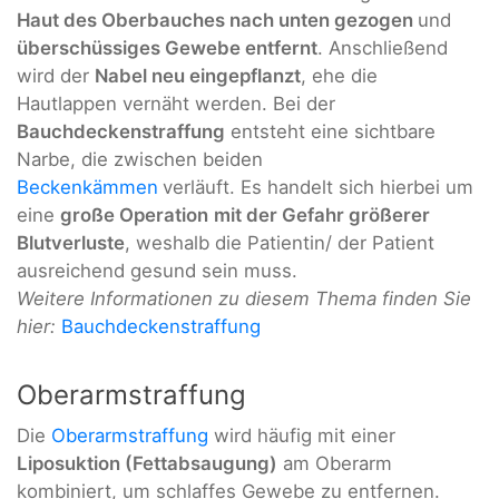
Haut des Oberbauches nach unten gezogen
und
überschüssiges Gewebe entfernt
. Anschließend
wird der
Nabel neu eingepflanzt
, ehe die
Hautlappen vernäht werden. Bei der
Bauchdeckenstraffung
entsteht eine sichtbare
Narbe, die zwischen beiden
Beckenkämmen
verläuft. Es handelt sich hierbei um
eine
große Operation
mit der Gefahr größerer
Blutverluste
, weshalb die Patientin/ der Patient
ausreichend gesund sein muss.
Weitere Informationen zu diesem Thema finden Sie
hier:
Bauchdeckenstraffung
Oberarmstraffung
Die
Oberarmstraffung
wird häufig mit einer
Liposuktion (Fettabsaugung)
am Oberarm
kombiniert, um schlaffes Gewebe zu entfernen.