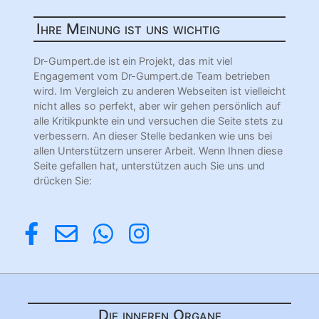
Ihre Meinung ist uns wichtig
Dr-Gumpert.de ist ein Projekt, das mit viel
Engagement vom Dr-Gumpert.de Team betrieben
wird. Im Vergleich zu anderen Webseiten ist vielleicht
nicht alles so perfekt, aber wir gehen persönlich auf
alle Kritikpunkte ein und versuchen die Seite stets zu
verbessern. An dieser Stelle bedanken wie uns bei
allen Unterstützern unserer Arbeit. Wenn Ihnen diese
Seite gefallen hat, unterstützen auch Sie uns und
drücken Sie:
Die inneren Organe