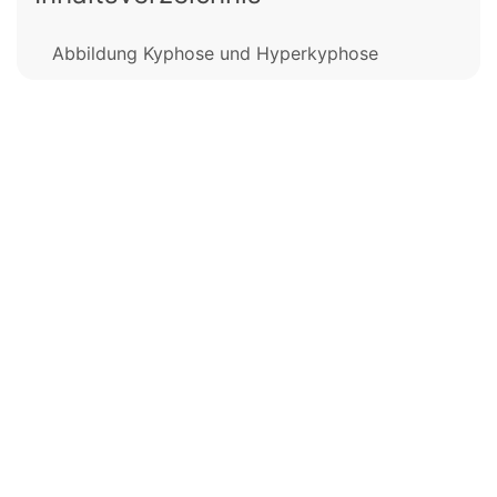
Abbildung Kyphose und Hyperkyphose