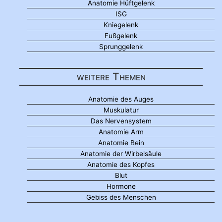
Anatomie Hüftgelenk
ISG
Kniegelenk
Fußgelenk
Sprunggelenk
weitere Themen
Anatomie des Auges
Muskulatur
Das Nervensystem
Anatomie Arm
Anatomie Bein
Anatomie der Wirbelsäule
Anatomie des Kopfes
Blut
Hormone
Gebiss des Menschen