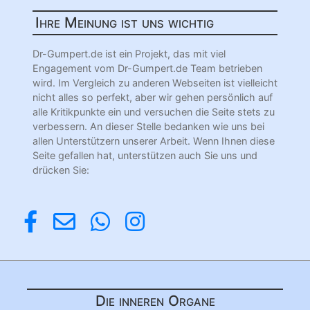
Ihre Meinung ist uns wichtig
Dr-Gumpert.de ist ein Projekt, das mit viel
Engagement vom Dr-Gumpert.de Team betrieben
wird. Im Vergleich zu anderen Webseiten ist vielleicht
nicht alles so perfekt, aber wir gehen persönlich auf
alle Kritikpunkte ein und versuchen die Seite stets zu
verbessern. An dieser Stelle bedanken wie uns bei
allen Unterstützern unserer Arbeit. Wenn Ihnen diese
Seite gefallen hat, unterstützen auch Sie uns und
drücken Sie:
Die inneren Organe