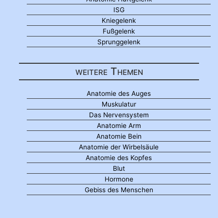
ISG
Kniegelenk
Fußgelenk
Sprunggelenk
weitere Themen
Anatomie des Auges
Muskulatur
Das Nervensystem
Anatomie Arm
Anatomie Bein
Anatomie der Wirbelsäule
Anatomie des Kopfes
Blut
Hormone
Gebiss des Menschen