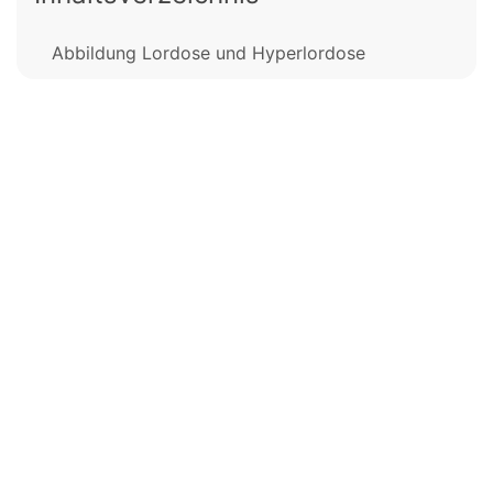
Abbildung Lordose und Hyperlordose