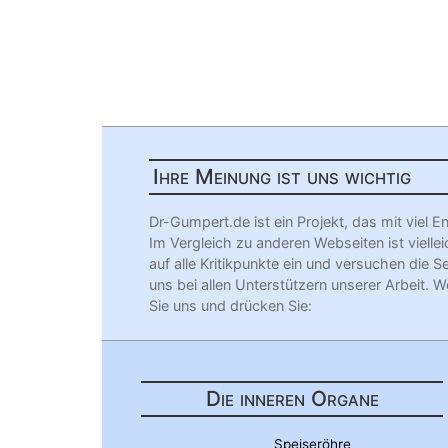
Ihre Meinung ist uns wichtig
Dr-Gumpert.de ist ein Projekt, das mit vie
Im Vergleich zu anderen Webseiten ist viellei
auf alle Kritikpunkte ein und versuchen die S
uns bei allen Unterstützern unserer Arbeit. W
Sie uns und drücken Sie:
Die inneren Organe
Speiseröhre