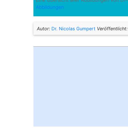
Eine Übersicht aller Abbildungen von Dr
Abbildungen
Autor:
Dr. Nicolas Gumpert
Veröffentlicht