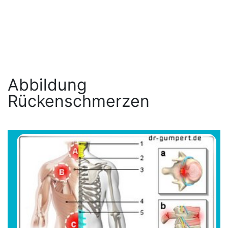
Abbildung
Rückenschmerzen