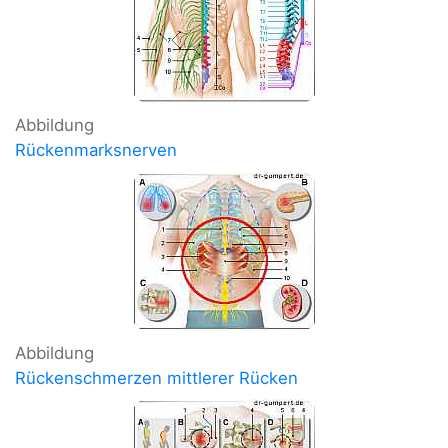
Abbildung
Rückenmarksnerven
Abbildung
Rückenschmerzen mittlerer Rücken