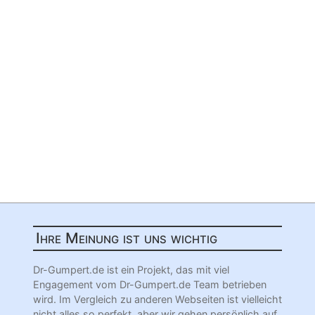
Ihre Meinung ist uns wichtig
Dr-Gumpert.de ist ein Projekt, das mit viel
Engagement vom Dr-Gumpert.de Team betrieben
wird. Im Vergleich zu anderen Webseiten ist vielleicht
nicht alles so perfekt, aber wir gehen persönlich auf