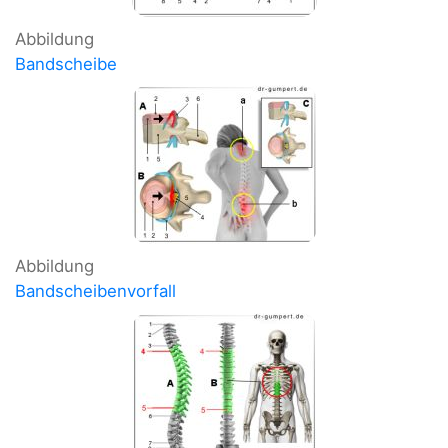
Abbildung
Bandscheibe
Abbildung
Bandscheibenvorfall