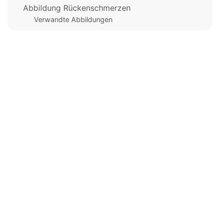
Abbildung Rückenschmerzen
Verwandte Abbildungen