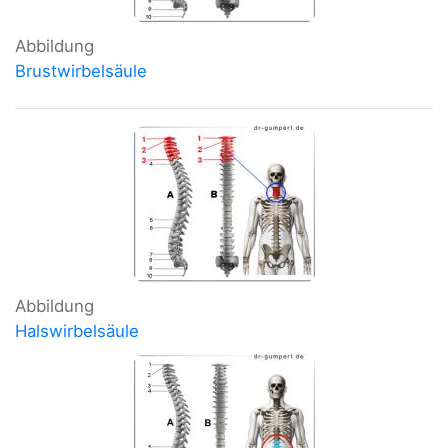
Abbildung
Brustwirbelsäule
Abbildung
Halswirbelsäule