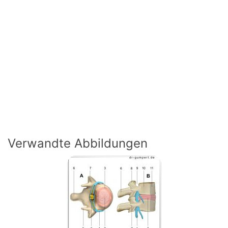
Verwandte Abbildungen