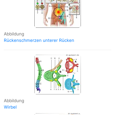
Abbildung
Rückenschmerzen unterer Rücken
Abbildung
Wirbel