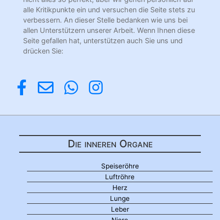
alle Kritikpunkte ein und versuchen die Seite stets zu
verbessern. An dieser Stelle bedanken wie uns bei
allen Unterstützern unserer Arbeit. Wenn Ihnen diese
Seite gefallen hat, unterstützen auch Sie uns und
drücken Sie:
Die inneren Organe
Speiseröhre
Luftröhre
Herz
Lunge
Leber
Niere