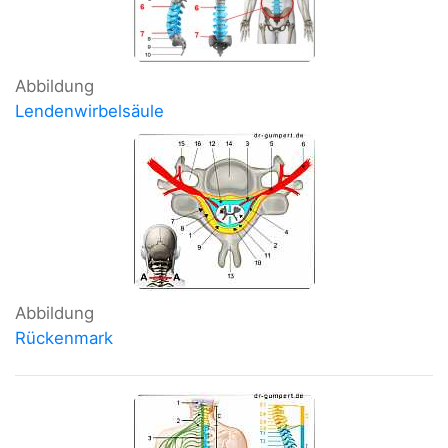
Abbildung
Lendenwirbelsäule
Abbildung
Rückenmark