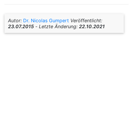
Autor:
Dr. Nicolas Gumpert
Veröffentlicht:
23.07.2015
-
Letzte Änderung:
22.10.2021