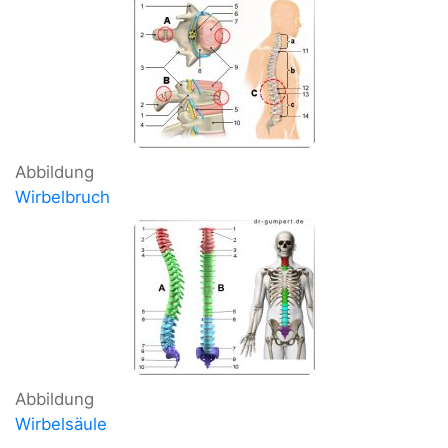
Abbildung
Wirbelbruch
Abbildung
Wirbelsäule