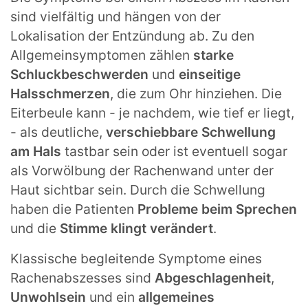
sind vielfältig und hängen von der
Lokalisation der Entzündung ab. Zu den
Allgemeinsymptomen zählen
starke
Schluckbeschwerden
und
einseitige
Halsschmerzen
, die zum Ohr hinziehen. Die
Eiterbeule kann - je nachdem, wie tief er liegt,
- als deutliche,
verschiebbare Schwellung
am Hals
tastbar sein oder ist eventuell sogar
als Vorwölbung der Rachenwand unter der
Haut sichtbar sein. Durch die Schwellung
haben die Patienten
Probleme beim Sprechen
und die
Stimme klingt verändert
.
Klassische begleitende Symptome eines
Rachenabszesses sind
Abgeschlagenheit
,
Unwohlsein
und ein
allgemeines