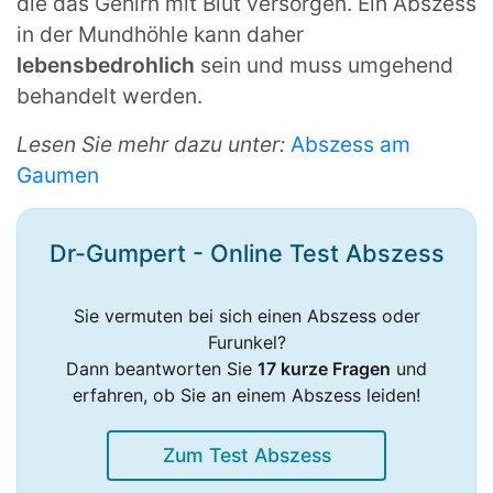
die das Gehirn mit Blut versorgen. Ein Abszess
in der Mundhöhle kann daher
lebensbedrohlich
sein und muss umgehend
behandelt werden.
Lesen Sie mehr dazu unter:
Abszess am
Gaumen
Dr-Gumpert - Online Test Abszess
Sie vermuten bei sich einen Abszess oder
Furunkel?
Dann beantworten Sie
17 kurze Fragen
und
erfahren, ob Sie an einem Abszess leiden!
Zum Test Abszess