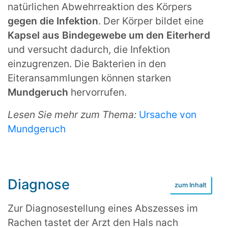
natürlichen Abwehrreaktion des Körpers
gegen die Infektion
. Der Körper bildet eine
Kapsel aus Bindegewebe um den Eiterherd
und versucht dadurch, die Infektion
einzugrenzen. Die Bakterien in den
Eiteransammlungen können starken
Mundgeruch
hervorrufen.
Lesen Sie mehr zum Thema:
Ursache von
Mundgeruch
Diagnose
Zur Diagnosestellung eines Abszesses im
Rachen tastet der Arzt den Hals nach