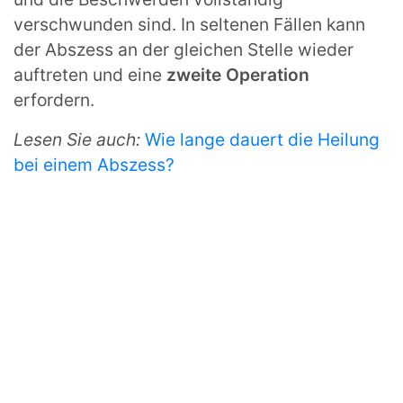
verschwunden sind. In seltenen Fällen kann
der Abszess an der gleichen Stelle wieder
auftreten und eine
zweite Operation
erfordern.
Lesen Sie auch:
Wie lange dauert die Heilung
bei einem Abszess?