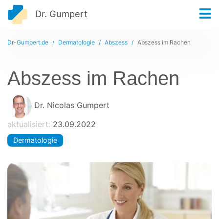
Dr. Gumpert
Dr-Gumpert.de
Dermatologie
Abszess
Abszess im Rachen
Abszess im Rachen
Dr. Nicolas Gumpert
aktualisiert:
23.09.2022
Dermatologie