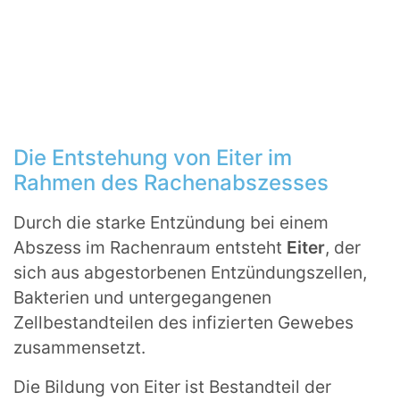
Die Entstehung von Eiter im
Rahmen des Rachenabszesses
Durch die starke Entzündung bei einem
Abszess im Rachenraum entsteht
Eiter
, der
sich aus abgestorbenen Entzündungszellen,
Bakterien und untergegangenen
Zellbestandteilen des infizierten Gewebes
zusammensetzt.
Die Bildung von Eiter ist Bestandteil der