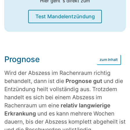
Hier geht`s direkt zum
Test Mandelentzündung
Prognose
Wird der Abszess im Rachenraum richtig
behandelt, dann ist die
Prognose gut
und die
Entzündung heilt vollständig aus. Trotzdem
handelt es sich bei einem Abszess im
Rachenraum um eine
relativ langwierige
Erkrankung
und es kann mehrere Wochen
dauern, bis der Abszess komplett abgeheilt ist
und die Beschwerden vollständig