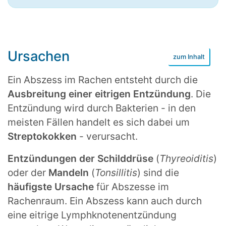
Ursachen
Ein Abszess im Rachen entsteht durch die
Ausbreitung einer eitrigen Entzündung
. Die
Entzündung wird durch Bakterien - in den
meisten Fällen handelt es sich dabei um
Streptokokken
- verursacht.
Entzündungen der Schilddrüse
(
Thyreoiditis
)
oder der
Mandeln
(
Tonsillitis
) sind die
häufigste Ursache
für Abszesse im
Rachenraum. Ein Abszess kann auch durch
eine eitrige Lymphknotenentzündung