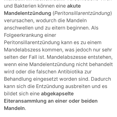
und Bakterien können eine
akute
Mandelentzündung
(
Peritonsillarentzündung
)
verursachen, wodurch die Mandeln
anschwellen und zu eitern beginnen. Als
Folgeerkrankung einer
Peritonsillarentzündung kann es zu einem
Mandelabszess kommen, was jedoch nur sehr
selten der Fall ist. Mandelabszesse entstehen,
wenn eine Mandelentzündung nicht behandelt
wird oder die falschen Antibiotika zur
Behandlung eingesetzt worden sind. Dadurch
kann sich die Entzündung ausbreiten und es
bildet sich eine
abgekapselte
Eiteransammlung an einer oder beiden
Mandeln
.