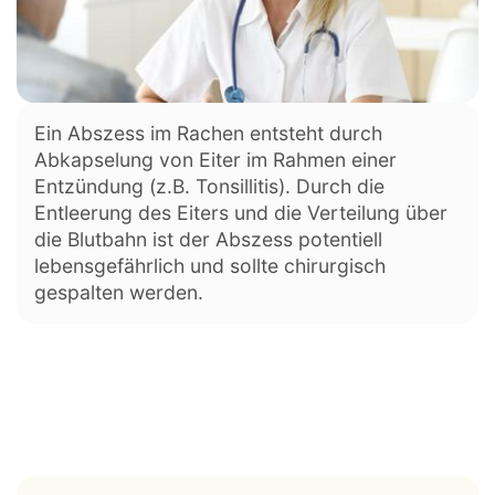
Ein Abszess im Rachen entsteht durch
Abkapselung von Eiter im Rahmen einer
Entzündung (z.B. Tonsillitis). Durch die
Entleerung des Eiters und die Verteilung über
die Blutbahn ist der Abszess potentiell
lebensgefährlich und sollte chirurgisch
gespalten werden.