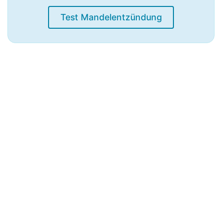
Test Mandelentzündung