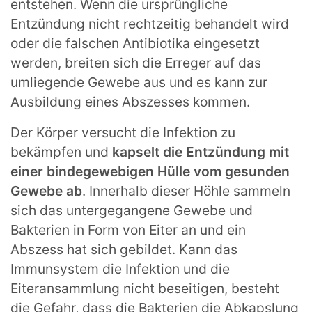
entstehen. Wenn die ursprüngliche
Entzündung nicht rechtzeitig behandelt wird
oder die falschen Antibiotika eingesetzt
werden, breiten sich die Erreger auf das
umliegende Gewebe aus und es kann zur
Ausbildung eines Abszesses kommen.
Der Körper versucht die Infektion zu
bekämpfen und
kapselt die Entzündung mit
einer bindegewebigen Hülle vom gesunden
Gewebe ab
. Innerhalb dieser Höhle sammeln
sich das untergegangene Gewebe und
Bakterien in Form von Eiter an und ein
Abszess hat sich gebildet. Kann das
Immunsystem die Infektion und die
Eiteransammlung nicht beseitigen, besteht
die Gefahr, dass die Bakterien die Abkapslung