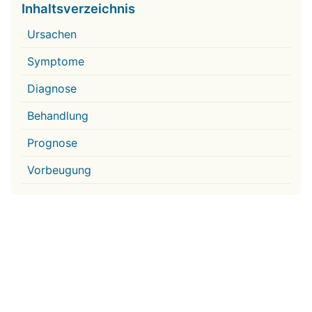
Inhaltsverzeichnis
Ursachen
Symptome
Diagnose
Behandlung
Prognose
Vorbeugung