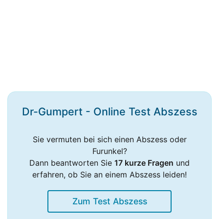
Dr-Gumpert - Online Test Abszess
Sie vermuten bei sich einen Abszess oder
Furunkel?
Dann beantworten Sie
17 kurze Fragen
und
erfahren, ob Sie an einem Abszess leiden!
Zum Test Abszess