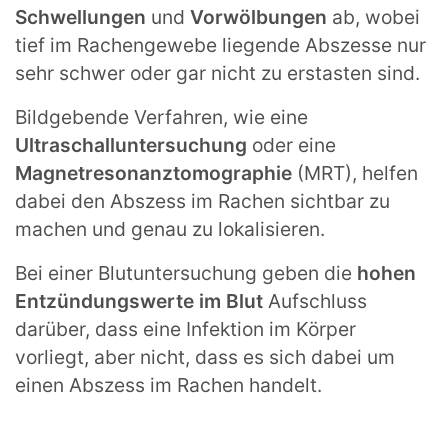
Schwellungen
und
Vorwölbungen
ab, wobei
tief im Rachengewebe liegende Abszesse nur
sehr schwer oder gar nicht zu erstasten sind.
Bildgebende Verfahren, wie eine
Ultraschalluntersuchung
oder eine
Magnetresonanztomographie
(MRT), helfen
dabei den Abszess im Rachen sichtbar zu
machen und genau zu lokalisieren.
Bei einer Blutuntersuchung geben die
hohen
Entzündungswerte im Blut
Aufschluss
darüber, dass eine Infektion im Körper
vorliegt, aber nicht, dass es sich dabei um
einen Abszess im Rachen handelt.