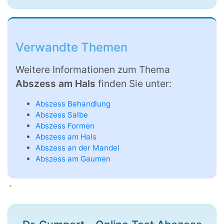
Verwandte Themen
Weitere Informationen zum Thema
Abszess am Hals
finden Sie unter:
Abszess Behandlung
Abszess Salbe
Abszess Formen
Abszess am Hals
Abszess an der Mandel
Abszess am Gaumen
´