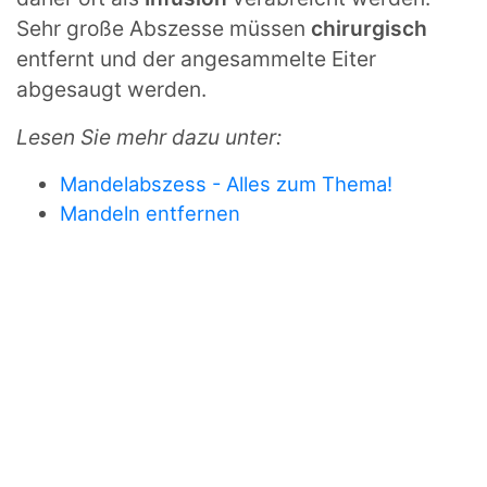
Sehr große Abszesse müssen
chirurgisch
entfernt und der angesammelte Eiter
abgesaugt werden.
Lesen Sie mehr dazu unter:
Mandelabszess - Alles zum Thema!
Mandeln entfernen