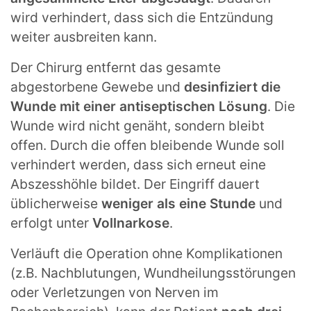
wird verhindert, dass sich die Entzündung
weiter ausbreiten kann.
Der Chirurg entfernt das gesamte
abgestorbene Gewebe und
desinfiziert die
Wunde mit einer antiseptischen Lösung
. Die
Wunde wird nicht genäht, sondern bleibt
offen. Durch die offen bleibende Wunde soll
verhindert werden, dass sich erneut eine
Abszesshöhle bildet. Der Eingriff dauert
üblicherweise
weniger als eine Stunde
und
erfolgt unter
Vollnarkose
.
Verläuft die Operation ohne Komplikationen
(z.B. Nachblutungen, Wundheilungsstörungen
oder Verletzungen von Nerven im