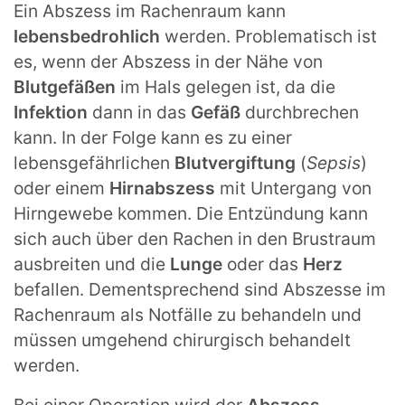
Ein Abszess im Rachenraum kann
lebensbedrohlich
werden. Problematisch ist
es, wenn der Abszess in der Nähe von
Blutgefäßen
im Hals gelegen ist, da die
Infektion
dann in das
Gefäß
durchbrechen
kann. In der Folge kann es zu einer
lebensgefährlichen
Blutvergiftung
(
Sepsis
)
oder einem
Hirnabszess
mit Untergang von
Hirngewebe kommen. Die Entzündung kann
sich auch über den Rachen in den Brustraum
ausbreiten und die
Lunge
oder das
Herz
befallen. Dementsprechend sind Abszesse im
Rachenraum als Notfälle zu behandeln und
müssen umgehend chirurgisch behandelt
werden.