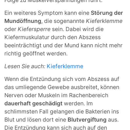
Ein weiteres Symptom kann eine
Störung der
Mundöffnung
, die sogenannte
Kieferklemme
oder
Kiefersperre
sein. Dabei wird die
Kiefermuskulatur durch den Abszess
beeinträchtigt und der Mund kann nicht mehr
richtig geöffnet werden.
Lesen Sie auch:
Kieferklemme
Wenn die Entzündung sich vom Abszess auf
das umliegende Gewebe ausbreitet, können
Nerven oder Muskeln im Rachenbereich
dauerhaft geschädigt
werden. Im
schlimmsten Fall gelangen die Bakterien ins
Blut und lösen dort eine
Blutvergiftung
aus.
Die Entzündung kann sich auch auf den