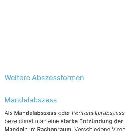
Weitere Abszessformen
Mandelabszess
Als
Mandelabszess
oder
Peritonsillarabszess
bezeichnet man eine
starke Entzündung der
Mandeln im Rachenraum
. Verschiedene Viren