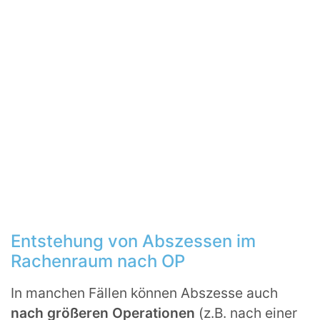
Entstehung von Abszessen im
Rachenraum nach OP
In manchen Fällen können Abszesse auch
nach größeren Operationen
(z.B. nach einer