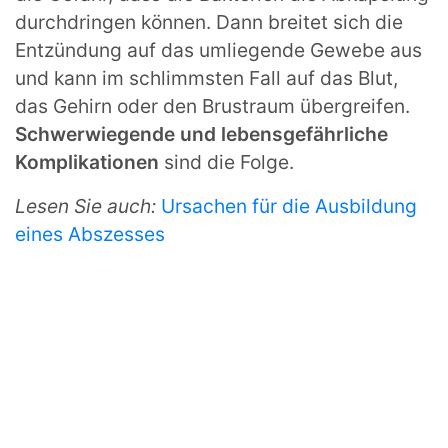
durchdringen können. Dann breitet sich die
Entzündung auf das umliegende Gewebe aus
und kann im schlimmsten Fall auf das Blut,
das Gehirn oder den Brustraum übergreifen.
Schwerwiegende und lebensgefährliche
Komplikationen
sind die Folge.
Lesen Sie auch:
Ursachen für die Ausbildung
eines Abszesses