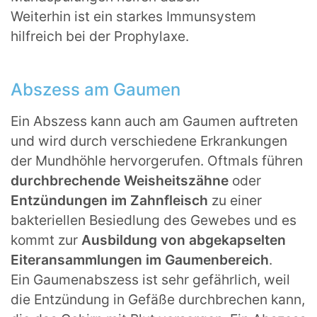
Weiterhin ist ein starkes Immunsystem
hilfreich bei der Prophylaxe.
Abszess am Gaumen
Ein Abszess kann auch am Gaumen auftreten
und wird durch verschiedene Erkrankungen
der Mundhöhle hervorgerufen. Oftmals führen
durchbrechende Weisheitszähne
oder
Entzündungen im Zahnfleisch
zu einer
bakteriellen Besiedlung des Gewebes und es
kommt zur
Ausbildung von abgekapselten
Eiteransammlungen im Gaumenbereich
.
Ein Gaumenabszess ist sehr gefährlich, weil
die Entzündung in Gefäße durchbrechen kann,