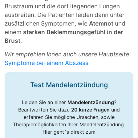
Brustraum und die dort liegenden Lungen
ausbreiten. Die Patienten leiden dann unter
zusätzlichen Symptomen, wie
Atemnot
und
einem
starken Beklemmungsgefühl in der
Brust
.
Wir empfehlen Ihnen auch unsere Hauptseite:
Symptome bei einem Abszess
Test Mandelent­zündung
Leiden Sie an einer
Mandelentzündung
?
Beantworten Sie dazu
20 kurze Fragen
und
erfahren Sie mögliche Ursachen, sowie
Therapiemöglichkeiten Ihrer Mandelentzündung.
Hier geht`s direkt zum