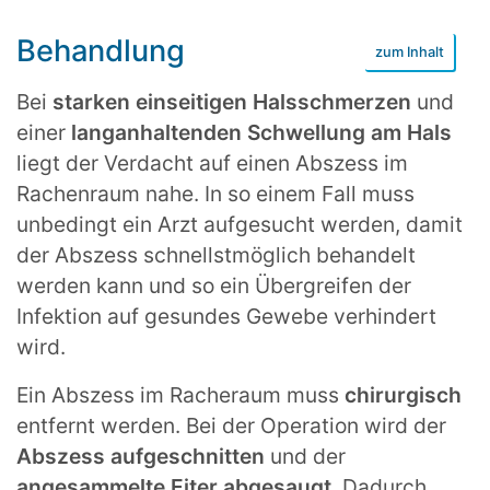
Behandlung
Bei
starken einseitigen Halsschmerzen
und
einer
langanhaltenden Schwellung am Hals
liegt der Verdacht auf einen Abszess im
Rachenraum nahe. In so einem Fall muss
unbedingt ein Arzt aufgesucht werden, damit
der Abszess schnellstmöglich behandelt
werden kann und so ein Übergreifen der
Infektion auf gesundes Gewebe verhindert
wird.
Ein Abszess im Racheraum muss
chirurgisch
entfernt werden. Bei der Operation wird der
Abszess aufgeschnitten
und der
angesammelte Eiter abgesaugt
. Dadurch