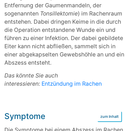
Entfernung der Gaumenmandeln, der
sogenannten
Tonsillektomie
) im Rachenraum
entstehen. Dabei dringen Keime in die durch
die Operation entstandene Wunde ein und
führen zu einer Infektion. Der dabei gebildete
Eiter kann nicht abfließen, sammelt sich in
einer abgekapselten Gewebshöhle an und ein
Abszess entsteht.
Das könnte Sie auch
interessieren:
Entzündung im Rachen
Symptome
Die Symptome bei einem Abszess im Rachen