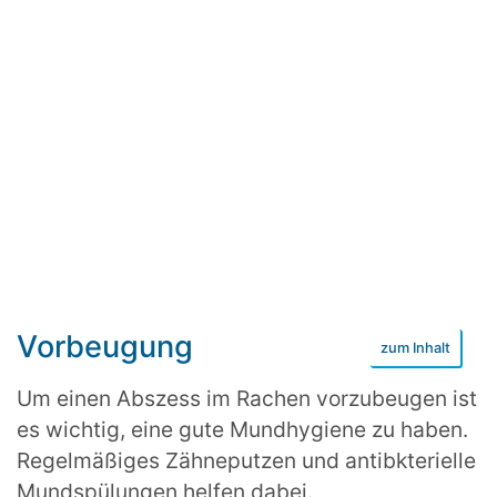
Vorbeugung
Um einen Abszess im Rachen vorzubeugen ist
es wichtig, eine gute Mundhygiene zu haben.
Regelmäßiges Zähneputzen und antibkterielle
Mundspülungen helfen dabei.