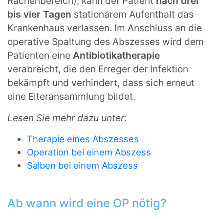
Rachenbereich), kann der Patient
nach drei
bis vier Tagen
stationärem Aufenthalt das
Krankenhaus verlassen. Im Anschluss an die
operative Spaltung des Abszesses wird dem
Patienten eine
Antibiotikatherapie
verabreicht, die den Erreger der Infektion
bekämpft und verhindert, dass sich erneut
eine Eiteransammlung bildet.
Lesen Sie mehr dazu unter:
Therapie eines Abszesses
Operation bei einem Abszess
Salben bei einem Abszess
Ab wann wird eine OP nötig?