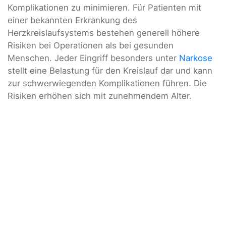
Komplikationen zu minimieren. Für Patienten mit
einer bekannten Erkrankung des
Herzkreislaufsystems bestehen generell höhere
Risiken bei Operationen als bei gesunden
Menschen. Jeder Eingriff besonders unter
Narkose
stellt eine Belastung für den Kreislauf dar und kann
zur schwerwiegenden Komplikationen führen. Die
Risiken erhöhen sich mit zunehmendem Alter.