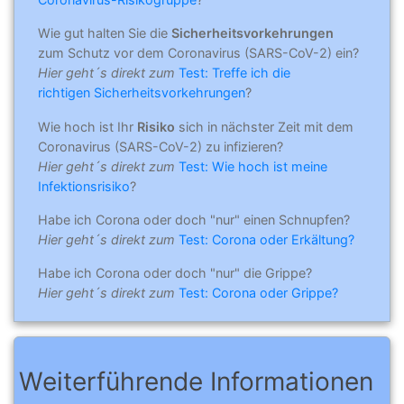
Wie gut halten Sie die
Sicherheitsvorkehrungen
zum Schutz vor dem Coronavirus (SARS-CoV-2) ein?
Hier geht´s direkt zum
Test: Treffe ich die
richtigen Sicherheitsvorkehrungen
?
Wie hoch ist Ihr
Risiko
sich in nächster Zeit mit dem
Coronavirus (SARS-CoV-2) zu infizieren?
Hier geht´s direkt zum
Test: Wie hoch ist meine
Infektionsrisiko
?
Habe ich Corona oder doch "nur" einen Schnupfen?
Hier geht´s direkt zum
Test: Corona oder Erkältung?
Habe ich Corona oder doch "nur" die Grippe?
Hier geht´s direkt zum
Test: Corona oder Grippe?
Weiterführende Informationen