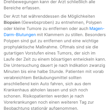
Drehbewegungen kann der Arzt schließlich alle
Bereiche erfassen.
Der Arzt hat währenddessen die Möglichkeiten
Biopsien
(Gewebsproben) zu entnehmen, Polypen
oder kleine Tumore zu entfernen oder auch
Magen-
Darm-Blutungen
mit Klammern zu stillen. Besonders
Polypen sind gut zu entfernen und eine wichtige
prophylaktische Maßnahme. Oftmals sind sie die
gutartigen Vorstufen eines Tumors, der sich im
Laufe der Zeit zu einem bösartigen entwickeln kann.
Die Untersuchung dauert je nach Indikation zwanzig
Minuten bis eine halbe Stunde. Patienten mit vorab
verabreichtem Betäubungsmittel sollten
anschließend kein Auto fahren, sich aus dem
Krankenhaus abholen lassen und sich noch
schonen. Risikopatienten werden je nach
Vorerkrankungen noch einen weiteren Tag zur
Beobachtung stationär aufgenommen.