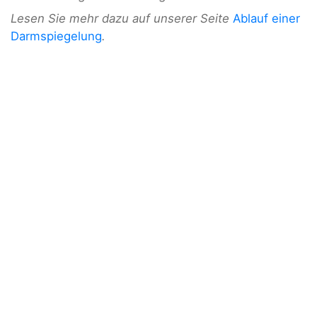
Lesen Sie mehr dazu auf unserer Seite
Ablauf einer
Darmspiegelung
.