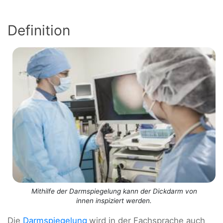
Definition
Mithilfe der Darmspiegelung kann der Dickdarm von
innen inspiziert werden.
Die
Darmspiegelung
wird in der Fachsprache auch