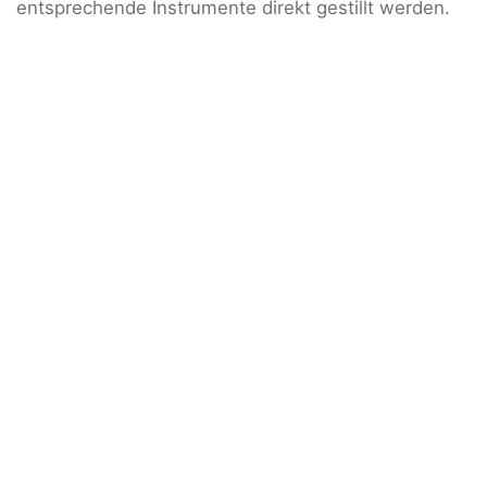
entsprechende Instrumente direkt gestillt werden.