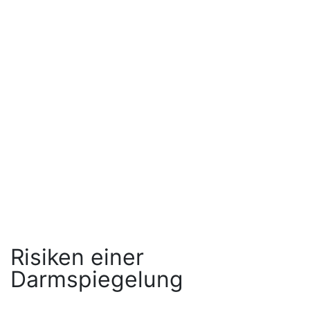
Risiken einer
Darmspiegelung