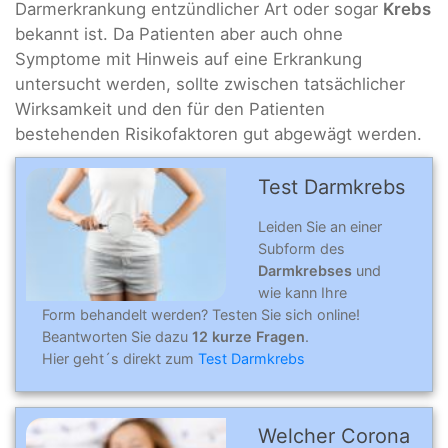
Darmerkrankung entzündlicher Art oder sogar
Krebs
bekannt ist. Da Patienten aber auch ohne
Symptome mit Hinweis auf eine Erkrankung
untersucht werden, sollte zwischen tatsächlicher
Wirksamkeit und den für den Patienten
bestehenden Risikofaktoren gut abgewägt werden.
Test Darmkrebs
Leiden Sie an einer
Subform des
Darmkrebses
und
wie kann Ihre
Form behandelt werden? Testen Sie sich online!
Beantworten Sie dazu
12 kurze Fragen
.
Hier geht´s direkt zum
Test Darmkrebs
Welcher Corona