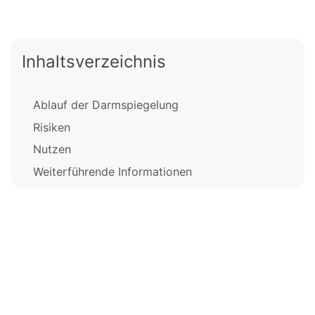
Inhaltsverzeichnis
Ablauf der Darmspiegelung
Risiken
Nutzen
Weiterführende Informationen