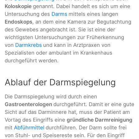
Koloskopie
genannt. Dabei handelt es sich um eine
Untersuchung des
Darms
mittels eines langen
Endoskops
, an dem eine Kamera zur Begutachtung
des Gewebes angebracht ist. Sie ist eine der
wichtigsten Untersuchungen zur Früherkennung
von
Darmkrebs
und kann in Arztpraxen von
Spezialisten oder ambulant im Krankenhaus
durchgeführt werden.
Ablauf der Darmspiegelung
Die Darmspiegelung wird durch einen
Gastroenterologen
durchgeführt. Damit er eine gute
Sicht auf das Darminnere hat, muss der Patient am
Vortag des Eingriffs eine
gründliche Darmreinigung
mit
Abführmittel
durchführen. Der Darm sollte frei
von Stuhl- und Speisereste sein. Für den Eingriff