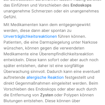
das Einführen und Vorschieben des
Endoskops
unangenehme Schmerzen oder ein unangenehmes
Gefühl.
Mit Medikamenten kann dem entgegengewirkt
werden, diese dann aber spontan zu
Unverträglichkeitsreaktionen
führen können.
Patienten, die eine Darmspiegelung unter Narkose
wünschen, können gegen die verwendeten
Medikamente eine Überempfindlichkeitsreaktion
entwickeln. Diese kann sofort oder aber auch noch
später entstehen, daher ist eine sorgfältige
Überwachung sinnvoll. Dadurch kann eine eventuell
auftretende
allergische Reaktion
festgestellt und
direkt Gegenmaßnahmen eingeleitet werden. Beim
Vorschieben des Endoskops oder aber auch durch
die Entfernung von
Zysten
oder Polypen können
Blutungen entstehen. Diese können über