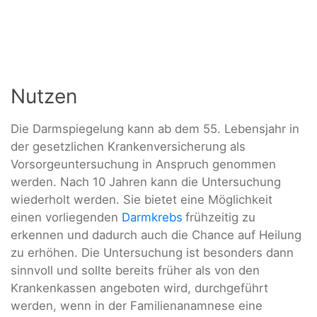
Nutzen
Die Darmspiegelung kann ab dem 55. Lebensjahr in
der gesetzlichen Krankenversicherung als
Vorsorgeuntersuchung in Anspruch genommen
werden. Nach 10 Jahren kann die Untersuchung
wiederholt werden. Sie bietet eine Möglichkeit
einen vorliegenden
Darmkrebs
frühzeitig zu
erkennen und dadurch auch die Chance auf Heilung
zu erhöhen. Die Untersuchung ist besonders dann
sinnvoll und sollte bereits früher als von den
Krankenkassen angeboten wird, durchgeführt
werden, wenn in der Familienanamnese eine