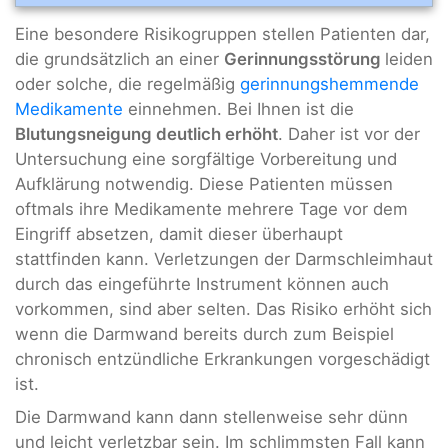
Eine besondere Risikogruppen stellen Patienten dar,
die grundsätzlich an einer
Gerinnungsstörung
leiden
oder solche, die regelmäßig
gerinnungshemmende
Medikamente
einnehmen. Bei Ihnen ist die
Blutungsneigung deutlich erhöht
. Daher ist vor der
Untersuchung eine sorgfältige Vorbereitung und
Aufklärung notwendig. Diese Patienten müssen
oftmals ihre Medikamente mehrere Tage vor dem
Eingriff absetzen, damit dieser überhaupt
stattfinden kann. Verletzungen der Darmschleimhaut
durch das eingeführte Instrument können auch
vorkommen, sind aber selten. Das Risiko erhöht sich
wenn die Darmwand bereits durch zum Beispiel
chronisch entzündliche Erkrankungen vorgeschädigt
ist.
Die Darmwand kann dann stellenweise sehr dünn
und leicht verletzbar sein. Im schlimmsten Fall kann