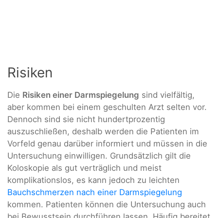
Risiken
Die
Risiken einer Darmspiegelung
sind vielfältig,
aber kommen bei einem geschulten Arzt selten vor.
Dennoch sind sie nicht hundertprozentig
auszuschließen, deshalb werden die Patienten im
Vorfeld genau darüber informiert und müssen in die
Untersuchung einwilligen. Grundsätzlich gilt die
Koloskopie als gut verträglich und meist
komplikationslos, es kann jedoch zu leichten
Bauchschmerzen nach einer Darmspiegelung
kommen. Patienten können die Untersuchung auch
bei Bewusstsein durchführen lassen. Häufig bereitet