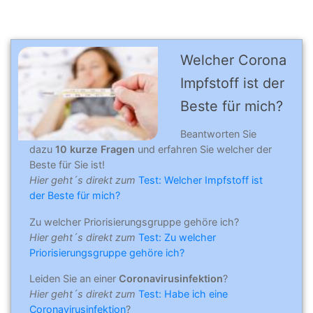
Welcher Corona
Impfstoff ist der
Beste für mich?
Beantworten Sie
dazu
10 kurze Fragen
und erfahren Sie welcher der
Beste für Sie ist!
Hier geht´s direkt zum
Test: Welcher Impfstoff ist
der Beste für mich?
Zu welcher Priorisierungsgruppe gehöre ich?
Hier geht´s direkt zum
Test: Zu welcher
Priorisierungsgruppe gehöre ich?
Leiden Sie an einer
Coronavirusinfektion
?
Hier geht´s direkt zum
Test: Habe ich eine
Coronavirusinfektion
?