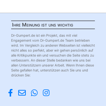
Ihre Meinung ist uns wichtig
Dr-Gumpert.de ist ein Projekt, das mit viel
Engagement vom Dr-Gumpert.de Team betrieben
wird. Im Vergleich zu anderen Webseiten ist vielleicht
nicht alles so perfekt, aber wir gehen persönlich auf
alle Kritikpunkte ein und versuchen die Seite stets zu
verbessern. An dieser Stelle bedanken wie uns bei
allen Unterstützern unserer Arbeit. Wenn Ihnen diese
Seite gefallen hat, unterstützen auch Sie uns und
drücken Sie: