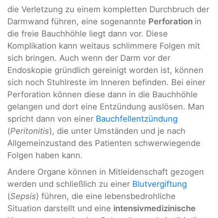
die Verletzung zu einem kompletten Durchbruch der
Darmwand führen, eine sogenannte
Perforation
in
die freie Bauchhöhle liegt dann vor. Diese
Komplikation kann weitaus schlimmere Folgen mit
sich bringen. Auch wenn der Darm vor der
Endoskopie gründlich gereinigt worden ist, können
sich noch Stuhlreste im Inneren befinden. Bei einer
Perforation können diese dann in die Bauchhöhle
gelangen und dort eine Entzündung auslösen. Man
spricht dann von einer
Bauchfellentzündung
(
Peritonitis
), die unter Umständen und je nach
Allgemeinzustand des Patienten schwerwiegende
Folgen haben kann.
Andere Organe können in Mitleidenschaft gezogen
werden und schließlich zu einer
Blutvergiftung
(
Sepsis
) führen, die eine lebensbedrohliche
Situation darstellt und eine
intensivmedizinische