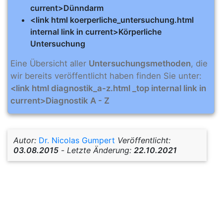
current>Dünndarm
<link html koerperliche_untersuchung.html
internal link in current>Körperliche
Untersuchung
Eine Übersicht aller
Untersuchungsmethoden
, die
wir bereits veröffentlicht haben finden Sie unter:
<link html diagnostik_a-z.html _top internal link in
current>Diagnostik A - Z
Autor:
Dr. Nicolas Gumpert
Veröffentlicht:
03.08.2015
-
Letzte Änderung:
22.10.2021