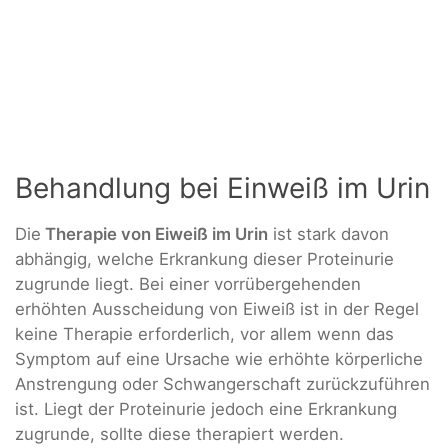
Behandlung bei Einweiß im Urin
Die
Therapie von Eiweiß im Urin
ist stark davon
abhängig, welche Erkrankung dieser Proteinurie
zugrunde liegt. Bei einer vorrübergehenden
erhöhten Ausscheidung von Eiweiß ist in der Regel
keine Therapie erforderlich, vor allem wenn das
Symptom auf eine Ursache wie erhöhte körperliche
Anstrengung oder Schwangerschaft zurückzuführen
ist. Liegt der Proteinurie jedoch eine Erkrankung
zugrunde, sollte diese therapiert werden.