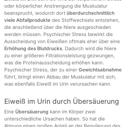
oder körperlicher Anstrengung die Muskulatur
beansprucht, wodurch dort
überdurchschnittlich
viele Abfallprodukte
des Stoffwechsels entstehen,
die anschließend über die Niere ausgeschieden
werden müssen. Psychischer Stress bewirkt die
Ausscheidung von Eiweißen oftmals eher über eine
Erhöhung des Blutdrucks
. Dadurch wird die Niere
zu einer größeren Filtrationsleistung gezwungen,
was die Proteinausscheidung erhöhen kann.
Psychischer Stress, der zu einer
Gewichtsabnahme
führt, bringt einen Abbau der Muskulatur mit sich,
was ebenfalls Eiweiß im Urin verursachen kann.
Eiweiß im Urin durch Übersäuerung
Eine
Übersäuerung
kann im Körper zwei
unterschiedliche Ursachen haben. So hat die
Atmung einen großen Anteil an der Regulierung des