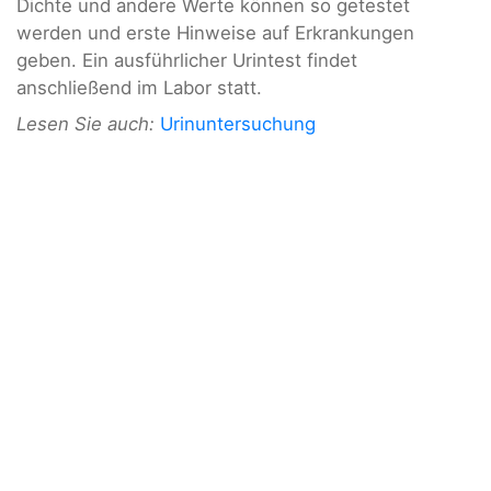
Dichte und andere Werte können so getestet
werden und erste Hinweise auf Erkrankungen
geben. Ein ausführlicher Urintest findet
anschließend im Labor statt.
Lesen Sie auch:
Urinuntersuchung