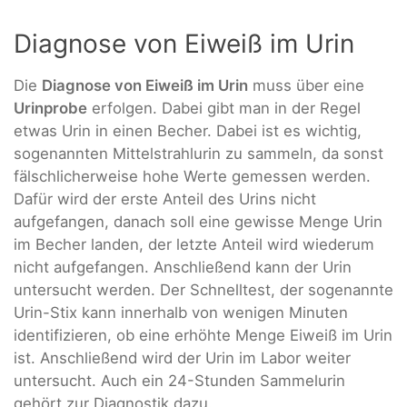
Diagnose von Eiweiß im Urin
Die
Diagnose von Eiweiß im Urin
muss über eine
Urinprobe
erfolgen. Dabei gibt man in der Regel
etwas Urin in einen Becher. Dabei ist es wichtig,
sogenannten Mittelstrahlurin zu sammeln, da sonst
fälschlicherweise hohe Werte gemessen werden.
Dafür wird der erste Anteil des Urins nicht
aufgefangen, danach soll eine gewisse Menge Urin
im Becher landen, der letzte Anteil wird wiederum
nicht aufgefangen. Anschließend kann der Urin
untersucht werden. Der Schnelltest, der sogenannte
Urin-Stix kann innerhalb von wenigen Minuten
identifizieren, ob eine erhöhte Menge Eiweiß im Urin
ist. Anschließend wird der Urin im Labor weiter
untersucht. Auch ein 24-Stunden Sammelurin
gehört zur Diagnostik dazu.