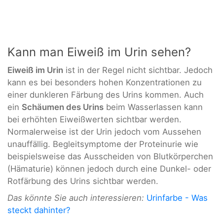
Kann man Eiweiß im Urin sehen?
Eiweiß im Urin
ist in der Regel nicht sichtbar. Jedoch
kann es bei besonders hohen Konzentrationen zu
einer dunkleren Färbung des Urins kommen. Auch
ein
Schäumen des Urins
beim Wasserlassen kann
bei erhöhten Eiweißwerten sichtbar werden.
Normalerweise ist der Urin jedoch vom Aussehen
unauffällig. Begleitsymptome der Proteinurie wie
beispielsweise das Ausscheiden von Blutkörperchen
(Hämaturie) können jedoch durch eine Dunkel- oder
Rotfärbung des Urins sichtbar werden.
Das könnte Sie auch interessieren:
Urinfarbe - Was
steckt dahinter?