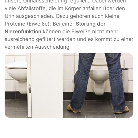
unsere Urinausscheidung reguliert. Dabei werden
viele Abfallstoffe, die im Körper anfallen über den
Urin ausgeschieden. Dazu gehören auch kleine
Proteine (Eiweiße). Bei einer
Störung der
Nierenfunktion
können die Eiweiße nicht mehr
ausreichend gefiltert werden und es kommt zu einer
vermehrten Ausscheidung.