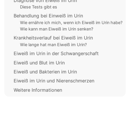
Diagnose von Eiweiß im Urin
Diese Tests gibt es
Behandlung bei Einweiß im Urin
Wie ernähre ich mich, wenn ich Eiweiß im Urin habe?
Wie kann man Eiweiß im Urin senken?
Krankheitsverlauf bei Eiweiß im Urin
Wie lange hat man Eiweiß im Urin?
Eiweiß im Urin in der Schwangerschaft
Eiweiß und Blut im Urin
Eiweiß und Bakterien im Urin
Eiweiß im Urin und Nierenschmerzen
Weitere Informationen