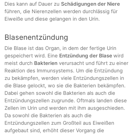
Dies kann auf Dauer zu
Schädigungen der Niere
führen, die Nierenzellen werden durchlässig für
Eiweiße und diese gelangen in den Urin.
Blasenentzündung
Die Blase ist das Organ, in dem der fertige Urin
gespeichert wird. Eine
Entzündung der Blase
wird
meist durch
Bakterien
verursacht und führt zu einer
Reaktion des Immunsystems. Um die Entzündung
zu bekämpfen, werden viele Entzündungszellen in
die Blase gelockt, wo sie die Bakterien bekämpfen.
Dabei gehen sowohl die Bakterien als auch die
Entzündungszellen zugrunde. Oftmals landen diese
Zellen im Urin und werden mit ihm ausgeschieden.
Da sowohl die Bakterien als auch die
Entzündungszellen zum Großteil aus Eiweißen
aufgebaut sind, erhöht dieser Vorgang die