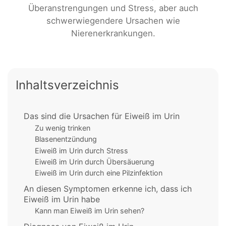
Überanstrengungen und Stress, aber auch
schwerwiegendere Ursachen wie
Nierenerkrankungen.
Inhaltsverzeichnis
Das sind die Ursachen für Eiweiß im Urin
Zu wenig trinken
Blasenentzündung
Eiweiß im Urin durch Stress
Eiweiß im Urin durch Übersäuerung
Eiweiß im Urin durch eine Pilzinfektion
An diesen Symptomen erkenne ich, dass ich
Eiweiß im Urin habe
Kann man Eiweiß im Urin sehen?