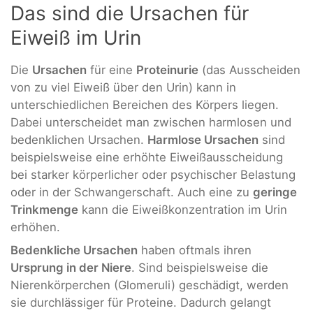
Das sind die Ursachen für
Eiweiß im Urin
Die
Ursachen
für eine
Proteinurie
(das Ausscheiden
von zu viel Eiweiß über den Urin) kann in
unterschiedlichen Bereichen des Körpers liegen.
Dabei unterscheidet man zwischen harmlosen und
bedenklichen Ursachen.
Harmlose Ursachen
sind
beispielsweise eine erhöhte Eiweißausscheidung
bei starker körperlicher oder psychischer Belastung
oder in der Schwangerschaft. Auch eine zu
geringe
Trinkmenge
kann die Eiweißkonzentration im Urin
erhöhen.
Bedenkliche Ursachen
haben oftmals ihren
Ursprung in der Niere
. Sind beispielsweise die
Nierenkörperchen (Glomeruli) geschädigt, werden
sie durchlässiger für Proteine. Dadurch gelangt