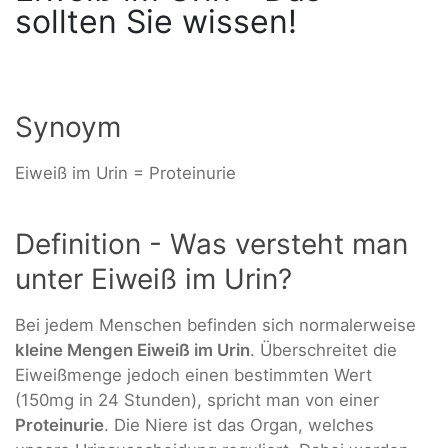
sollten Sie wissen!
Synoym
Eiweiß im Urin = Proteinurie
Definition - Was versteht man
unter Eiweiß im Urin?
Bei jedem Menschen befinden sich normalerweise
kleine Mengen Eiweiß im Urin
. Überschreitet die
Eiweißmenge jedoch einen bestimmten Wert
(150mg in 24 Stunden), spricht man von einer
Proteinurie
. Die Niere ist das Organ, welches