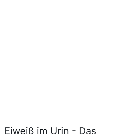
Eiweiß im Urin - Das