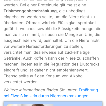
werden. Bei einer Proteinurie gilt meist eine
Trinkmengenbeschränkung
, die unbedingt
eingehalten werden sollte, um die Niere nicht zu
überlasten. Oftmals wird ein Flüssigkeitsprotokoll
geführt, welches sowohl die Flüssigkeitsmenge, die
man zu sich nimmt, als auch die Menge an Urin, die
ausgeschieden wird, beinhaltet. Um die Niere nicht
vor weitere Herausforderungen zu stellen,
verzichtet man idealerweise auf zuckerhaltige
Getränke. Auch Koffein kann der Niere zu schaffen
machen, indem es in die Regulation des Blutdrucks
eingreift und ist daher nicht empfehlenswert.
Ebenso sollte auf den Konsum von Alkohol
verzichtet werden.
Weitere Informationen finden Sie unter:
Ernährung
bei Eiweiß im Urin durch Nierenerkrankungen