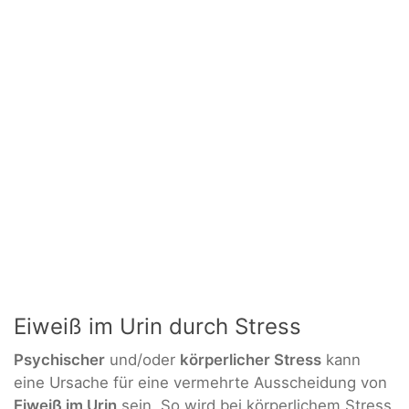
Eiweiß im Urin durch Stress
Psychischer
und/oder
körperlicher Stress
kann
eine Ursache für eine vermehrte Ausscheidung von
Eiweiß im Urin
sein. So wird bei körperlichem Stress