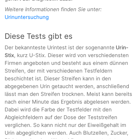
Weitere Informationen finden Sie unter:
Urinuntersuchung
Diese Tests gibt es
Der bekannteste Urintest ist der sogenannte
Urin-
Stix
, kurz U-Stix. Dieser wird von verschiedensten
Firmen angeboten und besteht aus einem dünnen
Streifen, der mit verschiedenen Testfeldern
beschichtet ist. Dieser Streifen kann in den
abgegebenen Urin getaucht werden, anschließend
lässt man den Streifen trocknen. Meist kann bereits
nach einer Minute das Ergebnis abgelesen werden.
Dabei wird die Farbe der Testfelder mit den
Abgleichfeldern auf der Dose der Teststreifen
verglichen. So kann nicht nur der Eiweißgehalt im
Urin abgeglichen werden. Auch Blutzellen, Zucker,