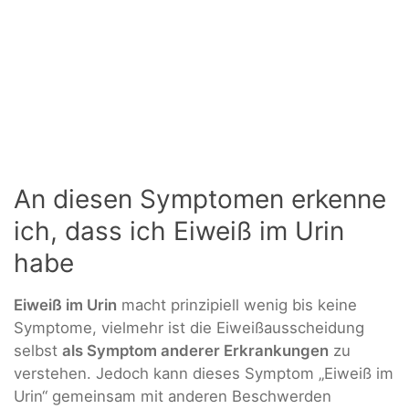
An diesen Symptomen erkenne
ich, dass ich Eiweiß im Urin
habe
Eiweiß im Urin
macht prinzipiell wenig bis keine
Symptome, vielmehr ist die Eiweißausscheidung
selbst
als Symptom anderer Erkrankungen
zu
verstehen. Jedoch kann dieses Symptom „Eiweiß im
Urin“ gemeinsam mit anderen Beschwerden