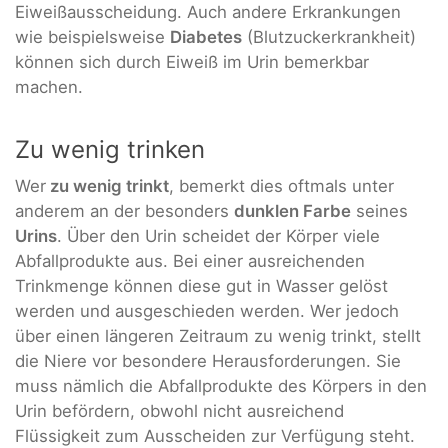
Eiweißausscheidung. Auch andere Erkrankungen
wie beispielsweise
Diabetes
(Blutzuckerkrankheit)
können sich durch Eiweiß im Urin bemerkbar
machen.
Zu wenig trinken
Wer
zu wenig trinkt
, bemerkt dies oftmals unter
anderem an der besonders
dunklen Farbe
seines
Urins
. Über den Urin scheidet der Körper viele
Abfallprodukte aus. Bei einer ausreichenden
Trinkmenge können diese gut in Wasser gelöst
werden und ausgeschieden werden. Wer jedoch
über einen längeren Zeitraum zu wenig trinkt, stellt
die Niere vor besondere Herausforderungen. Sie
muss nämlich die Abfallprodukte des Körpers in den
Urin befördern, obwohl nicht ausreichend
Flüssigkeit zum Ausscheiden zur Verfügung steht.