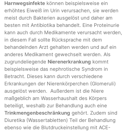
Harnwegsinfekte
können beispielsweise ein
erhöhtes Eiweiß im Urin verursachen, sie werden
meist durch Bakterien ausgelöst und daher am
besten mit Antibiotika behandelt. Eine Proteinurie
kann auch durch Medikamente verursacht werden,
in diesem Fall sollte Rücksprache mit dem
behandelnden Arzt gehalten werden und auf ein
anderes Medikament gewechselt werden. Als
zugrundeliegende
Nierenerkrankung
kommt
beispielsweise das nephrotische Syndrom in
Betracht. Dieses kann durch verschiedene
Erkrankungen der Nierenkörperchen (Glomeruli)
ausgelöst werden. Außerdem ist die Niere
maßgeblich am Wasserhaushalt des Körpers
beteiligt, weshalb zur Behandlung auch eine
Trinkmengenbeschränkung
gehört. Zudem sind
Diuretika (Wassertabletten) Teil der Behandlung
ebenso wie die Blutdruckeinstellung mit ACE-