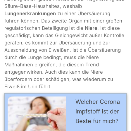
Säure-Base-Haushaltes, weshalb
Lungenerkrankungen
zu einer Übersäuerung
führen können. Das zweite Organ mit einer großen
regulatorischen Beteiligung ist die
Niere
. Ist diese
geschädigt, kann das Gleichgewicht außer Kontrolle
geraten, es kommt zur Übersäuerung und zur
Ausscheidung von Eiweißen. Ist die Übersäuerung
durch die Lunge bedingt, muss die Niere
Maßnahmen ergreifen, die diesem Trend
entgegenwirken. Auch dies kann die Niere
überfordern oder schädigen, was wiederum zu
Eiweiß im Urin führt.
Welcher Corona
Impfstoff ist der
Beste für mich?