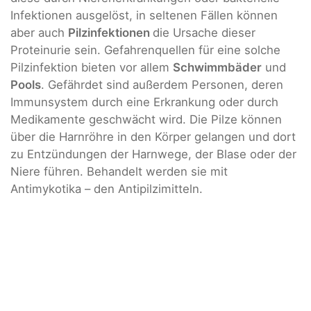
Infektionen ausgelöst, in seltenen Fällen können
aber auch
Pilzinfektionen
die Ursache dieser
Proteinurie sein. Gefahrenquellen für eine solche
Pilzinfektion bieten vor allem
Schwimmbäder
und
Pools
. Gefährdet sind außerdem Personen, deren
Immunsystem durch eine Erkrankung oder durch
Medikamente geschwächt wird. Die Pilze können
über die Harnröhre in den Körper gelangen und dort
zu Entzündungen der Harnwege, der Blase oder der
Niere führen. Behandelt werden sie mit
Antimykotika – den Antipilzimitteln.