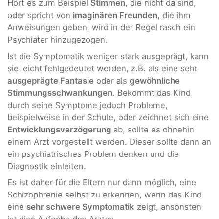
Hört es zum Beispiel
Stimmen
, die nicht da sind,
oder spricht von
imaginären Freunden
, die ihm
Anweisungen geben, wird in der Regel rasch ein
Psychiater hinzugezogen.
Ist die Symptomatik weniger stark ausgeprägt, kann
sie leicht fehlgedeutet werden, z.B. als eine sehr
ausgeprägte Fantasie
oder als
gewöhnliche
Stimmungsschwankungen
. Bekommt das Kind
durch seine Symptome jedoch Probleme,
beispielweise in der Schule, oder zeichnet sich eine
Entwicklungsverzögerung
ab, sollte es ohnehin
einem Arzt vorgestellt werden. Dieser sollte dann an
ein psychiatrisches Problem denken und die
Diagnostik einleiten.
Es ist daher für die Eltern nur dann möglich, eine
Schizophrenie selbst zu erkennen, wenn das Kind
eine
sehr schwere Symptomatik
zeigt, ansonsten
ist dies Aufgabe des Arztes.