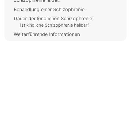
Schizophrenie leidet?
Behandlung einer Schizophrenie
Dauer der kindlichen Schizophrenie
Ist kindliche Schizophrenie heilbar?
Weiterführende Informationen