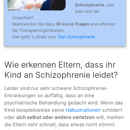
Schizophrenie
, und
was sind die
Ursachen?
Beantworten Sie dazu
30 kurze Fragen
und erfahren
Sie Therapiemöglichkeiten.
Hier geht´s direkt zum
Test Schizophrenie
Wie erkennen Eltern, dass ihr
Kind an Schizophrenie leidet?
Leider sind nur sehr schwere Schizophrenie-
Erkrankungen so auffällig, dass an eine
psychiatrische Behandlung gedacht wird. Wenn das
Kind beispielsweise seine
Halluzinationen
schildert
oder
sich selbst oder andere verletzen
will, merken
die Eltern sehr schnell, dass etwas nicht stimmt.