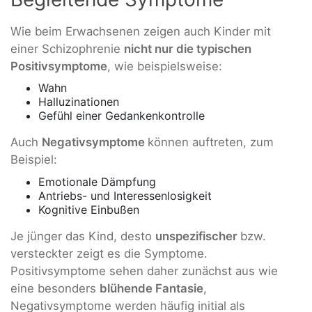
Wie beim Erwachsenen zeigen auch Kinder mit
einer Schizophrenie
nicht nur die typischen
Positivsymptome
, wie beispielsweise:
Wahn
Halluzinationen
Gefühl einer Gedankenkontrolle
Auch
Negativsymptome
können auftreten, zum
Beispiel:
Emotionale Dämpfung
Antriebs- und Interessenlosigkeit
Kognitive Einbußen
Je jünger das Kind, desto
unspezifischer
bzw.
versteckter zeigt es die Symptome.
Positivsymptome sehen daher zunächst aus wie
eine besonders
blühende Fantasie
,
Negativsymptome werden häufig initial als