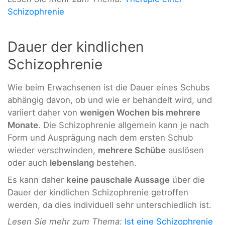
Schizophrenie
Dauer der kindlichen
Schizophrenie
Wie beim Erwachsenen ist die Dauer eines Schubs
abhängig davon, ob und wie er behandelt wird, und
variiert daher von
wenigen Wochen bis mehrere
Monate
. Die Schizophrenie allgemein kann je nach
Form und Ausprägung nach dem ersten Schub
wieder verschwinden,
mehrere Schübe
auslösen
oder auch
lebenslang
bestehen.
Es kann daher
keine pauschale Aussage
über die
Dauer der kindlichen Schizophrenie getroffen
werden, da dies individuell sehr unterschiedlich ist.
Lesen Sie mehr zum Thema:
Ist eine Schizophrenie