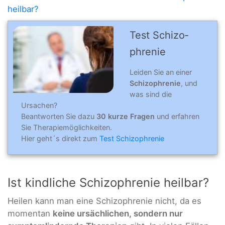
heilbar?
Test Schizo­
phre­nie
Leiden Sie an einer
Schizophrenie
, und
was sind die
Ursachen?
Beantworten Sie dazu
30 kurze Fragen
und erfahren
Sie Therapiemöglichkeiten.
Hier geht´s direkt zum
Test Schizophrenie
Ist kindliche Schizophrenie heilbar?
Heilen kann man eine Schizophrenie nicht, da es
momentan
keine ursächlichen, sondern nur