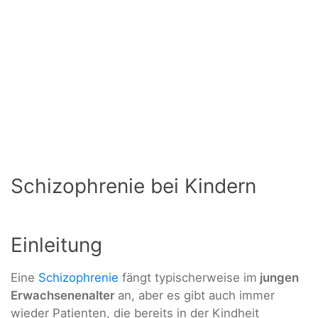
Schizophrenie bei Kindern
Einleitung
Eine
Schizophrenie
fängt typischerweise im
jungen
Erwachsenenalter
an, aber es gibt auch immer
wieder Patienten, die bereits in der Kindheit