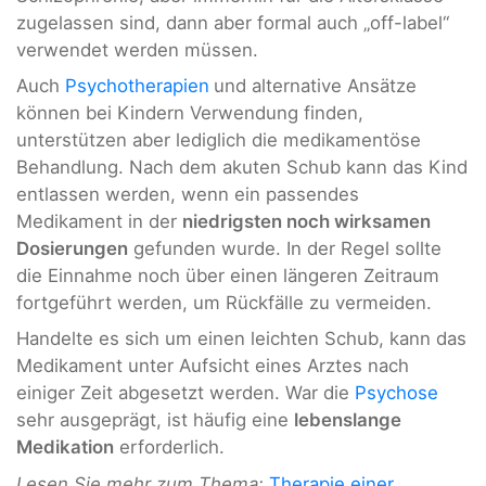
zugelassen sind, dann aber formal auch „off-label“
verwendet werden müssen.
Auch
Psychotherapien
und alternative Ansätze
können bei Kindern Verwendung finden,
unterstützen aber lediglich die medikamentöse
Behandlung. Nach dem akuten Schub kann das Kind
entlassen werden, wenn ein passendes
Medikament in der
niedrigsten noch wirksamen
Dosierungen
gefunden wurde. In der Regel sollte
die Einnahme noch über einen längeren Zeitraum
fortgeführt werden, um Rückfälle zu vermeiden.
Handelte es sich um einen leichten Schub, kann das
Medikament unter Aufsicht eines Arztes nach
einiger Zeit abgesetzt werden. War die
Psychose
sehr ausgeprägt, ist häufig eine
lebenslange
Medikation
erforderlich.
Lesen Sie mehr zum Thema:
Therapie einer