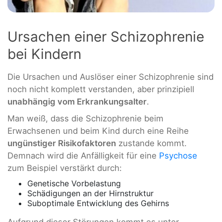
Ursachen einer Schizophrenie
bei Kindern
Die Ursachen und Auslöser einer Schizophrenie sind
noch nicht komplett verstanden, aber prinzipiell
unabhängig vom Erkrankungsalter
.
Man weiß, dass die Schizophrenie beim
Erwachsenen und beim Kind durch eine Reihe
ungünstiger Risikofaktoren
zustande kommt.
Demnach wird die Anfälligkeit für eine
Psychose
zum Beispiel verstärkt durch:
Genetische Vorbelastung
Schädigungen an der Hirnstruktur
Suboptimale Entwicklung des Gehirns