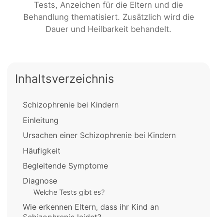
Tests, Anzeichen für die Eltern und die
Behandlung thematisiert. Zusätzlich wird die
Dauer und Heilbarkeit behandelt.
Inhaltsverzeichnis
Schizophrenie bei Kindern
Einleitung
Ursachen einer Schizophrenie bei Kindern
Häufigkeit
Begleitende Symptome
Diagnose
Welche Tests gibt es?
Wie erkennen Eltern, dass ihr Kind an