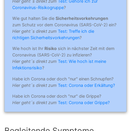
Hier geht´s direkt zum
Test: Gehöre ich zur
Coronavirus-Risikogruppe
?
Wie gut halten Sie die
Sicherheitsvorkehrungen
zum Schutz vor dem Coronavirus (SARS-CoV-2) ein?
Hier geht´s direkt zum
Test: Treffe ich die
richtigen Sicherheitsvorkehrungen
?
Wie hoch ist Ihr
Risiko
sich in nächster Zeit mit dem
Coronavirus (SARS-CoV-2) zu infizieren?
Hier geht´s direkt zum
Test: Wie hoch ist meine
Infektionsrisiko
?
Habe ich Corona oder doch "nur" einen Schnupfen?
Hier geht´s direkt zum
Test: Corona oder Erkältung?
Habe ich Corona oder doch "nur" die Grippe?
Hier geht´s direkt zum
Test: Corona oder Grippe?
Begleitende Symptome