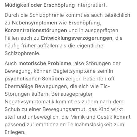
Müdigkeit oder Erschöpfung
interpretiert.
Durch die Schizophrenie kommt es auch tatsächlich
zu
Nebensymptomen
wie
Erschöpfung,
Konzentrationsstörungen
und in ausgeprägten
Fällen auch zu
Entwicklungsverzögerungen
, die
häufig früher auffallen als die eigentliche
Schizophrenie.
Auch
motorische Probleme
, also Störungen der
Bewegung, können Begleitsymptome sein.In
psychotischen Schüben
zeigen Patienten oft
übermäßige Bewegungen, die sich wie Tic-
Störungen äußern. Bei ausgeprägter
Negativsymptomatik kommt es zudem nach dem
Schub zu einer Bewegungsarmut, das Kind wirkt
steif und unbeweglich, die Mimik und Gestik kommt
passend zur emotionalen Teilnahmslosigkeit zum
Erliegen.