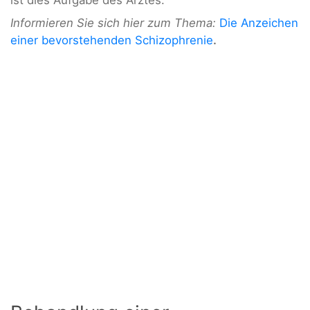
Informieren Sie sich hier zum Thema:
Die Anzeichen
einer bevorstehenden Schizophrenie
.