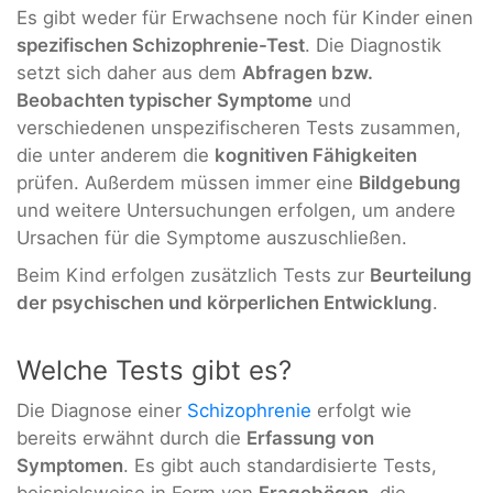
Es gibt weder für Erwachsene noch für Kinder einen
spezifischen Schizophrenie-Test
. Die Diagnostik
setzt sich daher aus dem
Abfragen bzw.
Beobachten typischer Symptome
und
verschiedenen unspezifischeren Tests zusammen,
die unter anderem die
kognitiven Fähigkeiten
prüfen. Außerdem müssen immer eine
Bildgebung
und weitere Untersuchungen erfolgen, um andere
Ursachen für die Symptome auszuschließen.
Beim Kind erfolgen zusätzlich Tests zur
Beurteilung
der psychischen und körperlichen Entwicklung
.
Welche Tests gibt es?
Die Diagnose einer
Schizophrenie
erfolgt wie
bereits erwähnt durch die
Erfassung von
Symptomen
. Es gibt auch standardisierte Tests,
beispielsweise in Form von
Fragebögen
, die