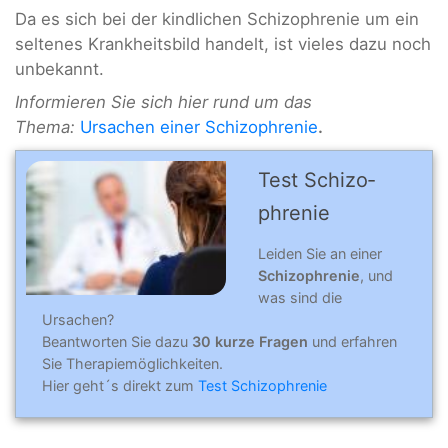
Da es sich bei der kindlichen Schizophrenie um ein
seltenes Krankheitsbild handelt, ist vieles dazu noch
unbekannt.
Informieren Sie sich hier rund um das
Thema:
Ursachen einer Schizophrenie
.
Test Schizo­
phre­nie
Leiden Sie an einer
Schizophrenie
, und
was sind die
Ursachen?
Beantworten Sie dazu
30 kurze Fragen
und erfahren
Sie Therapiemöglichkeiten.
Hier geht´s direkt zum
Test Schizophrenie