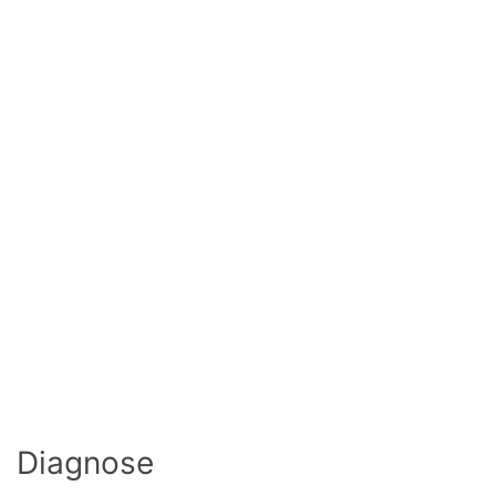
Diagnose