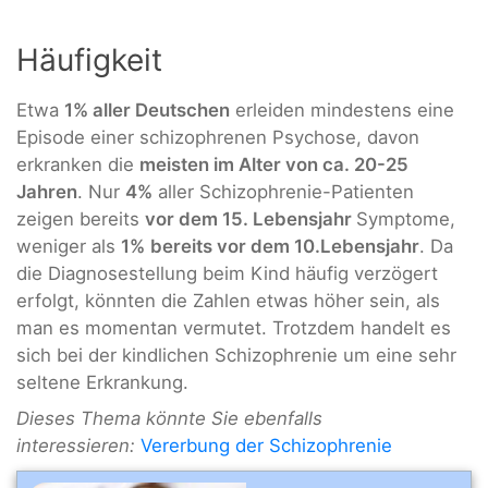
Häufigkeit
Etwa
1% aller Deutschen
erleiden mindestens eine
Episode einer schizophrenen Psychose, davon
erkranken die
meisten im Alter von ca. 20-25
Jahren
. Nur
4%
aller Schizophrenie-Patienten
zeigen bereits
vor dem 15. Lebensjahr
Symptome,
weniger als
1%
bereits vor dem 10.Lebensjahr
. Da
die Diagnosestellung beim Kind häufig verzögert
erfolgt, könnten die Zahlen etwas höher sein, als
man es momentan vermutet. Trotzdem handelt es
sich bei der kindlichen Schizophrenie um eine sehr
seltene Erkrankung.
Dieses Thema könnte Sie ebenfalls
interessieren:
Vererbung der Schizophrenie