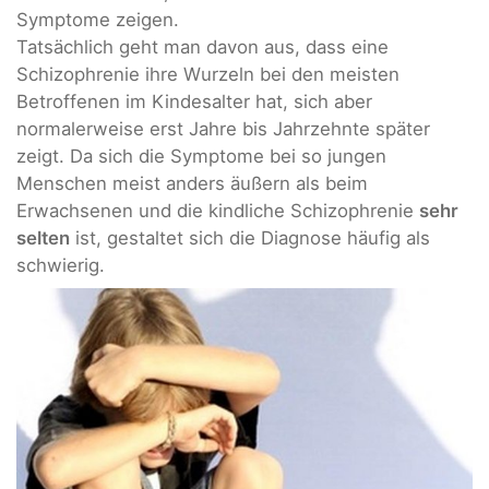
Symptome zeigen.
Tatsächlich geht man davon aus, dass eine
Schizophrenie ihre Wurzeln bei den meisten
Betroffenen im Kindesalter hat, sich aber
normalerweise erst Jahre bis Jahrzehnte später
zeigt. Da sich die Symptome bei so jungen
Menschen meist anders äußern als beim
Erwachsenen und die kindliche Schizophrenie
sehr
selten
ist, gestaltet sich die Diagnose häufig als
schwierig.