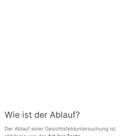
Wie ist der Ablauf?
Der Ablauf einer Gesichtsfelduntersuchung ist