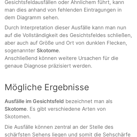
Gesichtsfeldausfällen oder Ähnlichem führt, kann
man dies anhand von fehlenden Eintragungen in
dem Diagramm sehen.
Durch Interpretation dieser Ausfälle kann man nun
auf die Vollständigkeit des Gesichtsfeldes schließen,
aber auch auf Größe und Ort von dunklen Flecken,
sogenannter
Skotome
.
Anschließend können weitere Ursachen für die
genaue Diagnose präzisiert werden.
Mögliche Ergebnisse
Ausfälle im Gesichtsfeld
bezeichnet man als
Skotome
. Es gibt verschiedene Arten von
Skotomen.
Die Ausfälle können zentral an der Stelle des
schärfsten Sehens liegen und somit die Sehschärfe