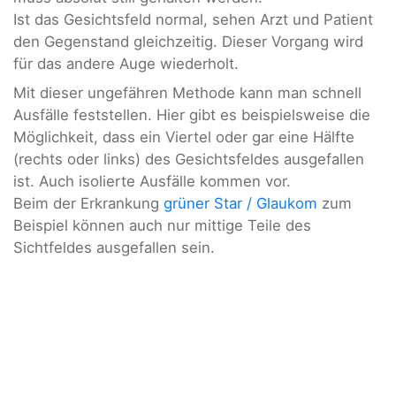
Ist das Gesichtsfeld normal, sehen Arzt und Patient
den Gegenstand gleichzeitig. Dieser Vorgang wird
für das andere Auge wiederholt.
Mit dieser ungefähren Methode kann man schnell
Ausfälle feststellen. Hier gibt es beispielsweise die
Möglichkeit, dass ein Viertel oder gar eine Hälfte
(rechts oder links) des Gesichtsfeldes ausgefallen
ist. Auch isolierte Ausfälle kommen vor.
Beim der Erkrankung
grüner Star / Glaukom
zum
Beispiel können auch nur mittige Teile des
Sichtfeldes ausgefallen sein.