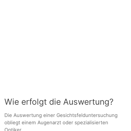
Wie erfolgt die Auswertung?
Die Auswertung einer Gesichtsfelduntersuchung
obliegt einem Augenarzt oder spezialisierten
Optiker.