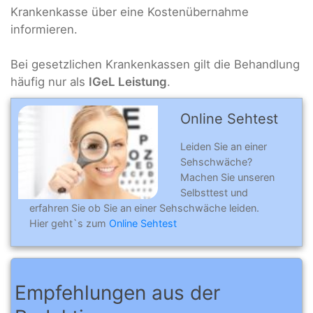
Krankenkasse über eine Kostenübernahme
informieren.
Bei gesetzlichen Krankenkassen gilt die Behandlung
häufig nur als
IGeL Leistung
.
Online Sehtest
Leiden Sie an einer
Sehschwäche?
Machen Sie unseren
Selbsttest und
erfahren Sie ob Sie an einer Sehschwäche leiden.
Hier geht`s zum
Online Sehtest
Empfehlungen aus der