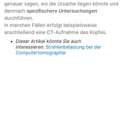
genauer sagen, wo die Ursache liegen könnte und
demnach
spezifischere Untersuchungen
durchführen.
In manchen Fällen erfolgt beispielsweise
anschließend eine
CT
-Aufnahme des Kopfes.
Dieser Artikel könnte Sie auch
interessieren:
Strahlenbelastung bei der
Computertomographie