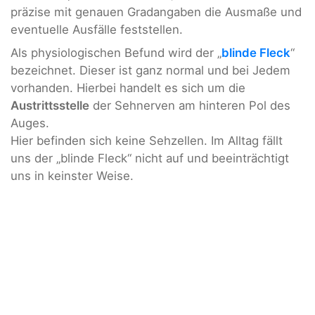
präzise mit genauen Gradangaben die Ausmaße und
eventuelle Ausfälle feststellen.
Als physiologischen Befund wird der „
blinde Fleck
“
bezeichnet. Dieser ist ganz normal und bei Jedem
vorhanden. Hierbei handelt es sich um die
Austrittsstelle
der Sehnerven am hinteren Pol des
Auges.
Hier befinden sich keine Sehzellen. Im Alltag fällt
uns der „blinde Fleck“ nicht auf und beeinträchtigt
uns in keinster Weise.