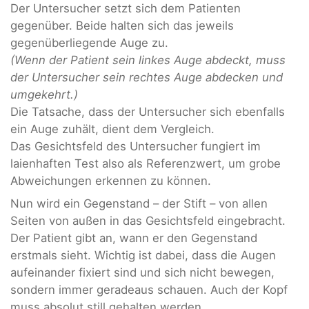
Der Untersucher setzt sich dem Patienten
gegenüber. Beide halten sich das jeweils
gegenüberliegende Auge zu.
(Wenn der Patient sein linkes Auge abdeckt, muss
der Untersucher sein rechtes Auge abdecken und
umgekehrt.)
Die Tatsache, dass der Untersucher sich ebenfalls
ein Auge zuhält, dient dem Vergleich.
Das Gesichtsfeld des Untersucher fungiert im
laienhaften Test also als Referenzwert, um grobe
Abweichungen erkennen zu können.
Nun wird ein Gegenstand – der Stift – von allen
Seiten von außen in das Gesichtsfeld eingebracht.
Der Patient gibt an, wann er den Gegenstand
erstmals sieht. Wichtig ist dabei, dass die Augen
aufeinander fixiert sind und sich nicht bewegen,
sondern immer geradeaus schauen. Auch der Kopf
muss absolut still gehalten werden.