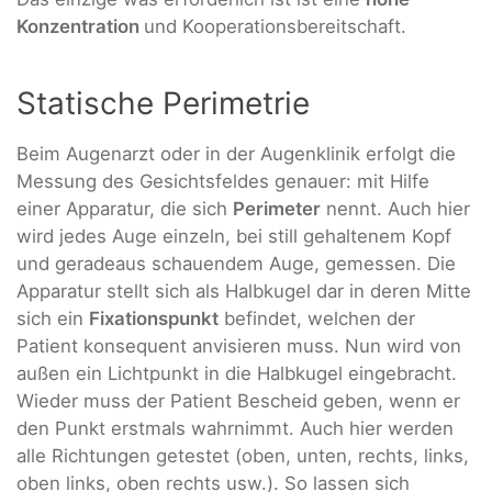
Konzentration
und Kooperationsbereitschaft.
Statische Perimetrie
Beim Augenarzt oder in der Augenklinik erfolgt die
Messung des Gesichtsfeldes genauer: mit Hilfe
einer Apparatur, die sich
Perimeter
nennt. Auch hier
wird jedes Auge einzeln, bei still gehaltenem Kopf
und geradeaus schauendem Auge, gemessen. Die
Apparatur stellt sich als Halbkugel dar in deren Mitte
sich ein
Fixationspunkt
befindet, welchen der
Patient konsequent anvisieren muss. Nun wird von
außen ein Lichtpunkt in die Halbkugel eingebracht.
Wieder muss der Patient Bescheid geben, wenn er
den Punkt erstmals wahrnimmt. Auch hier werden
alle Richtungen getestet (oben, unten, rechts, links,
oben links, oben rechts usw.). So lassen sich