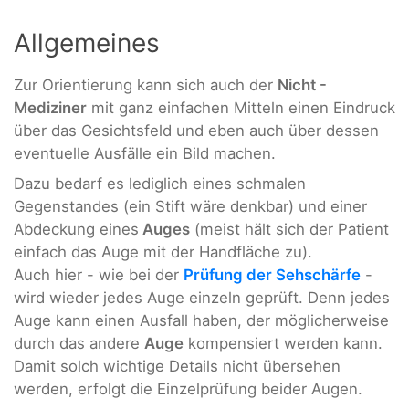
Allgemeines
Zur Orientierung kann sich auch der
Nicht -
Mediziner
mit ganz einfachen Mitteln einen Eindruck
über das Gesichtsfeld und eben auch über dessen
eventuelle Ausfälle ein Bild machen.
Dazu bedarf es lediglich eines schmalen
Gegenstandes (ein Stift wäre denkbar) und einer
Abdeckung eines
Auges
(meist hält sich der Patient
einfach das Auge mit der Handfläche zu).
Auch hier - wie bei der
Prüfung der Sehschärfe
-
wird wieder jedes Auge einzeln geprüft. Denn jedes
Auge kann einen Ausfall haben, der möglicherweise
durch das andere
Auge
kompensiert werden kann.
Damit solch wichtige Details nicht übersehen
werden, erfolgt die Einzelprüfung beider Augen.