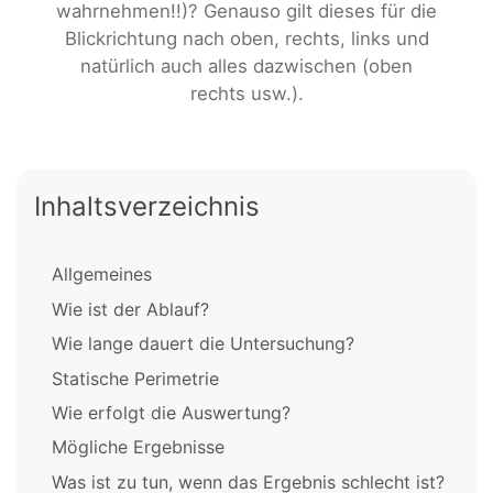
wahrnehmen!!)? Genauso gilt dieses für die
Blickrichtung nach oben, rechts, links und
natürlich auch alles dazwischen (oben
rechts usw.).
Inhaltsverzeichnis
Allgemeines
Wie ist der Ablauf?
Wie lange dauert die Untersuchung?
Statische Perimetrie
Wie erfolgt die Auswertung?
Mögliche Ergebnisse
Was ist zu tun, wenn das Ergebnis schlecht ist?