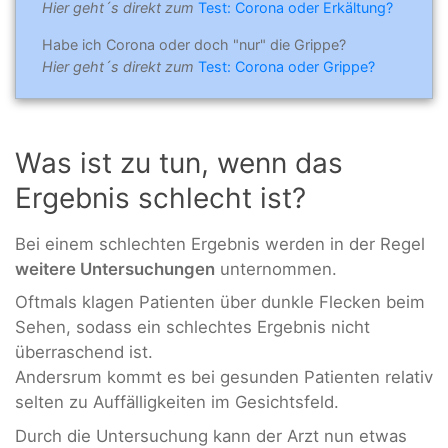
Hier geht´s direkt zum
Test: Corona oder Erkältung?
Habe ich Corona oder doch "nur" die Grippe?
Hier geht´s direkt zum
Test: Corona oder Grippe?
Was ist zu tun, wenn das
Ergebnis schlecht ist?
Bei einem schlechten Ergebnis werden in der Regel
weitere Untersuchungen
unternommen.
Oftmals klagen Patienten über dunkle Flecken beim
Sehen, sodass ein schlechtes Ergebnis nicht
überraschend ist.
Andersrum kommt es bei gesunden Patienten relativ
selten zu Auffälligkeiten im Gesichtsfeld.
Durch die Untersuchung kann der Arzt nun etwas