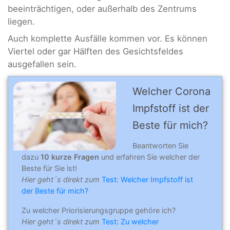
beeinträchtigen, oder außerhalb des Zentrums
liegen.
Auch komplette Ausfälle kommen vor. Es können
Viertel oder gar Hälften des Gesichtsfeldes
ausgefallen sein.
Welcher Corona
Impfstoff ist der
Beste für mich?
Beantworten Sie
dazu
10 kurze Fragen
und erfahren Sie welcher der
Beste für Sie ist!
Hier geht´s direkt zum
Test: Welcher Impfstoff ist
der Beste für mich?
Zu welcher Priorisierungsgruppe gehöre ich?
Hier geht´s direkt zum
Test: Zu welcher