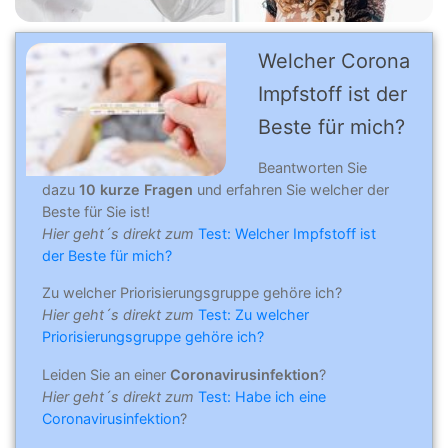
Welcher Corona
Impfstoff ist der
Beste für mich?
Beantworten Sie
dazu
10 kurze Fragen
und erfahren Sie welcher der
Beste für Sie ist!
Hier geht´s direkt zum
Test: Welcher Impfstoff ist
der Beste für mich?
Zu welcher Priorisierungsgruppe gehöre ich?
Hier geht´s direkt zum
Test: Zu welcher
Priorisierungsgruppe gehöre ich?
Leiden Sie an einer
Coronavirusinfektion
?
Hier geht´s direkt zum
Test: Habe ich eine
Coronavirusinfektion
?