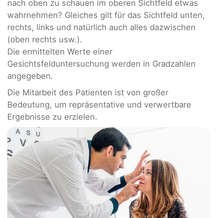
nach oben zu schauen im oberen Sichtfeld etwas
wahrnehmen? Gleiches gilt für das Sichtfeld unten,
rechts, links und natürlich auch alles dazwischen
(oben rechts usw.).
Die ermittelten Werte einer
Gesichtsfelduntersuchung werden in Gradzahlen
angegeben.
Die Mitarbeit des Patienten ist von großer
Bedeutung, um repräsentative und verwertbare
Ergebnisse zu erzielen.