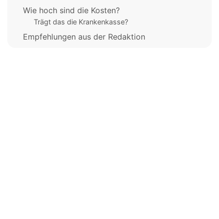
Wie hoch sind die Kosten?
Trägt das die Krankenkasse?
Empfehlungen aus der Redaktion