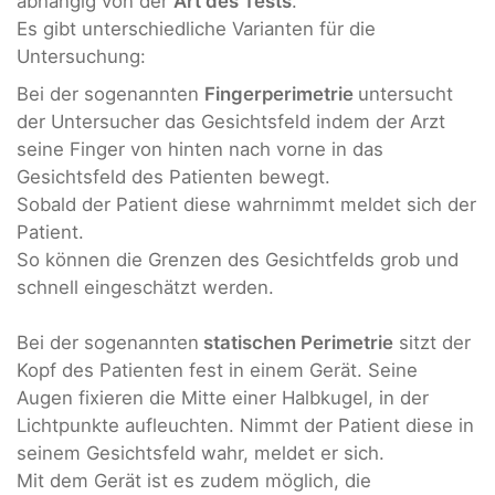
abhängig von der
Art des Tests
.
Es gibt unterschiedliche Varianten für die
Untersuchung:
Bei der sogenannten
Fingerperimetrie
untersucht
der Untersucher das Gesichtsfeld indem der Arzt
seine Finger von hinten nach vorne in das
Gesichtsfeld des Patienten bewegt.
Sobald der Patient diese wahrnimmt meldet sich der
Patient.
So können die Grenzen des Gesichtfelds grob und
schnell eingeschätzt werden.
Bei der sogenannten
statischen Perimetrie
sitzt der
Kopf des Patienten fest in einem Gerät. Seine
Augen fixieren die Mitte einer Halbkugel, in der
Lichtpunkte aufleuchten. Nimmt der Patient diese in
seinem Gesichtsfeld wahr, meldet er sich.
Mit dem Gerät ist es zudem möglich, die