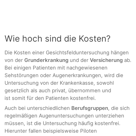
Wie hoch sind die Kosten?
Die Kosten einer Gesichtsfelduntersuchung hängen
von der
Grunderkrankung
und der
Versicherung
ab.
Bei einigen Patienten mit nachgewiesenen
Sehstörungen oder Augenerkrankungen, wird die
Untersuchung von der Krankenkasse, sowohl
gesetzlich als auch privat, übernommen und
ist somit für den Patienten kostenfrei.
Auch bei unterschiedlichen
Berufsgruppen
, die sich
regelmäßigen Augenuntersuchungen unterziehen
müssen, ist die Untersuchung häufig kostenfrei.
Hierunter fallen beispielsweise Piloten