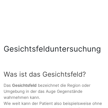
Gesichtsfelduntersuchung
Was ist das Gesichtsfeld?
Das
Gesichtsfeld
bezeichnet die Region oder
Umgebung in der das Auge Gegenstände
wahrnehmen kann.
Wie weit kann der Patient also beispielsweise ohne