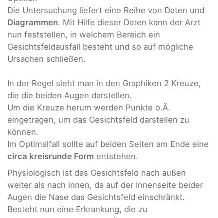
Die Untersuchung liefert eine Reihe von Daten und
Diagrammen
. Mit Hilfe dieser Daten kann der Arzt
nun feststellen, in welchem Bereich ein
Gesichtsfeldausfall besteht und so auf mögliche
Ursachen schließen.
In der Regel sieht man in den Graphiken 2 Kreuze,
die die beiden Augen darstellen.
Um die Kreuze herum werden Punkte o.Ä.
eingetragen, um das Gesichtsfeld darstellen zu
können.
Im Optimalfall sollte auf beiden Seiten am Ende eine
circa kreisrunde Form
entstehen.
Physiologisch ist das Gesichtsfeld nach außen
weiter als nach innen, da auf der Innenseite beider
Augen die Nase das Gesichtsfeld einschränkt.
Besteht nun eine Erkrankung, die zu