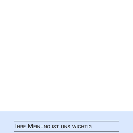
Ihre Meinung ist uns wichtig