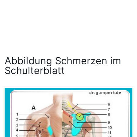
Abbildung Schmerzen im
Schulterblatt