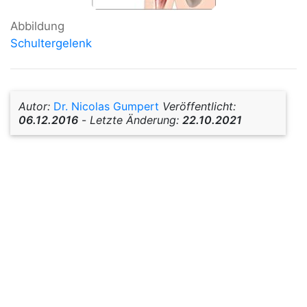
Abbildung
Schultergelenk
Autor:
Dr. Nicolas Gumpert
Veröffentlicht:
06.12.2016
-
Letzte Änderung:
22.10.2021