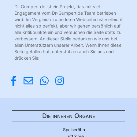
Dr-Gumpert.de ist ein Projekt, das mit viel
Engagement vom Dr-Gumpert.de Team betrieben
wird. Im Vergleich zu anderen Webseiten ist vielleicht
nicht alles so perfekt, aber wir gehen persönlich auf
alle Kritikpunkte ein und versuchen die Seite stets zu
verbessern. An dieser Stelle bedanken wie uns bei
allen Unterstützern unserer Arbeit. Wenn Ihnen diese
Seite gefallen hat, unterstützen auch Sie uns und
drücken Sie:
Die inneren Organe
Speiseröhre
Luftröhre