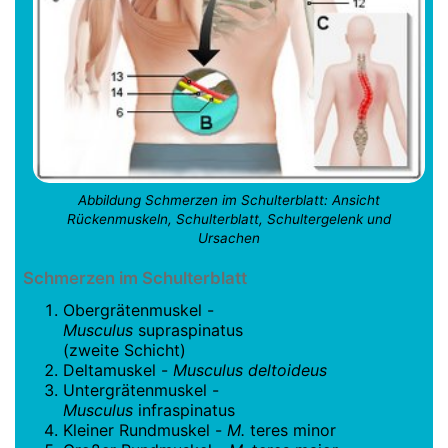
Abbildung Schmerzen im Schulterblatt: Ansicht
Rückenmuskeln, Schulterblatt, Schultergelenk und
Ursachen
Schmerzen im Schulterblatt
Obergrätenmuskel -
Musculus
supraspinatus
(zweite Schicht)
Deltamuskel -
Musculus deltoideus
Untergrätenmuskel -
Musculus
infraspinatus
Kleiner Rundmuskel -
M.
teres minor