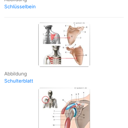
Schlüsselbein
Abbildung
Schulterblatt