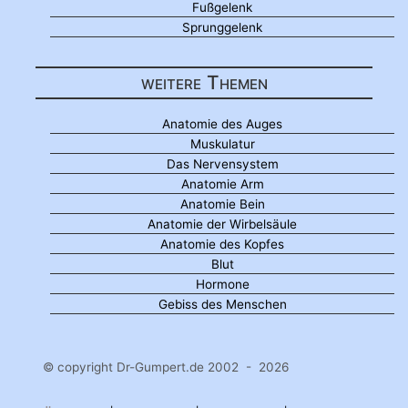
Fußgelenk
Sprunggelenk
weitere Themen
Anatomie des Auges
Muskulatur
Das Nervensystem
Anatomie Arm
Anatomie Bein
Anatomie der Wirbelsäule
Anatomie des Kopfes
Blut
Hormone
Gebiss des Menschen
© copyright Dr-Gumpert.de 2002 - 2026