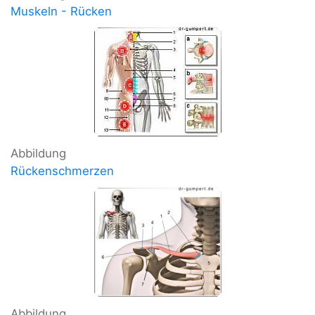
Muskeln - Rücken
Abbildung
Rückenschmerzen
Abbildung