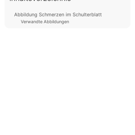
Abbildung Schmerzen im Schulterblatt
Verwandte Abbildungen