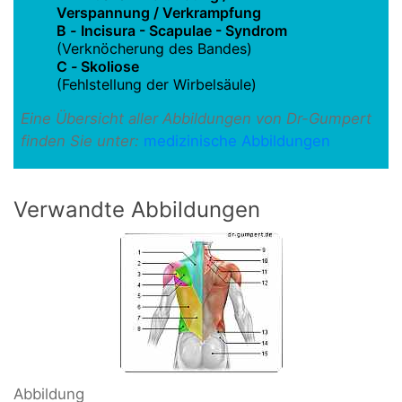
Verspannung / Verkrampfung
B
-
Incisura - Scapulae - Syndrom
(Verknöcherung des Bandes)
C
-
Skoliose
(Fehlstellung der Wirbelsäule)
Eine Übersicht aller Abbildungen von Dr-Gumpert
finden Sie unter:
medizinische Abbildungen
Verwandte Abbildungen
Abbildung