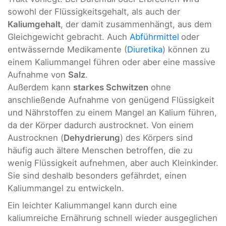
sowohl der Flüssigkeitsgehalt, als auch der
Kaliumgehalt
, der damit zusammenhängt, aus dem
Gleichgewicht gebracht. Auch
Abführmittel
oder
entwässernde Medikamente (
Diuretika
) können zu
einem Kaliummangel führen oder aber eine massive
Aufnahme von
Salz
.
Außerdem kann
starkes Schwitzen
ohne
anschließende Aufnahme von genügend Flüssigkeit
und Nährstoffen zu einem Mangel an Kalium führen,
da der Körper dadurch austrocknet. Von einem
Austrocknen (
Dehydrierung
) des Körpers sind
häufig auch ältere Menschen betroffen, die zu
wenig Flüssigkeit aufnehmen, aber auch Kleinkinder.
Sie sind deshalb besonders gefährdet, einen
Kaliummangel zu entwickeln.
Ein leichter Kaliummangel kann durch eine
kaliumreiche Ernährung schnell wieder ausgeglichen