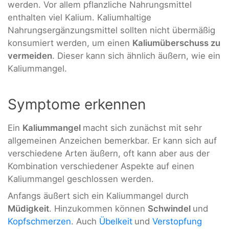
werden. Vor allem pflanzliche Nahrungsmittel
enthalten viel Kalium. Kaliumhaltige
Nahrungsergänzungsmittel sollten nicht übermäßig
konsumiert werden, um einen
Kaliumüberschuss zu
vermeiden
. Dieser kann sich ähnlich äußern, wie ein
Kaliummangel.
Symptome erkennen
Ein
Kaliummangel
macht sich zunächst mit sehr
allgemeinen Anzeichen bemerkbar. Er kann sich auf
verschiedene Arten äußern, oft kann aber aus der
Kombination verschiedener Aspekte auf einen
Kaliummangel geschlossen werden.
Anfangs äußert sich ein Kaliummangel durch
Müdigkeit
. Hinzukommen können
Schwindel
und
Kopfschmerzen
. Auch
Übelkeit
und
Verstopfung