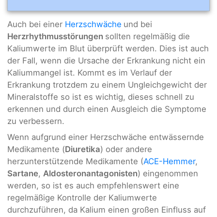
Auch bei einer
Herzschwäche
und bei
Herzrhythmusstörungen
sollten regelmäßig die
Kaliumwerte im Blut überprüft werden. Dies ist auch
der Fall, wenn die Ursache der Erkrankung nicht ein
Kaliummangel ist. Kommt es im Verlauf der
Erkrankung trotzdem zu einem Ungleichgewicht der
Mineralstoffe so ist es wichtig, dieses schnell zu
erkennen und durch einen Ausgleich die Symptome
zu verbessern.
Wenn aufgrund einer Herzschwäche entwässernde
Medikamente (
Diuretika
) oder andere
herzunterstützende Medikamente (
ACE-Hemmer
,
Sartane
,
Aldosteronantagonisten
) eingenommen
werden, so ist es auch empfehlenswert eine
regelmäßige Kontrolle der Kaliumwerte
durchzuführen, da Kalium einen großen Einfluss auf