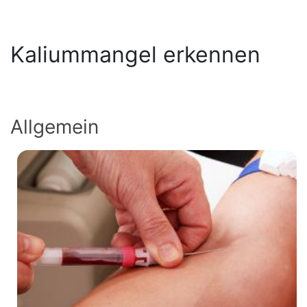
Kaliummangel erkennen
Allgemein