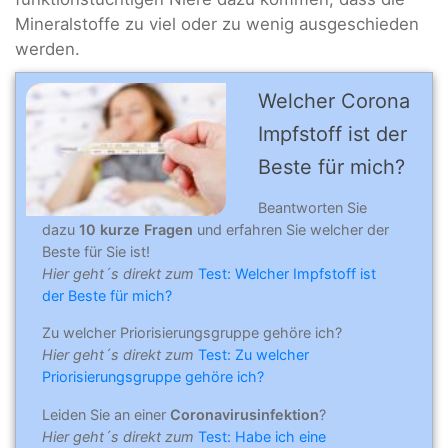
Mineralstoffe zu viel oder zu wenig ausgeschieden
werden.
Welcher Corona
Impfstoff ist der
Beste für mich?
Beantworten Sie
dazu
10 kurze Fragen
und erfahren Sie welcher der
Beste für Sie ist!
Hier geht´s direkt zum
Test: Welcher Impfstoff ist
der Beste für mich?
Zu welcher Priorisierungsgruppe gehöre ich?
Hier geht´s direkt zum
Test: Zu welcher
Priorisierungsgruppe gehöre ich?
Leiden Sie an einer
Coronavirusinfektion
?
Hier geht´s direkt zum
Test: Habe ich eine