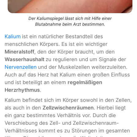
Der Kaliumspiegel lässt sich mit Hilfe einer
Blutabnahme beim Arzt bestimmen.
Kalium
ist ein natürlicher Bestandteil des
menschlichen Körpers. Es ist ein wichtiger
Mineralstoff
, den der Körper braucht, um den
Wasserhaushalt
zu regulieren und um Signale der
Nervenzellen
und der Muskelzellen weiterzuleiten.
Auch auf das Herz hat Kalium einen großen Einfluss
und ist beteiligt an einem
regelmäßigen
Herzrhythmus
.
Kalium befindet sich im Körper sowohl in den Zellen,
als auch in den
Zellzwischenräumen
. Hierbei liegt
ein ganz bestimmtes Verhältnis vor. Durch die
Verschiebung des Zell- und Zellzwischenraum-
Verhältnisses kommt es zu Störungen im gesamten