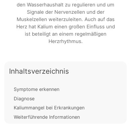
den Wasserhaushalt zu regulieren und um
Signale der Nervenzellen und der
Muskelzellen weiterzuleiten. Auch auf das
Herz hat Kalium einen großen Einfluss und
ist beteiligt an einem regelmäßigen
Herzrhythmus.
Inhaltsverzeichnis
Symptome erkennen
Diagnose
Kaliummangel bei Erkrankungen
Weiterführende Informationen