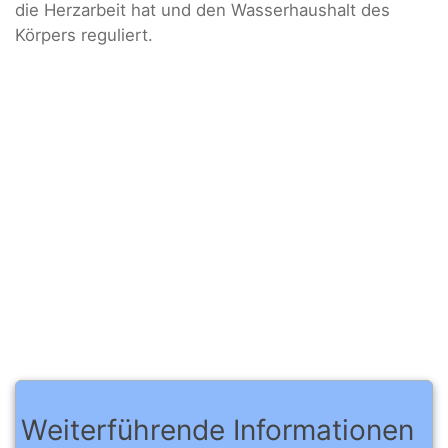
die Herzarbeit hat und den Wasserhaushalt des
Körpers reguliert.
Weiterführende Informationen