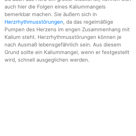
auch hier die Folgen eines Kaliummangels
bemerkbar machen. Sie äußern sich in
Herzrhythmusstörungen
, da das regelmäßige
Pumpen des Herzens im engen Zusammenhang mit
Kalium steht. Herzrhythmusstörungen können je
nach Ausmaß lebensgefährlich sein. Aus diesem
Grund sollte ein Kaliummangel, wenn er festgestellt
wird, schnell ausgeglichen werden.