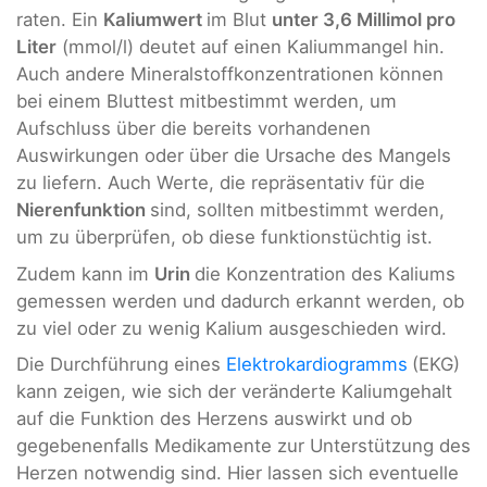
raten. Ein
Kaliumwert
im Blut
unter 3,6 Millimol pro
Liter
(mmol/l) deutet auf einen Kaliummangel hin.
Auch andere Mineralstoffkonzentrationen können
bei einem Bluttest mitbestimmt werden, um
Aufschluss über die bereits vorhandenen
Auswirkungen oder über die Ursache des Mangels
zu liefern. Auch Werte, die repräsentativ für die
Nierenfunktion
sind, sollten mitbestimmt werden,
um zu überprüfen, ob diese funktionstüchtig ist.
Zudem kann im
Urin
die Konzentration des Kaliums
gemessen werden und dadurch erkannt werden, ob
zu viel oder zu wenig Kalium ausgeschieden wird.
Die Durchführung eines
Elektrokardiogramms
(EKG)
kann zeigen, wie sich der veränderte Kaliumgehalt
auf die Funktion des Herzens auswirkt und ob
gegebenenfalls Medikamente zur Unterstützung des
Herzen notwendig sind. Hier lassen sich eventuelle