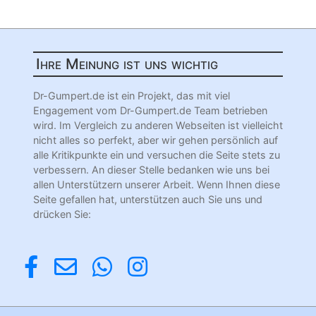
Ihre Meinung ist uns wichtig
Dr-Gumpert.de ist ein Projekt, das mit viel
Engagement vom Dr-Gumpert.de Team betrieben
wird. Im Vergleich zu anderen Webseiten ist vielleicht
nicht alles so perfekt, aber wir gehen persönlich auf
alle Kritikpunkte ein und versuchen die Seite stets zu
verbessern. An dieser Stelle bedanken wie uns bei
allen Unterstützern unserer Arbeit. Wenn Ihnen diese
Seite gefallen hat, unterstützen auch Sie uns und
drücken Sie: