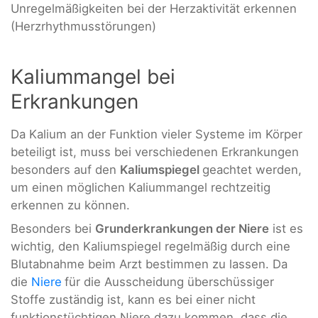
Unregelmäßigkeiten bei der Herzaktivität erkennen
(Herzrhythmusstörungen)
Kaliummangel bei
Erkrankungen
Da Kalium an der Funktion vieler Systeme im Körper
beteiligt ist, muss bei verschiedenen Erkrankungen
besonders auf den
Kaliumspiegel
geachtet werden,
um einen möglichen Kaliummangel rechtzeitig
erkennen zu können.
Besonders bei
Grunderkrankungen der Niere
ist es
wichtig, den Kaliumspiegel regelmäßig durch eine
Blutabnahme beim Arzt bestimmen zu lassen. Da
die
Niere
für die Ausscheidung überschüssiger
Stoffe zuständig ist, kann es bei einer nicht
funktionstüchtigen Niere dazu kommen, dass die