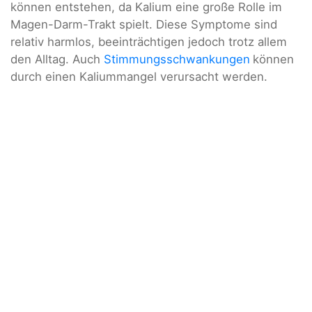
können entstehen, da Kalium eine große Rolle im
Magen-Darm-Trakt spielt. Diese Symptome sind
relativ harmlos, beeinträchtigen jedoch trotz allem
den Alltag. Auch
Stimmungsschwankungen
können
durch einen Kaliummangel verursacht werden.