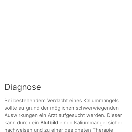
Diagnose
Bei bestehendem Verdacht eines Kaliummangels
sollte aufgrund der möglichen schwerwiegenden
Auswirkungen ein Arzt aufgesucht werden. Dieser
kann durch ein
Blutbild
einen Kaliummangel sicher
nachweisen und zu einer geeigneten Therapie