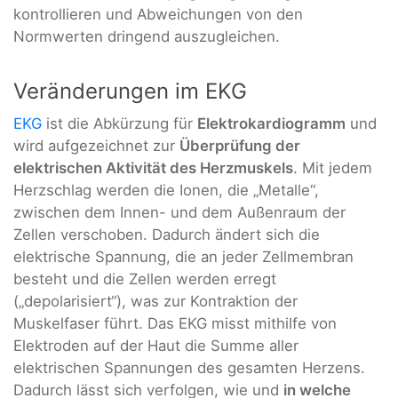
kontrollieren und Abweichungen von den
Normwerten dringend auszugleichen.
Veränderungen im EKG
EKG
ist die Abkürzung für
Elektrokardiogramm
und
wird aufgezeichnet zur
Überprüfung der
elektrischen Aktivität des Herzmuskels
. Mit jedem
Herzschlag werden die Ionen, die „Metalle“,
zwischen dem Innen- und dem Außenraum der
Zellen verschoben. Dadurch ändert sich die
elektrische Spannung, die an jeder Zellmembran
besteht und die Zellen werden erregt
(„depolarisiert“), was zur Kontraktion der
Muskelfaser führt. Das EKG misst mithilfe von
Elektroden auf der Haut die Summe aller
elektrischen Spannungen des gesamten Herzens.
Dadurch lässt sich verfolgen, wie und
in welche