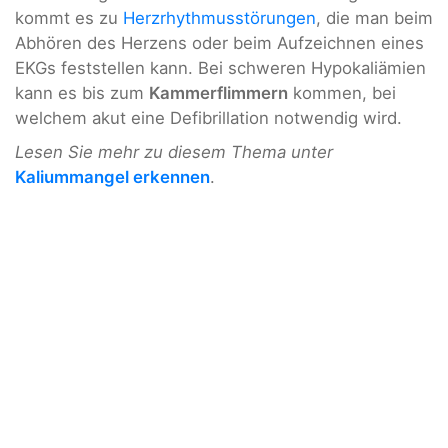
kommt es zu
Herzrhythmusstörungen
, die man beim
Abhören des Herzens oder beim Aufzeichnen eines
EKGs feststellen kann. Bei schweren Hypokaliämien
kann es bis zum
Kammerflimmern
kommen, bei
welchem akut eine Defibrillation notwendig wird.
Lesen Sie mehr zu diesem Thema unter
Kaliummangel erkennen
.