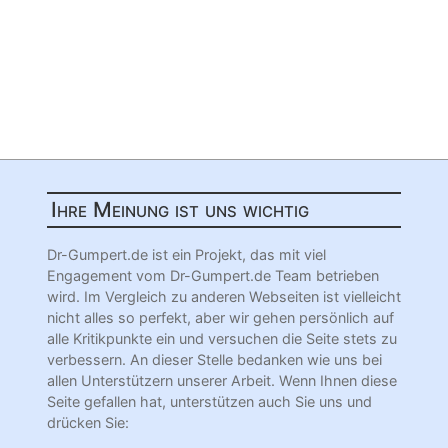
Ihre Meinung ist uns wichtig
Dr-Gumpert.de ist ein Projekt, das mit viel
Engagement vom Dr-Gumpert.de Team betrieben
wird. Im Vergleich zu anderen Webseiten ist vielleicht
nicht alles so perfekt, aber wir gehen persönlich auf
alle Kritikpunkte ein und versuchen die Seite stets zu
verbessern. An dieser Stelle bedanken wie uns bei
allen Unterstützern unserer Arbeit. Wenn Ihnen diese
Seite gefallen hat, unterstützen auch Sie uns und
drücken Sie: