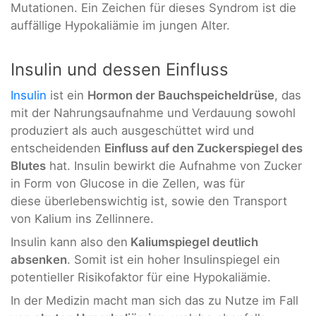
Mutationen. Ein Zeichen für dieses Syndrom ist die
auffällige Hypokaliämie im jungen Alter.
Insulin und dessen Einfluss
Insulin
ist ein
Hormon der Bauchspeicheldrüse
, das
mit der Nahrungsaufnahme und Verdauung sowohl
produziert als auch ausgeschüttet wird und
entscheidenden
Einfluss auf den Zuckerspiegel des
Blutes
hat. Insulin bewirkt die Aufnahme von Zucker
in Form von Glucose in die Zellen, was für
diese überlebenswichtig ist, sowie den Transport
von Kalium ins Zellinnere.
Insulin kann also den
Kaliumspiegel deutlich
absenken
. Somit ist ein hoher Insulinspiegel ein
potentieller Risikofaktor für eine Hypokaliämie.
In der Medizin macht man sich das zu Nutze im Fall