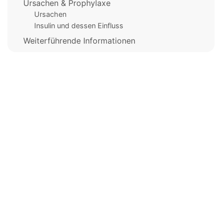
Ursachen & Prophylaxe
Ursachen
Insulin und dessen Einfluss
Weiterführende Informationen