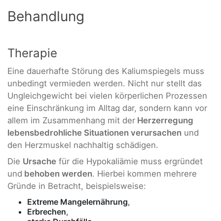
Behandlung
Therapie
Eine dauerhafte Störung des Kaliumspiegels muss
unbedingt vermieden werden. Nicht nur stellt das
Ungleichgewicht bei vielen körperlichen Prozessen
eine Einschränkung im Alltag dar, sondern kann vor
allem im Zusammenhang mit der
Herzerregung
lebensbedrohliche Situationen verursachen
und
den Herzmuskel nachhaltig schädigen.
Die
Ursache
für die Hypokaliämie muss ergründet
und
behoben werden
. Hierbei kommen mehrere
Gründe in Betracht, beispielsweise:
Extreme Mangelernährung
,
Erbrechen
,