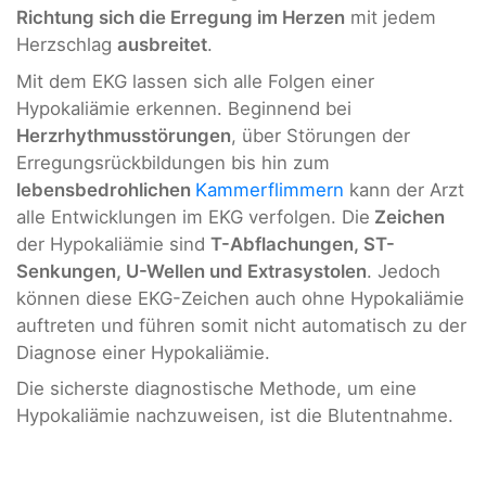
Richtung sich die Erregung im Herzen
mit jedem
Herzschlag
ausbreitet
.
Mit dem EKG lassen sich alle Folgen einer
Hypokaliämie erkennen. Beginnend bei
Herzrhythmusstörungen
, über Störungen der
Erregungsrückbildungen bis hin zum
lebensbedrohlichen
Kammerflimmern
kann der Arzt
alle Entwicklungen im EKG verfolgen. Die
Zeichen
der Hypokaliämie sind
T-Abflachungen, ST-
Senkungen, U-Wellen und Extrasystolen
. Jedoch
können diese EKG-Zeichen auch ohne Hypokaliämie
auftreten und führen somit nicht automatisch zu der
Diagnose einer Hypokaliämie.
Die sicherste diagnostische Methode, um eine
Hypokaliämie nachzuweisen, ist die Blutentnahme.