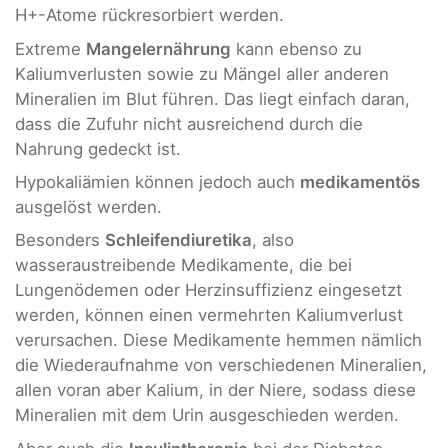
H+-Atome rückresorbiert werden.
Extreme
Mangelernährung
kann ebenso zu
Kaliumverlusten sowie zu Mängel aller anderen
Mineralien im Blut führen. Das liegt einfach daran,
dass die Zufuhr nicht ausreichend durch die
Nahrung gedeckt ist.
Hypokaliämien können jedoch auch
medikamentös
ausgelöst werden.
Besonders
Schleifendiuretika
, also
wasseraustreibende Medikamente, die bei
Lungenödemen oder Herzinsuffizienz eingesetzt
werden, können einen vermehrten Kaliumverlust
verursachen. Diese Medikamente hemmen nämlich
die Wiederaufnahme von verschiedenen Mineralien,
allen voran aber Kalium, in der Niere, sodass diese
Mineralien mit dem Urin ausgeschieden werden.