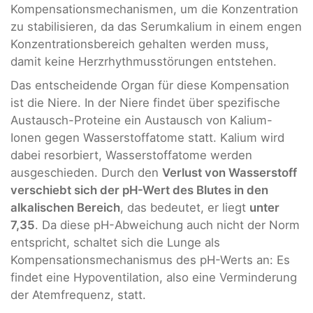
Kompensationsmechanismen, um die Konzentration
zu stabilisieren, da das Serumkalium in einem engen
Konzentrationsbereich gehalten werden muss,
damit keine Herzrhythmusstörungen entstehen.
Das entscheidende Organ für diese Kompensation
ist die Niere. In der Niere findet über spezifische
Austausch-Proteine ein Austausch von Kalium-
Ionen gegen Wasserstoffatome statt. Kalium wird
dabei resorbiert, Wasserstoffatome werden
ausgeschieden. Durch den
Verlust von Wasserstoff
verschiebt sich der pH-Wert des Blutes in den
alkalischen Bereich
, das bedeutet, er liegt
unter
7,35
. Da diese pH-Abweichung auch nicht der Norm
entspricht, schaltet sich die Lunge als
Kompensationsmechanismus des pH-Werts an: Es
findet eine Hypoventilation, also eine Verminderung
der Atemfrequenz, statt.