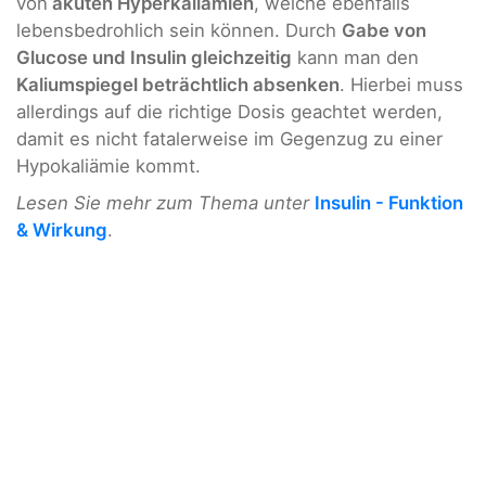
von
akuten Hyperkaliämien
, welche ebenfalls
lebensbedrohlich sein können. Durch
Gabe von
Glucose und Insulin gleichzeitig
kann man den
Kaliumspiegel beträchtlich absenken
. Hierbei muss
allerdings auf die richtige Dosis geachtet werden,
damit es nicht fatalerweise im Gegenzug zu einer
Hypokaliämie kommt.
Lesen Sie mehr zum Thema unter
Insulin - Funktion
& Wirkung
.