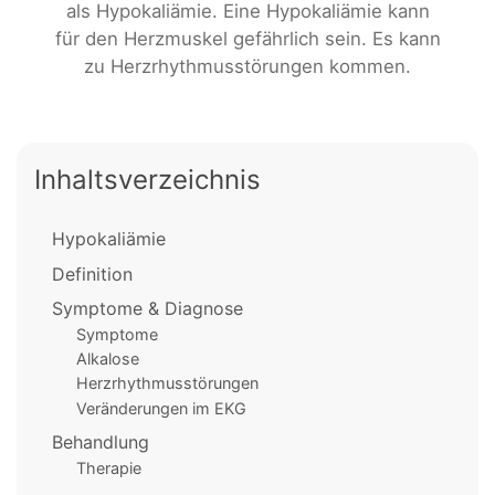
als Hypokaliämie. Eine Hypokaliämie kann
für den Herzmuskel gefährlich sein. Es kann
zu Herzrhythmusstörungen kommen.
Inhaltsverzeichnis
Hypokaliämie
Definition
Symptome & Diagnose
Symptome
Alkalose
Herzrhythmusstörungen
Veränderungen im EKG
Behandlung
Therapie