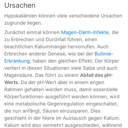
Ursachen
Hypokaliämien können viele verschiedene Ursachen
zugrunde liegen.
Zunächst einmal können
Magen-Darm-Infekte
, die
zu Erbrechen und Durchfall führen, einen
beachtlichen Kaliummangel hervorrufen. Auch
Erbrechen anderer Genese, wie bei der
Bulimie-
Erkrankung
, haben den gleichen Effekt. Der Körper
verliert in diesen Situationen viele Salze und auch
Magensäure. Das führt zu einem
Abfall des pH-
Werts
. Da der pH-Wert aber in einem engen
Rahmen gehalten werden muss, damit essentielle
Körperfunktionen ausgeführt werden können, wird
eine metabolische Gegenregulation eingeschaltet,
die nun anfängt, Säuren einzusparen. Dies
geschieht in der Niere im Austausch gegen Kalium.
Kalium wird also vermehrt ausgeschieden, während