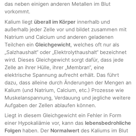
das neben einigen anderen Metallen im Blut
vorkommt.
Kalium liegt
überall im Körper
innerhalb und
außerhalb jeder Zelle vor und bildet zusammen mit
Natrium und Calcium und anderen geladenen
Teilchen ein
Gleichgewicht
, welches oft nur als
„Salzhaushalt“ oder „Elektrolythaushalt“ bezeichnet
wird. Dieses Gleichgewicht sorgt dafür, dass jede
Zelle an ihrer Hülle, ihrer „Membran“, eine
elektrische Spannung aufrecht erhält. Das führt
dazu, dass alleine durch Änderungen der Mengen an
Kalium (und Natrium, Calcium, etc.) Prozesse wie
Muskelanspannung, Verdauung und jegliche weitere
Aufgaben der Zellen ablaufen können.
Liegt in diesem Gleichgewicht ein Fehler in Form
einer Hypokaliämie vor, kann das
lebensbedrohliche
Folgen
haben. Der
Normalwert
des Kaliums im Blut