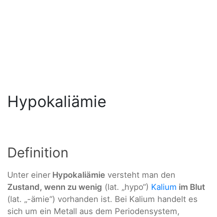
Hypokaliämie
Definition
Unter einer
Hypokaliämie
versteht man den
Zustand, wenn zu wenig
(lat. „hypo“)
Kalium
im Blut
(lat. „-ämie“) vorhanden ist. Bei Kalium handelt es
sich um ein Metall aus dem Periodensystem,