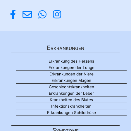
Erkrankungen
Erkrankung des Herzens
Erkrankungen der Lunge
Erkrankungen der Niere
Erkrankungen Magen
Geschlechtskrankheiten
Erkrankungen der Leber
Krankheiten des Blutes
Infektionskrankheiten
Erkrankungen Schilddrüse
Symptome