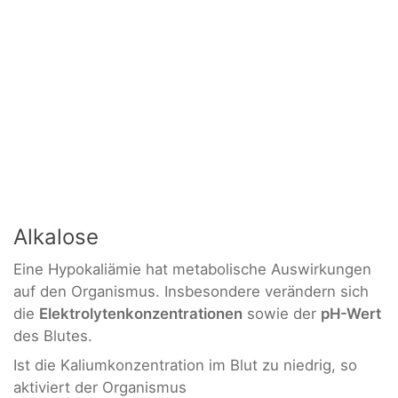
Alkalose
Eine Hypokaliämie hat metabolische Auswirkungen
auf den Organismus. Insbesondere verändern sich
die
Elektrolytenkonzentrationen
sowie der
pH-Wert
des Blutes.
Ist die Kaliumkonzentration im Blut zu niedrig, so
aktiviert der Organismus