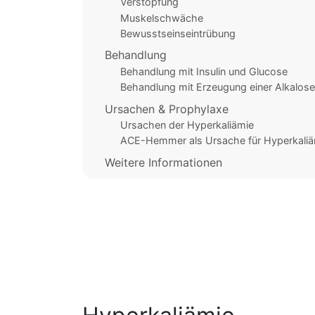
Verstopfung
Muskelschwäche
Bewusstseinseintrübung
Behandlung
Behandlung mit Insulin und Glucose
Behandlung mit Erzeugung einer Alkalose
Ursachen & Prophylaxe
Ursachen der Hyperkaliämie
ACE-Hemmer als Ursache für Hyperkaliä
Weitere Informationen