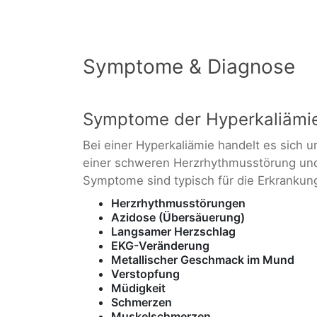
Symptome & Diagnose
Symptome der Hyperkaliämi
Bei einer Hyperkaliämie handelt es sich 
einer schweren Herzrhythmusstörung und
Symptome sind typisch für die Erkrankung
Herzrhythmusstörungen
Azidose (Übersäuerung)
Langsamer Herzschlag
EKG-Veränderung
Metallischer Geschmack im Mund
Verstopfung
Müdigkeit
Schmerzen
Muskelschmerzen