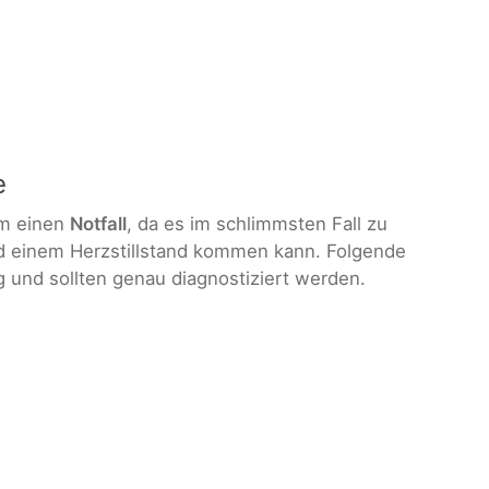
e
um einen
Notfall
, da es im schlimmsten Fall zu
 einem Herzstillstand kommen kann. Folgende
 und sollten genau diagnostiziert werden.