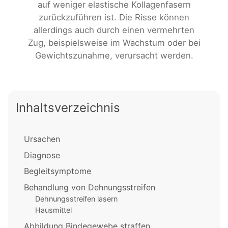
auf weniger elastische Kollagenfasern
zurückzuführen ist. Die Risse können
allerdings auch durch einen vermehrten
Zug, beispielsweise im Wachstum oder bei
Gewichtszunahme, verursacht werden.
Inhaltsverzeichnis
Ursachen
Diagnose
Begleitsymptome
Behandlung von Dehnungsstreifen
Dehnungsstreifen lasern
Hausmittel
Abbildung Bindegewebe straffen