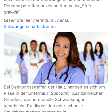
Dehnungsstreifen bezeichnet man als „
Stria
gravida
“.
Lesen Sie hier mehr zum Thema:
Schwangerschaftsstreifen
Bei Dehnungsstreifen der Haut, handelt es sich um
Risse in der Unterhaut (
Subcutis
). Aus zahlreichen
Gründen, wie hormonelle Schwankungen,
genetische Prädisposition oder schnelle