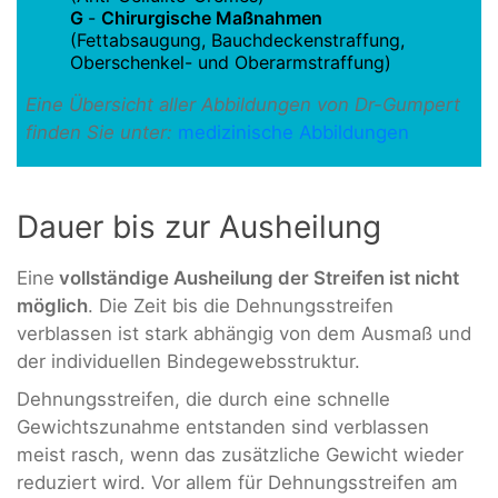
G
-
Chirurgische Maßnahmen
(Fettabsaugung, Bauchdeckenstraffung,
Oberschenkel- und Oberarmstraffung)
Eine Übersicht aller Abbildungen von Dr-Gumpert
finden Sie unter:
medizinische Abbildungen
Dauer bis zur Ausheilung
Eine
vollständige Ausheilung der Streifen ist nicht
möglich
. Die Zeit bis die Dehnungsstreifen
verblassen ist stark abhängig von dem Ausmaß und
der individuellen Bindegewebsstruktur.
Dehnungsstreifen, die durch eine schnelle
Gewichtszunahme entstanden sind verblassen
meist rasch, wenn das zusätzliche Gewicht wieder
reduziert wird. Vor allem für Dehnungsstreifen am