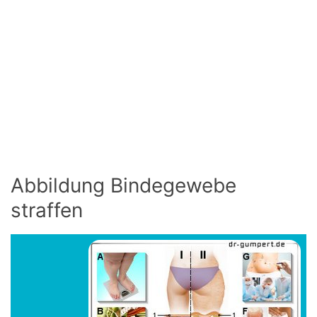
Abbildung Bindegewebe
straffen