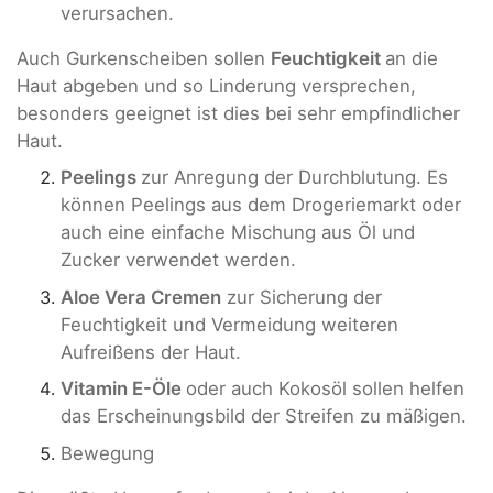
verursachen.
Auch Gurkenscheiben sollen
Feuchtigkeit
an die
Haut abgeben und so Linderung versprechen,
besonders geeignet ist dies bei sehr empfindlicher
Haut.
Peelings
zur Anregung der Durchblutung. Es
können Peelings aus dem Drogeriemarkt oder
auch eine einfache Mischung aus Öl und
Zucker verwendet werden.
Aloe Vera Cremen
zur Sicherung der
Feuchtigkeit und Vermeidung weiteren
Aufreißens der Haut.
Vitamin E-Öle
oder auch Kokosöl sollen helfen
das Erscheinungsbild der Streifen zu mäßigen.
Bewegung