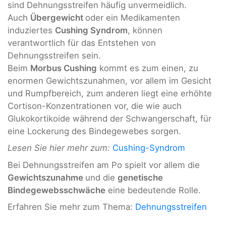
sind Dehnungsstreifen häufig unvermeidlich.
Auch
Übergewicht
oder ein Medikamenten
induziertes
Cushing Syndrom
, können
verantwortlich für das Entstehen von
Dehnungsstreifen sein.
Beim
Morbus Cushing
kommt es zum einen, zu
enormen Gewichtszunahmen, vor allem im Gesicht
und Rumpfbereich, zum anderen liegt eine erhöhte
Cortison-Konzentrationen vor, die wie auch
Glukokortikoide während der Schwangerschaft, für
eine Lockerung des Bindegewebes sorgen.
Lesen Sie hier mehr zum:
Cushing-Syndrom
Bei Dehnungsstreifen am Po spielt vor allem die
Gewichtszunahme
und die
genetische
Bindegewebsschwäche
eine bedeutende Rolle.
Erfahren Sie mehr zum Thema:
Dehnungsstreifen