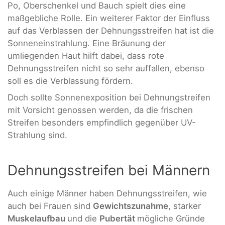
Po, Oberschenkel und Bauch spielt dies eine
maßgebliche Rolle. Ein weiterer Faktor der Einfluss
auf das Verblassen der Dehnungsstreifen hat ist die
Sonneneinstrahlung. Eine Bräunung der
umliegenden Haut hilft dabei, dass rote
Dehnungsstreifen nicht so sehr auffallen, ebenso
soll es die Verblassung fördern.
Doch sollte Sonnenexposition bei Dehnungstreifen
mit Vorsicht genossen werden, da die frischen
Streifen besonders empfindlich gegenüber UV-
Strahlung sind.
Dehnungsstreifen bei Männern
Auch einige Männer haben Dehnungsstreifen, wie
auch bei Frauen sind
Gewichtszunahme
, starker
Muskelaufbau
und die
Pubertät
mögliche Gründe