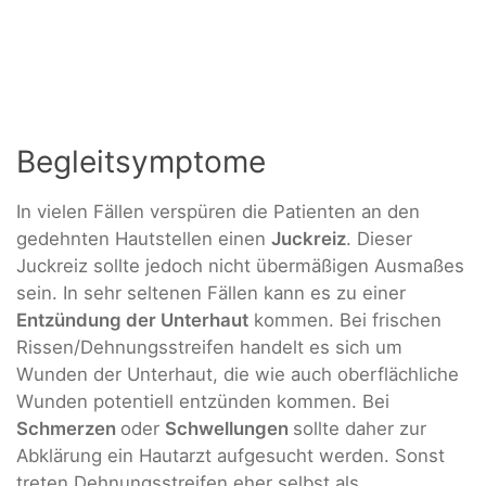
Begleitsymptome
In vielen Fällen verspüren die Patienten an den
gedehnten Hautstellen einen
Juckreiz
. Dieser
Juckreiz sollte jedoch nicht übermäßigen Ausmaßes
sein. In sehr seltenen Fällen kann es zu einer
Entzündung der Unterhaut
kommen. Bei frischen
Rissen/Dehnungsstreifen handelt es sich um
Wunden der Unterhaut, die wie auch oberflächliche
Wunden potentiell entzünden kommen. Bei
Schmerzen
oder
Schwellungen
sollte daher zur
Abklärung ein Hautarzt aufgesucht werden. Sonst
treten Dehnungsstreifen eher selbst als