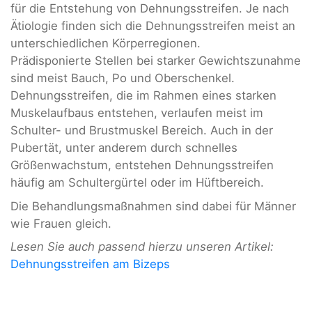
für die Entstehung von Dehnungsstreifen. Je nach
Ätiologie finden sich die Dehnungsstreifen meist an
unterschiedlichen Körperregionen.
Prädisponierte Stellen bei starker Gewichtszunahme
sind meist Bauch, Po und Oberschenkel.
Dehnungsstreifen, die im Rahmen eines starken
Muskelaufbaus entstehen, verlaufen meist im
Schulter- und Brustmuskel Bereich. Auch in der
Pubertät, unter anderem durch schnelles
Größenwachstum, entstehen Dehnungsstreifen
häufig am Schultergürtel oder im Hüftbereich.
Die Behandlungsmaßnahmen sind dabei für Männer
wie Frauen gleich.
Lesen Sie auch passend hierzu unseren Artikel:
Dehnungsstreifen am Bizeps