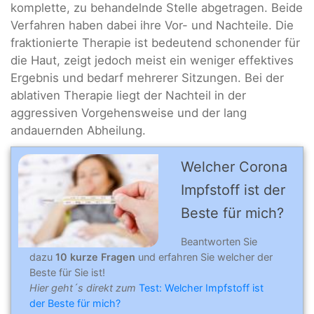
komplette, zu behandelnde Stelle abgetragen. Beide
Verfahren haben dabei ihre Vor- und Nachteile. Die
fraktionierte Therapie ist bedeutend schonender für
die Haut, zeigt jedoch meist ein weniger effektives
Ergebnis und bedarf mehrerer Sitzungen. Bei der
ablativen Therapie liegt der Nachteil in der
aggressiven Vorgehensweise und der lang
andauernden Abheilung.
Welcher Corona
Impfstoff ist der
Beste für mich?
Beantworten Sie
dazu
10 kurze Fragen
und erfahren Sie welcher der
Beste für Sie ist!
Hier geht´s direkt zum
Test: Welcher Impfstoff ist
der Beste für mich?