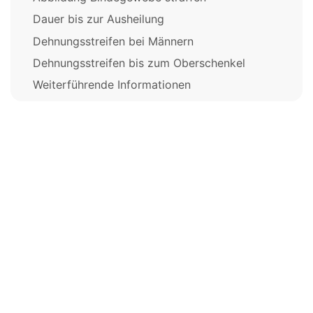
Dauer bis zur Ausheilung
Dehnungsstreifen bei Männern
Dehnungsstreifen bis zum Oberschenkel
Weiterführende Informationen