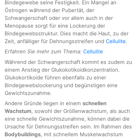
Bindegewebe seine Festigkeit. Ein Mangel an
Östrogen während der Pubertät, der
Schwangerschaft oder vor allem auch in der
Menopause sorgt für eine Lockerung der
Bindegewebsstruktur. Dies macht die Haut, zu der
Zeit, anfälliger für Dehnungsstreifen und
Cellulite
.
Erfahren Sie mehr zum Thema:
Cellulite
Während der Schwangerschaft kommt es zudem zu
einem Anstieg der Glukokotikoidkonzentration.
Glukokortikoide führen ebenfalls zu einer
Bindegewebslockerung und begünstigen eine
Gewichtszunahme.
Andere Gründe liegen in einem
schnellen
Wachstum
, sowohl der Größenwachstum, als auch
eine schnelle Gewichtszunahme, können dabei die
Ursache für Dehnungsstreifen sein. Im Rahmen des
Bodybuildings
, mit schnellem Muskelwachstum