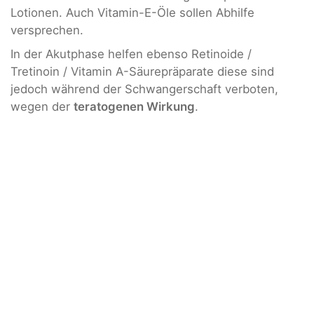
Lotionen. Auch Vitamin-E-Öle sollen Abhilfe
versprechen.
In der Akutphase helfen ebenso Retinoide /
Tretinoin / Vitamin A-Säurepräparate diese sind
jedoch während der Schwangerschaft verboten,
wegen der
teratogenen Wirkung
.