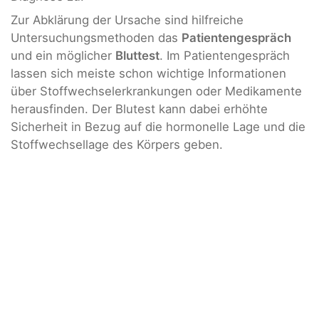
Zur Abklärung der Ursache sind hilfreiche
Untersuchungsmethoden das
Patientengespräch
und ein möglicher
Bluttest
. Im Patientengespräch
lassen sich meiste schon wichtige Informationen
über Stoffwechselerkrankungen oder Medikamente
herausfinden. Der Blutest kann dabei erhöhte
Sicherheit in Bezug auf die hormonelle Lage und die
Stoffwechsellage des Körpers geben.