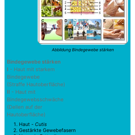
Abbildung Bindegewebe stärken
Bindegewebe stärken
I
- Haut mit starkem
Bindegewebe
(Straffe Hautoberfläche)
II
- Haut mit
Bindegewebsschwäche
(Dellen auf der
Hautoberfläche)
Haut -
Cutis
Gestärkte Gewebefasern