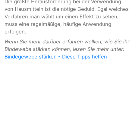
Die größte Herausforderung bei der Verwendung
von Hausmitteln ist die nötige Geduld. Egal welches
Verfahren man wählt um einen Effekt zu sehen,
muss eine regelmäßige, häufige Anwendung
erfolgen.
Wenn Sie mehr darüber erfahren wolllen, wie Sie ihr
Bindewebe stärken können, lesen Sie mehr unter:
Bindegewebe stärken - Diese Tipps helfen