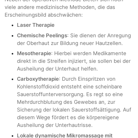
viele andere medizinische Methoden, die das
Erscheinungsbild abschwächen:
Laser Therapie
Chemische Peelings
: Sie dienen der Anregung
der Oberhaut zur Bildung neuer Hautzellen.
Mesotherapie
: Hierbei werden Medikamente
direkt in die Streifen injiziert, sie sollen bei der
Ausheilung der Unterhaut helfen.
Carboxytherapie
: Durch Einspritzen von
Kohlenstoffdioxid entsteht eine scheinbare
Sauerstoffunterversorgung. Es regt so eine
Mehrdurchblutung des Gewebes an, zur
Sicherung der lokalen Sauerstoffsättigung. Auf
diesem Wege fördert es die körpereigene
Ausheilung der Unterhautrisse.
Lokale dynamische Mikromassage mit