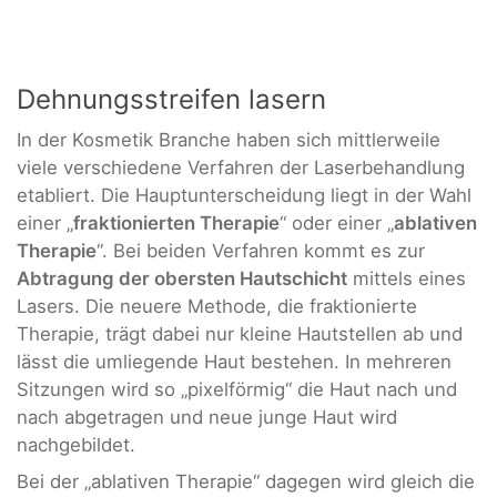
Dehnungsstreifen lasern
In der Kosmetik Branche haben sich mittlerweile
viele verschiedene Verfahren der Laserbehandlung
etabliert. Die Hauptunterscheidung liegt in der Wahl
einer „
fraktionierten Therapie
“ oder einer „
ablativen
Therapie
“. Bei beiden Verfahren kommt es zur
Abtragung der obersten Hautschicht
mittels eines
Lasers. Die neuere Methode, die fraktionierte
Therapie, trägt dabei nur kleine Hautstellen ab und
lässt die umliegende Haut bestehen. In mehreren
Sitzungen wird so „pixelförmig“ die Haut nach und
nach abgetragen und neue junge Haut wird
nachgebildet.
Bei der „ablativen Therapie“ dagegen wird gleich die