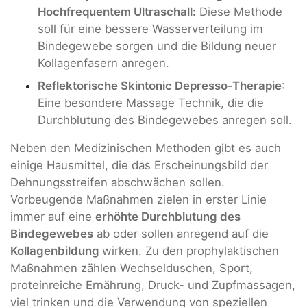
Hochfrequentem Ultraschall:
Diese Methode
soll für eine bessere Wasserverteilung im
Bindegewebe sorgen und die Bildung neuer
Kollagenfasern anregen.
Reflektorische Skintonic Depresso-Therapie
:
Eine besondere Massage Technik, die die
Durchblutung des Bindegewebes anregen soll.
Neben den Medizinischen Methoden gibt es auch
einige Hausmittel, die das Erscheinungsbild der
Dehnungsstreifen abschwächen sollen.
Vorbeugende Maßnahmen zielen in erster Linie
immer auf eine
erhöhte Durchblutung des
Bindegewebes
ab oder sollen anregend auf die
Kollagenbildung
wirken. Zu den prophylaktischen
Maßnahmen zählen Wechselduschen, Sport,
proteinreiche Ernährung, Druck- und Zupfmassagen,
viel trinken und die Verwendung von speziellen