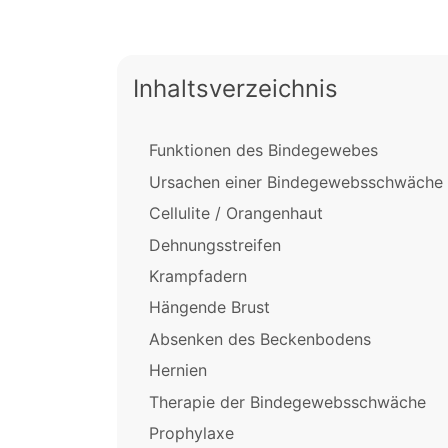
Inhaltsverzeichnis
Funktionen des Bindegewebes
Ursachen einer Bindegewebsschwäche
Cellulite / Orangenhaut
Dehnungsstreifen
Krampfadern
Hängende Brust
Absenken des Beckenbodens
Hernien
Therapie der Bindegewebsschwäche
Prophylaxe