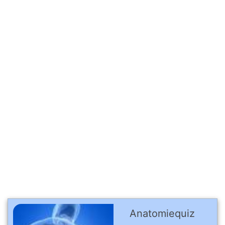
Anatomiequiz