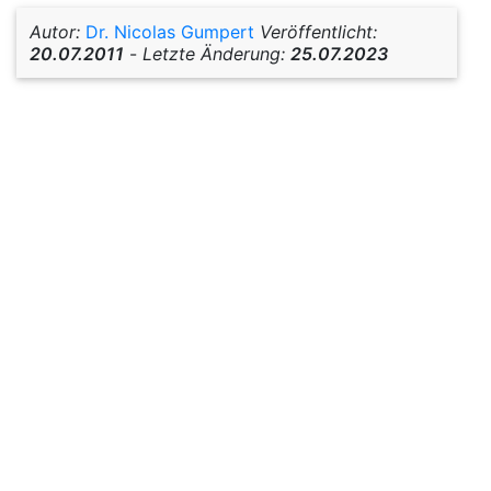
Autor:
Dr. Nicolas Gumpert
Veröffentlicht:
20.07.2011
-
Letzte Änderung:
25.07.2023