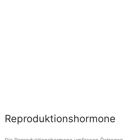
Reproduktionshormone