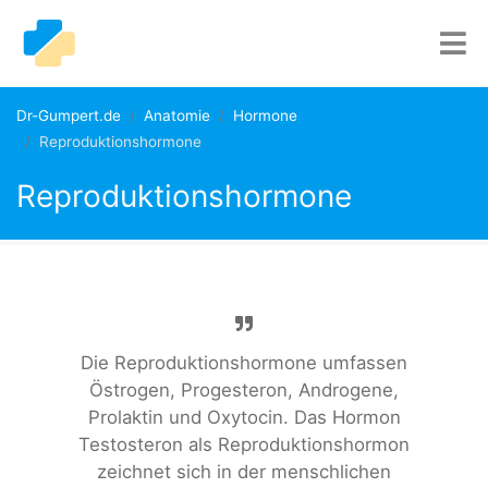
Dr-Gumpert.de
Anatomie
Hormone
Reproduktionshormone
Reproduktionshormone
Die Reproduktionshormone umfassen
Östrogen, Progesteron, Androgene,
Prolaktin und Oxytocin. Das Hormon
Testosteron als Reproduktionshormon
zeichnet sich in der menschlichen