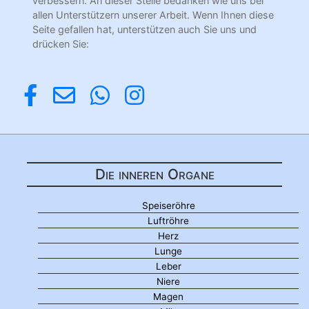
verbessern. An dieser Stelle bedanken wie uns bei
allen Unterstützern unserer Arbeit. Wenn Ihnen diese
Seite gefallen hat, unterstützen auch Sie uns und
drücken Sie:
Die inneren Organe
Speiseröhre
Luftröhre
Herz
Lunge
Leber
Niere
Magen