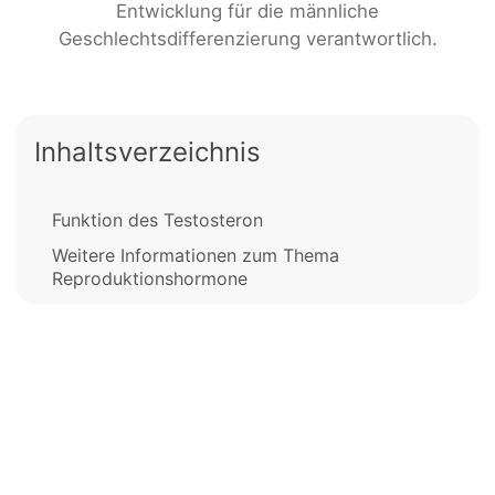
Entwicklung für die männliche
Geschlechtsdifferenzierung verantwortlich.
Inhaltsverzeichnis
Funktion des Testosteron
Weitere Informationen zum Thema
Reproduktionshormone