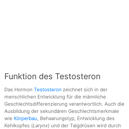
Funktion des Testosteron
Das Hormon
Testosteron
zeichnet sich in der
menschlichen Entwicklung für die männliche
Geschlechtsdifferenzierung verantwortlich. Auch die
Ausbildung der sekundären Geschlechtsmerkmale
wie
Körperbau
, Behaarungstyp, Entwicklung des
Kehlkopfes (
Larynx
) und der Talgdrüsen wird durch