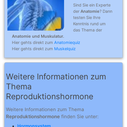
Sind Sie ein Experte
der
Anatomie
? Dann
testen Sie Ihre
Kenntnis rund um
das Thema der
Anatomie und Muskulatur.
Hier gehts direkt zum
Anatomiequiz
Hier gehts direkt zum
Muskelquiz
Weitere Informationen zum
Thema
Reproduktionshormone
Weitere Informationen zum Thema
Reproduktionshormone
finden Sie unter:
Hormonsystem