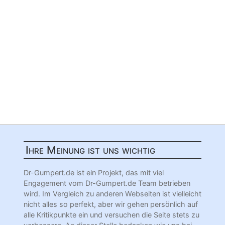
Ihre Meinung ist uns wichtig
Dr-Gumpert.de ist ein Projekt, das mit viel
Engagement vom Dr-Gumpert.de Team betrieben
wird. Im Vergleich zu anderen Webseiten ist vielleicht
nicht alles so perfekt, aber wir gehen persönlich auf
alle Kritikpunkte ein und versuchen die Seite stets zu