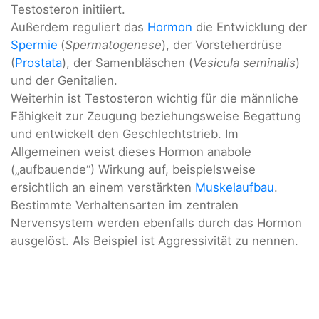
Testosteron initiiert.
Außerdem reguliert das
Hormon
die Entwicklung der
Spermie
(
Spermatogenese
), der Vorsteherdrüse
(
Prostata
), der Samenbläschen (
Vesicula seminalis
)
und der Genitalien.
Weiterhin ist Testosteron wichtig für die männliche
Fähigkeit zur Zeugung beziehungsweise Begattung
und entwickelt den Geschlechtstrieb. Im
Allgemeinen weist dieses Hormon anabole
(„aufbauende“) Wirkung auf, beispielsweise
ersichtlich an einem verstärkten
Muskelaufbau
.
Bestimmte Verhaltensarten im zentralen
Nervensystem werden ebenfalls durch das Hormon
ausgelöst. Als Beispiel ist Aggressivität zu nennen.