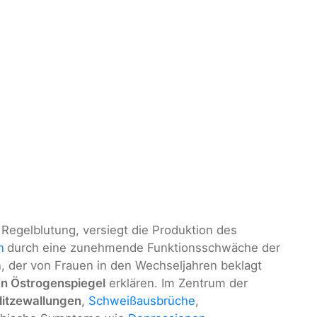
 Regelblutung, versiegt die Produktion des
n
durch eine zunehmende Funktionsschwäche der
, der von Frauen in den Wechseljahren beklagt
n Östrogenspiegel
erklären. Im Zentrum der
itzewallungen
,
Schweißausbrüche
,