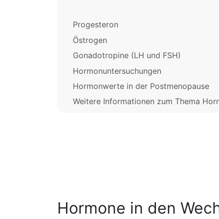
Progesteron
Östrogen
Gonadotropine (LH und FSH)
Hormonuntersuchungen
Hormonwerte in der Postmenopause
Weitere Informationen zum Thema Hor
Hormone in den Wech