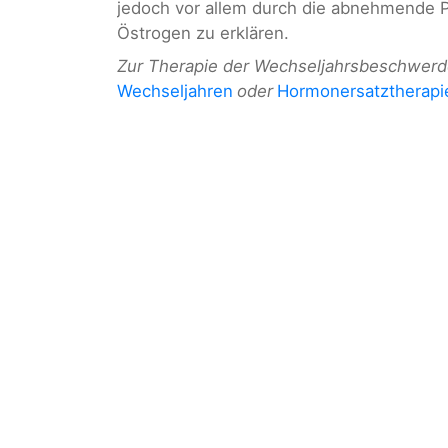
jedoch vor allem durch die abnehmende 
Östrogen zu erklären.
Zur Therapie der Wechseljahrsbeschwerd
Wechseljahren
oder
Hormonersatztherapi