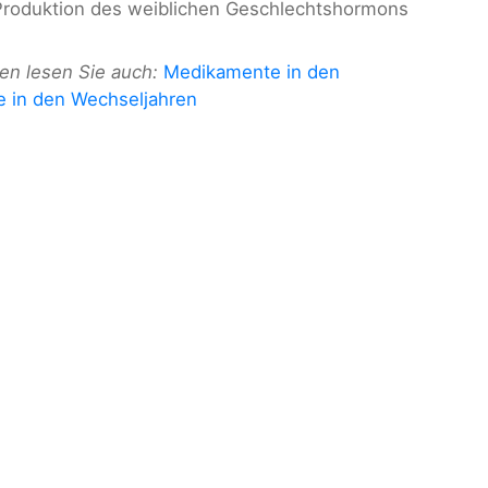
Produktion des weiblichen Geschlechtshormons
en lesen Sie auch:
Medikamente in den
e in den Wechseljahren