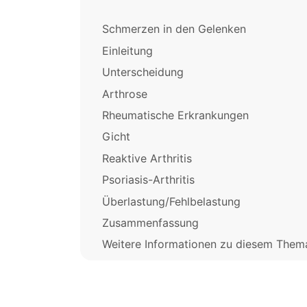
Schmerzen in den Gelenken
Einleitung
Unterscheidung
Arthrose
Rheumatische Erkrankungen
Gicht
Reaktive Arthritis
Psoriasis-Arthritis
Überlastung/Fehlbelastung
Zusammenfassung
Weitere Informationen zu diesem Them