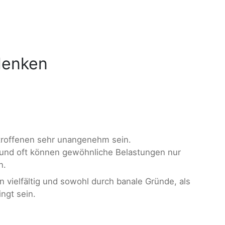
lenken
roffenen sehr unangenehm sein.
 und oft können gewöhnliche Belastungen nur
n.
vielfältig und sowohl durch banale Gründe, als
ngt sein.