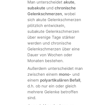
Man unterscheidet
akute
,
subakute
und
chronische
Gelenkschmerzen
, wobei
sich akute Gelenkschmerzen
plötzlich entwickeln,
subakute Gelenkschmerzen
über wenige Tage stärker
werden und chronische
Gelenkschmerzen über eine
Dauer von Wochen oder
Monaten bestehen.
Außerdem unterscheidet man
zwischen einem
mono-
und
einem
polyartikulären Befall
,
d.h. ob nur ein oder gleich
mehrere Gelenke betroffen
sind.