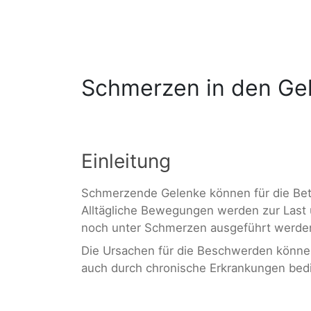
Schmerzen in den Ge
Einleitung
Schmerzende Gelenke können für die Bet
Alltägliche Bewegungen werden zur Last
noch unter Schmerzen ausgeführt werde
Die Ursachen für die Beschwerden können 
auch durch chronische Erkrankungen bedi