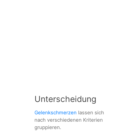
Unterscheidung
Gelenkschmerzen
lassen sich
nach verschiedenen Kriterien
gruppieren.