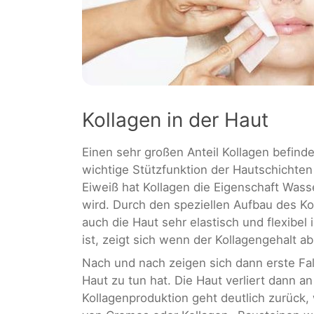
Kollagen in der Haut
Einen sehr großen Anteil Kollagen befinde
wichtige Stützfunktion der Hautschicht
Eiweiß hat Kollagen die Eigenschaft Wass
wird. Durch den speziellen Aufbau des Ko
auch die Haut sehr elastisch und flexibel 
ist, zeigt sich wenn der Kollagengehalt a
Nach und nach zeigen sich dann erste Fa
Haut zu tun hat. Die Haut verliert dann an 
Kollagenproduktion geht deutlich zurück