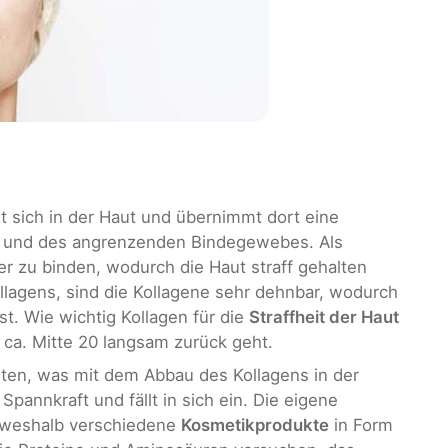
t sich in der Haut und übernimmt dort eine
en und des angrenzenden Bindegewebes. Als
er zu binden, wodurch die Haut straff gehalten
llagens, sind die Kollagene sehr dehnbar, wodurch
ist. Wie wichtig Kollagen für die
Straffheit der Haut
b ca. Mitte 20 langsam zurück geht.
lten, was mit dem Abbau des Kollagens in der
Spannkraft und fällt in sich ein. Die eigene
, weshalb verschiedene
Kosmetikprodukte
in Form