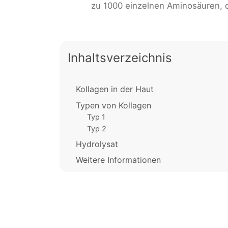
zu 1000 einzelnen Aminosäuren, di
Inhaltsverzeichnis
Kollagen in der Haut
Typen von Kollagen
Typ 1
Typ 2
Hydrolysat
Weitere Informationen