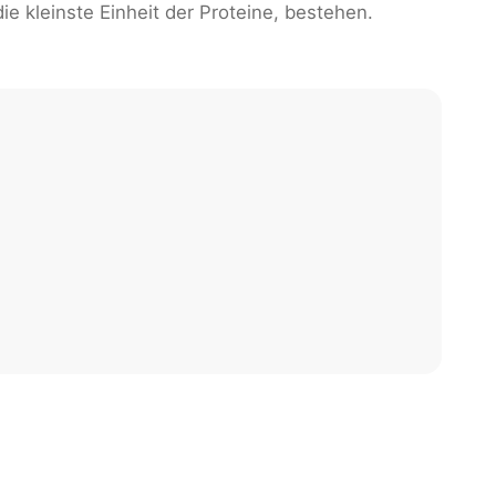
e kleinste Einheit der Proteine, bestehen.