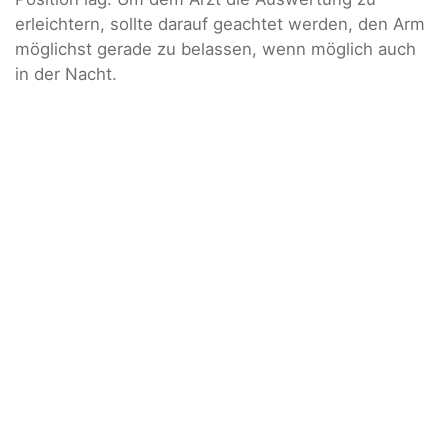
erleichtern, sollte darauf geachtet werden, den Arm
möglichst gerade zu belassen, wenn möglich auch
in der Nacht.