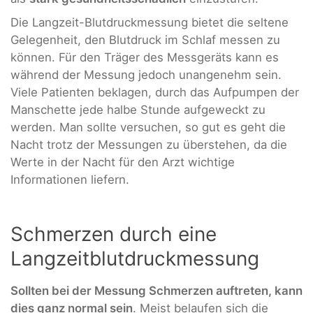
Die Langzeit-Blutdruckmessung bietet die seltene
Gelegenheit, den Blutdruck im Schlaf messen zu
können. Für den Träger des Messgeräts kann es
während der Messung jedoch unangenehm sein.
Viele Patienten beklagen, durch das Aufpumpen der
Manschette jede halbe Stunde aufgeweckt zu
werden. Man sollte versuchen, so gut es geht die
Nacht trotz der Messungen zu überstehen, da die
Werte in der Nacht für den Arzt wichtige
Informationen liefern.
Schmerzen durch eine
Langzeitblutdruckmessung
Sollten bei der Messung Schmerzen auftreten, kann
dies ganz normal sein
. Meist belaufen sich die