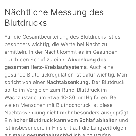
Nächtliche Messung des
Blutdrucks
Für die Gesamtbeurteilung des Blutdrucks ist es
besonders wichtig, die Werte bei Nacht zu
ermitteln. In der Nacht kommt es im Gesunden
durch den Schlaf zu einer
Absenkung des
gesamten Herz-Kreislaufsystems
. Auch eine
gesunde Blutdruckregulation ist dafür wichtig. Man
spricht von einer
Nachtabsenkung
. Der Blutdruck
sollte im Vergleich zum Ruhe-Blutdruck im
Wachzustand um etwa 10-30 mmHg fallen. Bei
vielen Menschen mit Bluthochdruck ist diese
Nachtabsenkung nicht mehr besonders ausgeprägt.
Ein
hoher Blutdruck kann vom Schlaf abhalten
und
ist insbesondere in Hinsicht auf die Langzeitfolgen
als
stark gesundheitsschädlich
einzustufen.