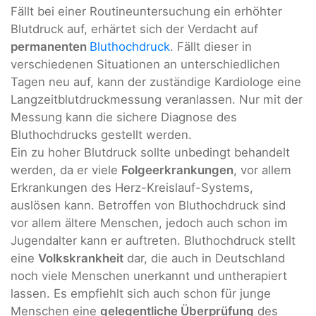
Fällt bei einer Routineuntersuchung ein erhöhter
Blutdruck auf, erhärtet sich der Verdacht auf
permanenten
Bluthochdruck
. Fällt dieser in
verschiedenen Situationen an unterschiedlichen
Tagen neu auf, kann der zuständige Kardiologe eine
Langzeitblutdruckmessung veranlassen. Nur mit der
Messung kann die sichere Diagnose des
Bluthochdrucks gestellt werden.
Ein zu hoher Blutdruck sollte unbedingt behandelt
werden, da er viele
Folgeerkrankungen
, vor allem
Erkrankungen des Herz-Kreislauf-Systems,
auslösen kann. Betroffen von Bluthochdruck sind
vor allem ältere Menschen, jedoch auch schon im
Jugendalter kann er auftreten. Bluthochdruck stellt
eine
Volkskrankheit
dar, die auch in Deutschland
noch viele Menschen unerkannt und untherapiert
lassen. Es empfiehlt sich auch schon für junge
Menschen eine
gelegentliche Überprüfung
des