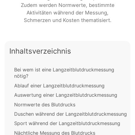
Zudem werden Normwerte, bestimmte
Aktivitäten während der Messung,
Schmerzen und Kosten thematisiert.
Inhaltsverzeichnis
Bei wem ist eine Langzeitblutdruckmessung
nötig?
Ablauf einer Langzeitblutdruckmessung
Auswertung einer Langzeitblutdruckmessung
Normwerte des Blutdrucks
Duschen während der Langzeitblutdruckmessung
Sport während der Langzeitblutdruckmessung
Nächtliche Messung des Blutdrucks