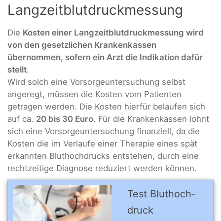
Langzeitblutdruckmessung
Die
Kosten einer Langzeitblutdruckmessung wird
von den gesetzlichen Krankenkassen
übernommen, sofern ein Arzt die Indikation dafür
stellt
.
Wird solch eine Vorsorgeuntersuchung selbst
angeregt, müssen die Kosten vom Patienten
getragen werden. Die Kosten hierfür belaufen sich
auf ca.
20 bis 30 Euro
. Für die Krankenkassen lohnt
sich eine Vorsorgeuntersuchung finanziell, da die
Kosten die im Verlaufe einer Therapie eines spät
erkannten Bluthochdrucks entstehen, durch eine
rechtzeitige Diagnose reduziert werden können.
Test Blut­hoch­
druck