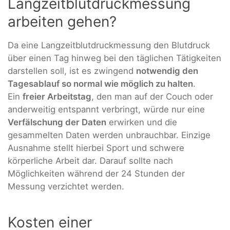
Langzeitblutdruckmessung
arbeiten gehen?
Da eine Langzeitblutdruckmessung den Blutdruck
über einen Tag hinweg bei den täglichen Tätigkeiten
darstellen soll, ist es zwingend
notwendig den
Tagesablauf so normal wie möglich zu halten
.
Ein
freier Arbeitstag
, den man auf der Couch oder
anderweitig entspannt verbringt, würde nur eine
Verfälschung der Daten
erwirken und die
gesammelten Daten werden unbrauchbar. Einzige
Ausnahme stellt hierbei Sport und schwere
körperliche Arbeit dar. Darauf sollte nach
Möglichkeiten während der 24 Stunden der
Messung verzichtet werden.
Kosten einer