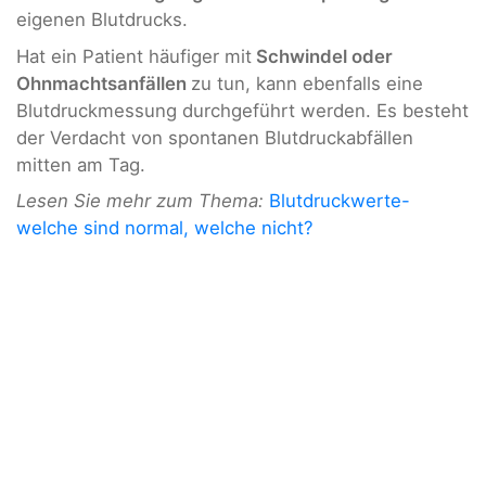
eigenen Blutdrucks.
Hat ein Patient häufiger mit
Schwindel oder
Ohnmachtsanfällen
zu tun, kann ebenfalls eine
Blutdruckmessung durchgeführt werden. Es besteht
der Verdacht von spontanen Blutdruckabfällen
mitten am Tag.
Lesen Sie mehr zum Thema:
Blutdruckwerte-
welche sind normal, welche nicht?