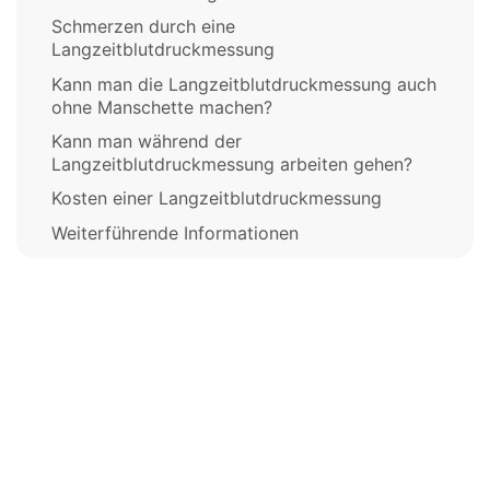
Schmerzen durch eine
Langzeitblutdruckmessung
Kann man die Langzeitblutdruckmessung auch
ohne Manschette machen?
Kann man während der
Langzeitblutdruckmessung arbeiten gehen?
Kosten einer Langzeitblutdruckmessung
Weiterführende Informationen