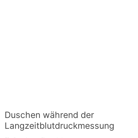
Duschen während der
Langzeitblutdruckmessung