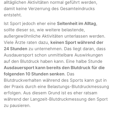
alltäglichen Aktivitäten normal geführt werden,
damit keine Verzerrung des Gesamteindrucks
entsteht.
Ist Sport jedoch eher eine
Seltenheit im Alltag
,
sollte dieser so, wie weitere belastende,
außergewöhnliche Aktivitäten unterlassen werden.
Viele Ärzte raten dazu,
keinen Sport während der
24 Stunden
zu unternehmen. Das liegt daran, dass
Ausdauersport schon unmittelbare Auswirkungen
auf den Blutdruck haben kann. Eine halbe Stunde
Ausdauersport kann bereits den Blutdruck für die
folgenden 10 Stunden senken
. Das
Blutdruckverhalten während des Sports kann gut in
der Praxis durch eine Belastungs-Blutdruckmessung
erfolgen. Aus diesem Grund ist es eher ratsam
während der Langzeit-Blutdruckmessung den Sport
zu pausieren.