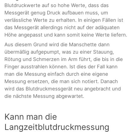
Blutdruckwerte auf so hohe Werte, dass das
Messgerät genug Druck aufbauen muss, um
verlässliche Werte zu erhalten. In einigen Fällen ist
das Messgerät allerdings nicht auf der adäquaten
Höhe angepasst und kann somit keine Werte liefern.
Aus diesem Grund wird die Manschette dann
übermäßig aufgepumpt, was zu einer Stauung,
Rötung und Schmerzen im Arm führt, die bis in die
Finger ausstrahlen können. Ist dies der Fall kann
man die Messung einfach durch eine eigene
Messung ersetzen, die man sich notiert. Danach
wird das Blutdruckmessgerät neu angebracht und
die nächste Messung abgewartet.
Kann man die
Langzeitblutdruckmessung