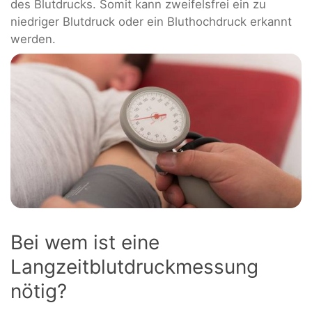
des Blutdrucks. Somit kann zweifelsfrei ein zu
niedriger Blutdruck oder ein Bluthochdruck erkannt
werden.
Bei wem ist eine
Langzeitblutdruckmessung
nötig?