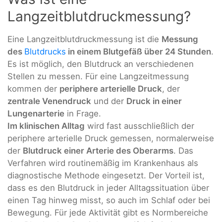
Langzeitblutdruckmessung?
Eine Langzeitblutdruckmessung ist die
Messung
des
Blutdrucks
in einem Blutgefäß über 24 Stunden
.
Es ist möglich, den Blutdruck an verschiedenen
Stellen zu messen. Für eine Langzeitmessung
kommen der
periphere arterielle Druck
, der
zentrale Venendruck
und der
Druck in einer
Lungenarterie
in Frage.
Im klinischen Alltag
wird fast ausschließlich der
periphere arterielle Druck gemessen, normalerweise
der
Blutdruck einer Arterie des Oberarms
. Das
Verfahren wird routinemäßig im Krankenhaus als
diagnostische Methode eingesetzt. Der Vorteil ist,
dass es den Blutdruck in jeder Alltagssituation über
einen Tag hinweg misst, so auch im Schlaf oder bei
Bewegung. Für jede Aktivität gibt es Normbereiche