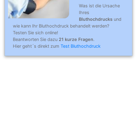
Was ist die Ursache
Ihres
Bluthochdrucks
und
wie kann Ihr Bluthochdruck behandelt werden?
Testen Sie sich online!
Beantworten Sie dazu
21 kurze Fragen
.
Hier geht´s direkt zum
Test Bluthochdruck