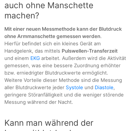
auch ohne Manschette
machen?
Mit einer neuen Messmethode kann der Blutdruck
ohne Armmanschette gemessen werden
.
Hierfür befindet sich ein kleines Gerät am
Handgelenk, das mittels
Pulswellen-Transferzeit
und einem
EKG
arbeitet. Außerdem wird die Aktivität
gemessen, was eine bessere Zuordnung erhöhter
bzw. erniedrigter Blutdruckwerte ermöglicht.
Weitere Vorteile dieser Methode sind die Messung
aller Blutdruckwerte jeder
Systole
und
Diastole
,
geringere Störanfälligkeit und die weniger störende
Messung während der Nacht.
Kann man während der