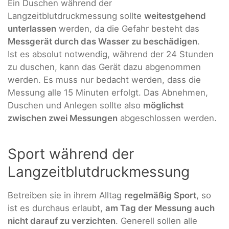
Ein Duschen während der
Langzeitblutdruckmessung sollte
weitestgehend
unterlassen
werden, da die Gefahr besteht das
Messgerät durch das Wasser zu beschädigen
.
Ist es absolut notwendig, während der 24 Stunden
zu duschen, kann das Gerät dazu abgenommen
werden. Es muss nur bedacht werden, dass die
Messung alle 15 Minuten erfolgt. Das Abnehmen,
Duschen und Anlegen sollte also
möglichst
zwischen zwei Messungen
abgeschlossen werden.
Sport während der
Langzeitblutdruckmessung
Betreiben sie in ihrem Alltag
regelmäßig Sport
, so
ist es durchaus erlaubt,
am Tag der Messung auch
nicht darauf zu verzichten
. Generell sollen alle