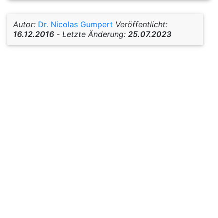
Autor:
Dr. Nicolas Gumpert
Veröffentlicht:
16.12.2016
-
Letzte Änderung:
25.07.2023