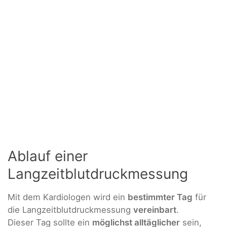
Ablauf einer
Langzeitblutdruckmessung
Mit dem Kardiologen wird ein
bestimmter Tag
für
die Langzeitblutdruckmessung
vereinbart
.
Dieser Tag sollte ein
möglichst alltäglicher
sein,