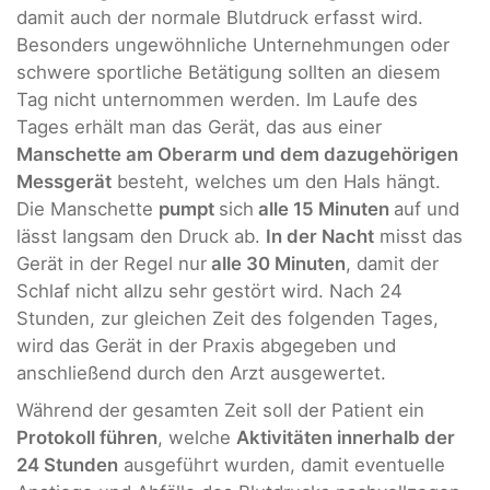
damit auch der normale Blutdruck erfasst wird.
Besonders ungewöhnliche Unternehmungen oder
schwere sportliche Betätigung sollten an diesem
Tag nicht unternommen werden. Im Laufe des
Tages erhält man das Gerät, das aus einer
Manschette am Oberarm und dem dazugehörigen
Messgerät
besteht, welches um den Hals hängt.
Die Manschette
pumpt
sich
alle 15 Minuten
auf und
lässt langsam den Druck ab.
In der Nacht
misst das
Gerät in der Regel nur
alle 30 Minuten
, damit der
Schlaf nicht allzu sehr gestört wird. Nach 24
Stunden, zur gleichen Zeit des folgenden Tages,
wird das Gerät in der Praxis abgegeben und
anschließend durch den Arzt ausgewertet.
Während der gesamten Zeit soll der Patient ein
Protokoll führen
, welche
Aktivitäten innerhalb der
24 Stunden
ausgeführt wurden, damit eventuelle