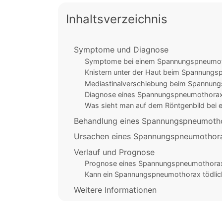
Inhaltsverzeichnis
Symptome und Diagnose
Symptome bei einem Spannungspneumo
Knistern unter der Haut beim Spannung
Mediastinalverschiebung beim Spannun
Diagnose eines Spannungspneumothora
Was sieht man auf dem Röntgenbild be
Behandlung eines Spannungspneumoth
Ursachen eines Spannungspneumothor
Verlauf und Prognose
Prognose eines Spannungspneumothora
Kann ein Spannungspneumothorax tödlic
Weitere Informationen