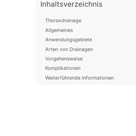
Inhaltsverzeichnis
Thoraxdrainage
Allgemeines
Anwendungsgebiete
Arten von Drainagen
Vorgehensweise
Komplikationen
Weiterführende Informationen