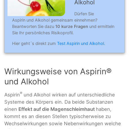
Alkohol
Dürfen Sie
Aspirin und Alkohol gemeinsam einnehmen?
Beantworten Sie dazu
10 kurze Fragen
und ermitteln
Sie Ihr persönliches Risikoprofil.
Hier geht´s direkt zum
Test Aspirin und Alkohol.
Wirkungsweise von Aspirin®
und Alkohol
®
Aspirin
und Alkohol wirken auf unterschiedliche
Systeme des Körpers ein. Da beide Substanzen
einen
Effekt auf die Magenschleimhaut
haben,
kommt es an diesen Stellen typischerweise zu
Wechselwirkungen sowie Nebenwirkungen welche