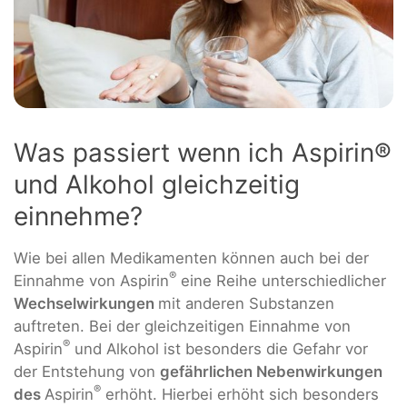
Was passiert wenn ich Aspirin®
und Alkohol gleichzeitig
einnehme?
Wie bei allen Medikamenten können auch bei der
®
Einnahme von Aspirin
eine Reihe unterschiedlicher
Wechselwirkungen
mit anderen Substanzen
auftreten. Bei der gleichzeitigen Einnahme von
®
Aspirin
und Alkohol ist besonders die Gefahr vor
der Entstehung von
gefährlichen Nebenwirkungen
®
des
Aspirin
erhöht. Hierbei erhöht sich besonders