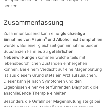
senken.
Zusammenfassung
Zusammenfassend kann eine
gleichzeitige
®
Einnahme von
Aspirin
und Alkohol nicht empfohlen
werden. Bei einer gleichzeitigen Einnahme beider
Substanzen kann es zu
gefährlichen
Nebenwirkungen
kommen welche teils mit
lebensbedrohlichen Zuständen einhergehen
können. Bei einem Verdacht auf eine Magenblutung
ist aus diesem Grund stets ein Arzt aufzusuchen.
Dieser kann je nach Symptomen und den
Ergebnissen einer weiterführenden Diagnostik die
anschließende Therapie einleiten.
Besonders die Gefahr der
Magenblutung
steigt bei
®