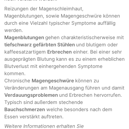
Reizungen der Magenschleimhaut,
Magenblutungen, sowie Magengeschwüre können
durch eine Vielzahl typischer Symptome auffällig
werden.
Magenblutungen
gehen charakteristischerweise mit
tiefschwarz gefärbten Stühlen
und blutigem oder
kaffeesatzartigem
Erbrechen
einher. Bei einer sehr
ausgeprägten Blutung kann es zu einem erheblichen
Blutverlust mit einhergehenden Symptome
kommen.
Chronische
Magengeschwüre
können zu
Veränderungen am Magenausgang führen und damit
Verdauungsproblemen
und Erbrechen hervorrufen.
Typisch sind außerdem stechende
Bauchschmerzen
welche besonders nach dem
Essen verstärkt auftreten.
Weitere Informationen erhalten Sie