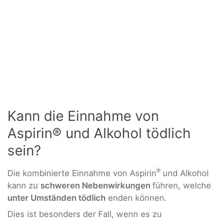
Kann die Einnahme von
Aspirin® und Alkohol tödlich
sein?
®
Die kombinierte Einnahme von Aspirin
und Alkohol
kann zu
schweren Nebenwirkungen
führen, welche
unter Umständen tödlich
enden können.
Dies ist besonders der Fall, wenn es zu