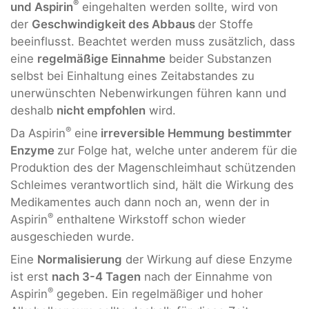
®
und
Aspirin
eingehalten werden sollte, wird von
der
Geschwindigkeit des Abbaus
der Stoffe
beeinflusst. Beachtet werden muss zusätzlich, dass
eine
regelmäßige Einnahme
beider Substanzen
selbst bei Einhaltung eines Zeitabstandes zu
unerwünschten Nebenwirkungen führen kann und
deshalb
nicht empfohlen
wird.
®
Da Aspirin
eine
irreversible Hemmung bestimmter
Enzyme
zur Folge hat, welche unter anderem für die
Produktion des der Magenschleimhaut schützenden
Schleimes verantwortlich sind, hält die Wirkung des
Medikamentes auch dann noch an, wenn der in
®
Aspirin
enthaltene Wirkstoff schon wieder
ausgeschieden wurde.
Eine
Normalisierung
der Wirkung auf diese Enzyme
ist erst
nach 3-4 Tagen
nach der Einnahme von
®
Aspirin
gegeben. Ein regelmäßiger und hoher