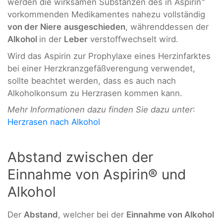
werden die wirksamen Substanzen des in Aspirin
vorkommenden Medikamentes nahezu vollständig
von der Niere
ausgeschieden
, währenddessen der
Alkohol
in der
Leber
verstoffwechselt wird.
Wird das Aspirin zur Prophylaxe eines Herzinfarktes
bei einer Herzkranzgefäßverengung verwendet,
sollte beachtet werden, dass es auch nach
Alkoholkonsum zu Herzrasen kommen kann.
Mehr Informationen dazu finden Sie dazu unter
:
Herzrasen nach Alkohol
Abstand zwischen der
Einnahme von Aspirin® und
Alkohol
Der
Abstand
, welcher bei der
Einnahme von Alkohol