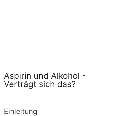
Aspirin und Alkohol -
Verträgt sich das?
Einleitung