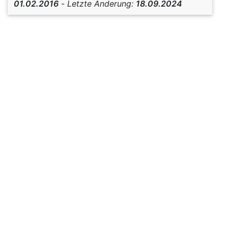
01.02.2016
-
Letzte Änderung:
18.09.2024