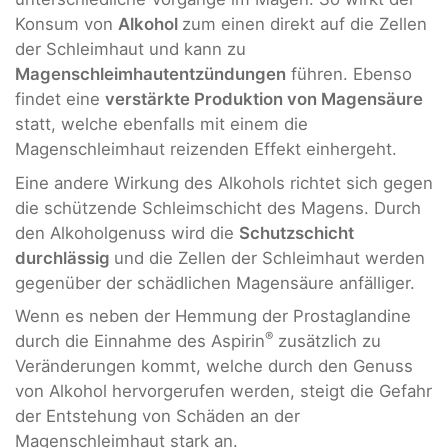
Konsum von
Alkohol
zum einen direkt auf die Zellen
der Schleimhaut und kann zu
Magenschleimhautentzündungen
führen. Ebenso
findet eine
verstärkte Produktion von Magensäure
statt, welche ebenfalls mit einem die
Magenschleimhaut reizenden Effekt einhergeht.
Eine andere Wirkung des Alkohols richtet sich gegen
die schützende Schleimschicht des Magens. Durch
den Alkoholgenuss wird die
Schutzschicht
durchlässig
und die Zellen der Schleimhaut werden
gegenüber der schädlichen Magensäure anfälliger.
Wenn es neben der Hemmung der Prostaglandine
®
durch die Einnahme des Aspirin
zusätzlich zu
Veränderungen kommt, welche durch den Genuss
von Alkohol hervorgerufen werden, steigt die Gefahr
der Entstehung von Schäden an der
Magenschleimhaut stark an.