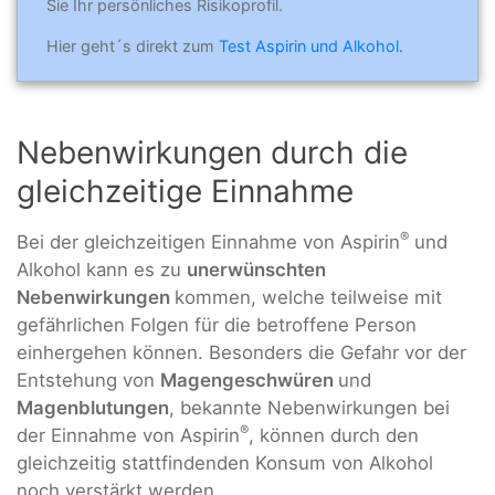
Sie Ihr persönliches Risikoprofil.
Hier geht´s direkt zum
Test Aspirin und Alkohol.
Nebenwirkungen durch die
gleichzeitige Einnahme
®
Bei der gleichzeitigen Einnahme von Aspirin
und
Alkohol kann es zu
unerwünschten
Nebenwirkungen
kommen, welche teilweise mit
gefährlichen Folgen für die betroffene Person
einhergehen können. Besonders die Gefahr vor der
Entstehung von
Magengeschwüren
und
Magenblutungen
, bekannte Nebenwirkungen bei
®
der Einnahme von Aspirin
, können durch den
gleichzeitig stattfindenden Konsum von Alkohol
noch verstärkt werden.