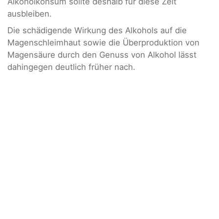
Alkoholkonsum sollte deshalb für diese Zeit
ausbleiben.
Die schädigende Wirkung des Alkohols auf die
Magenschleimhaut sowie die Überproduktion von
Magensäure durch den Genuss von Alkohol lässt
dahingegen deutlich früher nach.