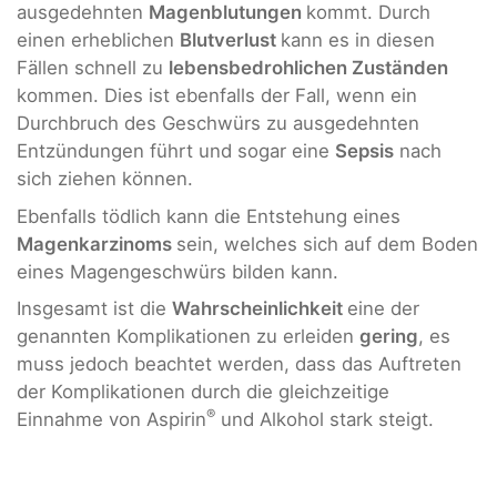
ausgedehnten
Magenblutungen
kommt. Durch
einen erheblichen
Blutverlust
kann es in diesen
Fällen schnell zu
lebensbedrohlichen Zuständen
kommen. Dies ist ebenfalls der Fall, wenn ein
Durchbruch des Geschwürs zu ausgedehnten
Entzündungen führt und sogar eine
Sepsis
nach
sich ziehen können.
Ebenfalls tödlich kann die Entstehung eines
Magenkarzinoms
sein, welches sich auf dem Boden
eines Magengeschwürs bilden kann.
Insgesamt ist die
Wahrscheinlichkeit
eine der
genannten Komplikationen zu erleiden
gering
, es
muss jedoch beachtet werden, dass das Auftreten
der Komplikationen durch die gleichzeitige
®
Einnahme von Aspirin
und Alkohol stark steigt.