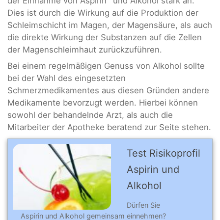
der Einnahme von Aspirin
und Alkohol stark an.
Dies ist durch die Wirkung auf die Produktion der
Schleimschicht im Magen, der Magensäure, als auch
die direkte Wirkung der Substanzen auf die Zellen
der Magenschleimhaut zurückzuführen.
Bei einem regelmäßigen Genuss von Alkohol sollte
bei der Wahl des eingesetzten
Schmerzmedikamentes aus diesen Gründen andere
Medikamente bevorzugt werden. Hierbei können
sowohl der behandelnde Arzt, als auch die
Mitarbeiter der Apotheke beratend zur Seite stehen.
Test Risikoprofil
Aspirin und
Alkohol
Dürfen Sie
Aspirin und Alkohol gemeinsam einnehmen?