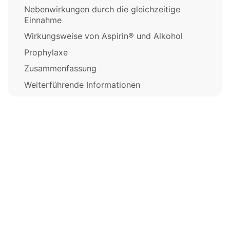
Nebenwirkungen durch die gleichzeitige
Einnahme
Wirkungsweise von Aspirin® und Alkohol
Prophylaxe
Zusammenfassung
Weiterführende Informationen