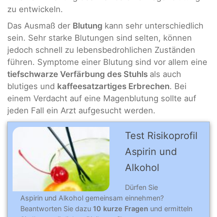
zu entwickeln.
Das Ausmaß der
Blutung
kann sehr unterschiedlich
sein. Sehr starke Blutungen sind selten, können
jedoch schnell zu lebensbedrohlichen Zuständen
führen. Symptome einer Blutung sind vor allem eine
tiefschwarze Verfärbung des Stuhls
als auch
blutiges und
kaffeesatzartiges Erbrechen
. Bei
einem Verdacht auf eine Magenblutung sollte auf
jeden Fall ein Arzt aufgesucht werden.
Test Risikoprofil
Aspirin und
Alkohol
Dürfen Sie
Aspirin und Alkohol gemeinsam einnehmen?
Beantworten Sie dazu
10 kurze Fragen
und ermitteln