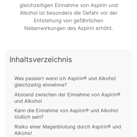
gleichzeitigen Einnahme von Aspirin und
Alkohol ist besonders die Gefahr vor der
Entstehung von gefährlichen
Nebenwirkungen des Aspirin erhöht.
Inhaltsverzeichnis
Was passiert wenn ich Aspirin® und Alkohol
gleichzeitig einnehme?
Abstand zwischen der Einnahme von Aspirin®
und Alkohol
Kann die Einnahme von Aspirin® und Alkohol
tödlich sein?
Risiko einer Magenblutung durch Aspirin® und
Alkohol