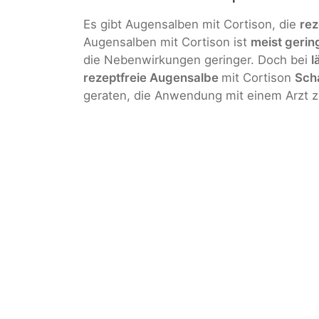
Es gibt Augensalben mit Cortison, die
rez
Augensalben mit Cortison ist
meist gerin
die Nebenwirkungen geringer. Doch bei
l
rezeptfreie Augensalbe
mit Cortison
Sch
geraten, die Anwendung mit einem Arzt 