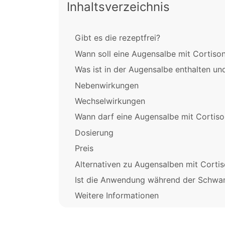
Inhaltsverzeichnis
Gibt es die rezeptfrei?
Wann soll eine Augensalbe mit Cortis
Was ist in der Augensalbe enthalten und
Nebenwirkungen
Wechselwirkungen
Wann darf eine Augensalbe mit Cortis
Dosierung
Preis
Alternativen zu Augensalben mit Corti
Ist die Anwendung während der Schwang
Weitere Informationen