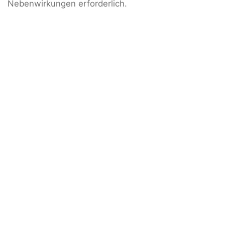
Nebenwirkungen erforderlich.