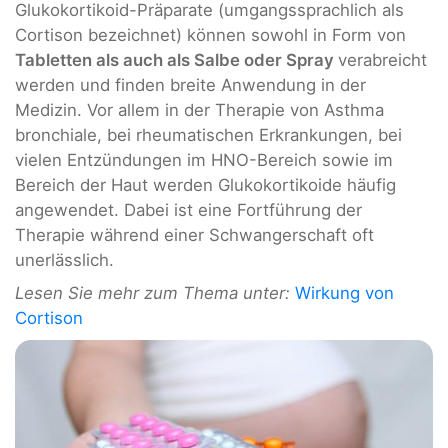
Glukokortikoid-Präparate (umgangssprachlich als
Cortison bezeichnet) können sowohl in Form von
Tabletten als auch als Salbe oder Spray
verabreicht
werden und finden breite Anwendung in der
Medizin. Vor allem in der Therapie von Asthma
bronchiale, bei rheumatischen Erkrankungen, bei
vielen Entzündungen im HNO-Bereich sowie im
Bereich der Haut werden Glukokortikoide häufig
angewendet. Dabei ist eine Fortführung der
Therapie während einer Schwangerschaft oft
unerlässlich.
Lesen Sie mehr zum Thema unter:
Wirkung von
Cortison