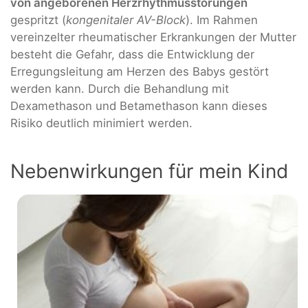
von angeborenen Herzrhythmusstörungen
gespritzt (
kongenitaler AV-Block
). Im Rahmen
vereinzelter rheumatischer Erkrankungen der Mutter
besteht die Gefahr, dass die Entwicklung der
Erregungsleitung am Herzen des Babys gestört
werden kann. Durch die Behandlung mit
Dexamethason und Betamethason kann dieses
Risiko deutlich minimiert werden.
Nebenwirkungen für mein Kind