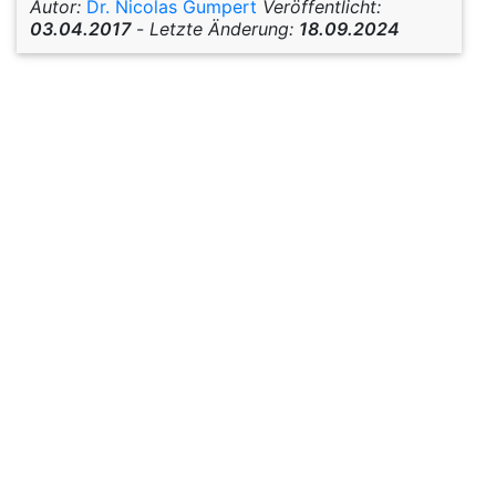
Autor:
Dr. Nicolas Gumpert
Veröffentlicht:
03.04.2017
-
Letzte Änderung:
18.09.2024