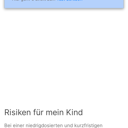
Risiken für mein Kind
Bei einer niedrigdosierten und kurzfristigen