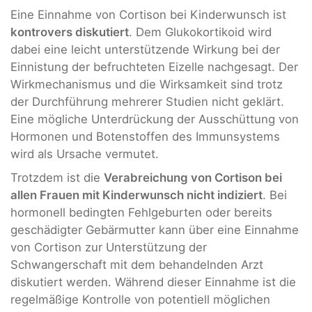
Eine Einnahme von Cortison bei Kinderwunsch ist
kontrovers diskutiert
. Dem Glukokortikoid wird
dabei eine leicht unterstützende Wirkung bei der
Einnistung der befruchteten Eizelle nachgesagt. Der
Wirkmechanismus und die Wirksamkeit sind trotz
der Durchführung mehrerer Studien nicht geklärt.
Eine mögliche Unterdrückung der Ausschüttung von
Hormonen und Botenstoffen des Immunsystems
wird als Ursache vermutet.
Trotzdem ist die
Verabreichung von Cortison bei
allen Frauen mit Kinderwunsch nicht indiziert
. Bei
hormonell bedingten Fehlgeburten oder bereits
geschädigter Gebärmutter kann über eine Einnahme
von Cortison zur Unterstützung der
Schwangerschaft mit dem behandelnden Arzt
diskutiert werden. Während dieser Einnahme ist die
regelmäßige Kontrolle von potentiell möglichen