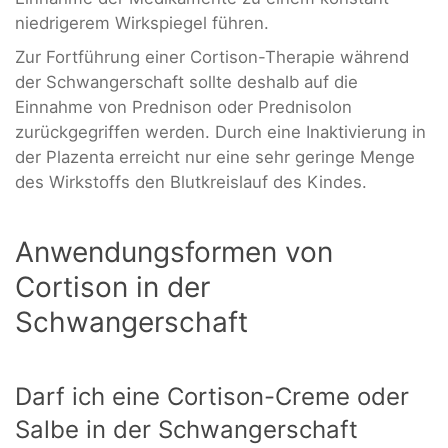
niedrigerem Wirkspiegel führen.
Zur Fortführung einer Cortison-Therapie während
der Schwangerschaft sollte deshalb auf die
Einnahme von Prednison oder Prednisolon
zurückgegriffen werden. Durch eine Inaktivierung in
der Plazenta erreicht nur eine sehr geringe Menge
des Wirkstoffs den Blutkreislauf des Kindes.
Anwendungsformen von
Cortison in der
Schwangerschaft
Darf ich eine Cortison-Creme oder
Salbe in der Schwangerschaft