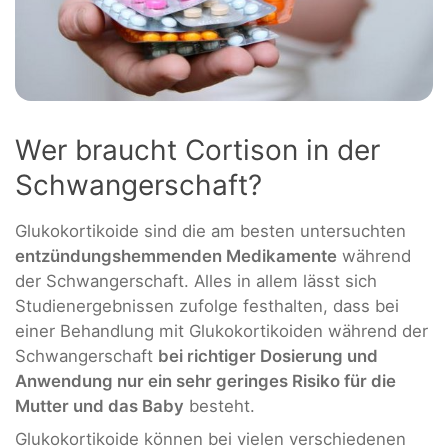
Wer braucht Cortison in der
Schwangerschaft?
Glukokortikoide sind die am besten untersuchten
entzündungshemmenden Medikamente
während
der Schwangerschaft. Alles in allem lässt sich
Studienergebnissen zufolge festhalten, dass bei
einer Behandlung mit Glukokortikoiden während der
Schwangerschaft
bei richtiger Dosierung und
Anwendung nur ein sehr geringes Risiko für die
Mutter und das Baby
besteht.
Glukokortikoide können bei vielen verschiedenen