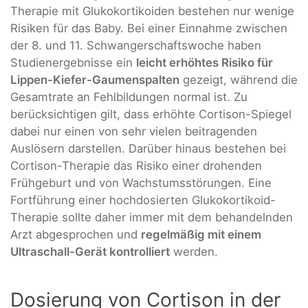
Therapie mit Glukokortikoiden bestehen nur wenige
Risiken für das Baby. Bei einer Einnahme zwischen
der 8. und 11. Schwangerschaftswoche haben
Studienergebnisse ein
leicht erhöhtes Risiko für
Lippen-Kiefer-Gaumenspalten
gezeigt, während die
Gesamtrate an Fehlbildungen normal ist. Zu
berücksichtigen gilt, dass erhöhte Cortison-Spiegel
dabei nur einen von sehr vielen beitragenden
Auslösern darstellen. Darüber hinaus bestehen bei
Cortison-Therapie das Risiko einer drohenden
Frühgeburt und von Wachstumsstörungen. Eine
Fortführung einer hochdosierten Glukokortikoid-
Therapie sollte daher immer mit dem behandelnden
Arzt abgesprochen und
regelmäßig mit einem
Ultraschall-Gerät kontrolliert
werden.
Dosierung von Cortison in der