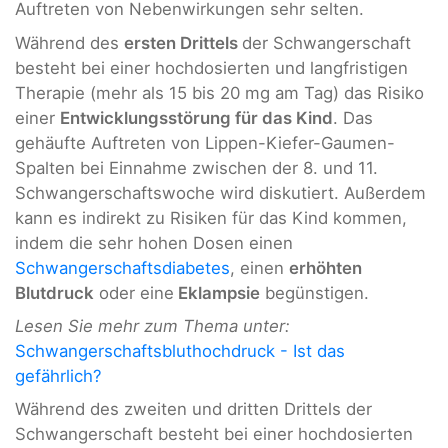
Auftreten von Nebenwirkungen sehr selten.
Während des
ersten Drittels
der Schwangerschaft
besteht bei einer hochdosierten und langfristigen
Therapie (mehr als 15 bis 20 mg am Tag) das Risiko
einer
Entwicklungsstörung für das Kind
. Das
gehäufte Auftreten von Lippen-Kiefer-Gaumen-
Spalten bei Einnahme zwischen der 8. und 11.
Schwangerschaftswoche wird diskutiert. Außerdem
kann es indirekt zu Risiken für das Kind kommen,
indem die sehr hohen Dosen einen
Schwangerschaftsdiabetes
, einen
erhöhten
Blutdruck
oder eine
Eklampsie
begünstigen.
Lesen Sie mehr zum Thema unter:
Schwangerschaftsbluthochdruck - Ist das
gefährlich?
Während des zweiten und dritten Drittels der
Schwangerschaft besteht bei einer hochdosierten