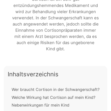
entzündungshemmendes Medikament und
wird zur Behandlung vieler Erkrankungen
verwendet. In der Schwangerschaft kann es
auch angewendet werden, jedoch sollte die
Einnahme von Cortisonpräparaten immer
mit einem Arzt besprochen werden, da es
auch einige Risiken für das ungeborene
Kind gibt.
Inhaltsverzeichnis
Wer braucht Cortison in der Schwangerschaft?
Welche Wirkung hat Cortison auf mein Kind?
Nebenwirkungen für mein Kind