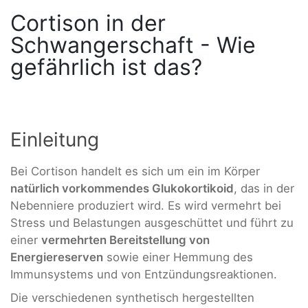
Cortison in der
Schwangerschaft - Wie
gefährlich ist das?
Einleitung
Bei Cortison handelt es sich um ein im Körper
natürlich vorkommendes Glukokortikoid
, das in der
Nebenniere produziert wird. Es wird vermehrt bei
Stress und Belastungen ausgeschüttet und führt zu
einer
vermehrten Bereitstellung von
Energiereserven
sowie einer Hemmung des
Immunsystems und von Entzündungsreaktionen.
Die verschiedenen synthetisch hergestellten