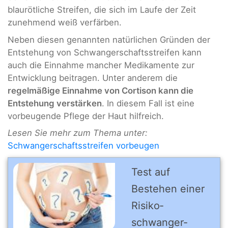
blaurötliche Streifen, die sich im Laufe der Zeit
zunehmend weiß verfärben.
Neben diesen genannten natürlichen Gründen der
Entstehung von Schwangerschaftsstreifen kann
auch die Einnahme mancher Medikamente zur
Entwicklung beitragen. Unter anderem die
regelmäßige Einnahme von Cortison kann die
Entstehung verstärken
. In diesem Fall ist eine
vorbeugende Pflege der Haut hilfreich.
Lesen Sie mehr zum Thema unter:
Schwangerschaftsstreifen vorbeugen
Test auf
Bestehen einer
Risiko­
schwanger­