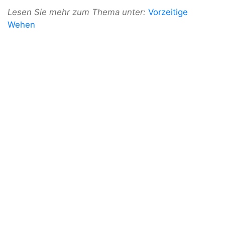
Lesen Sie mehr zum Thema unter:
Vorzeitige
Wehen