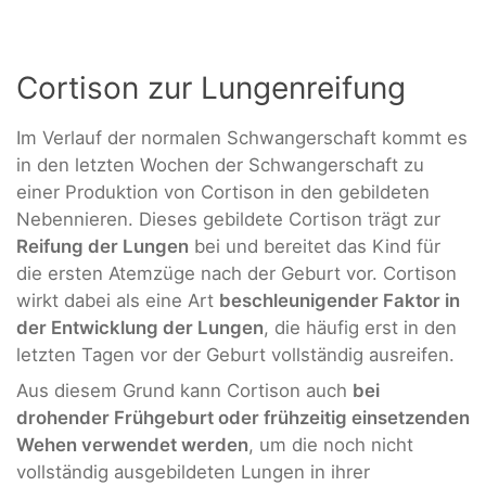
Cortison zur Lungenreifung
Im Verlauf der normalen Schwangerschaft kommt es
in den letzten Wochen der Schwangerschaft zu
einer Produktion von Cortison in den gebildeten
Nebennieren. Dieses gebildete Cortison trägt zur
Reifung der Lungen
bei und bereitet das Kind für
die ersten Atemzüge nach der Geburt vor. Cortison
wirkt dabei als eine Art
beschleunigender Faktor in
der Entwicklung der Lungen
, die häufig erst in den
letzten Tagen vor der Geburt vollständig ausreifen.
Aus diesem Grund kann Cortison auch
bei
drohender Frühgeburt oder frühzeitig einsetzenden
Wehen verwendet werden
, um die noch nicht
vollständig ausgebildeten Lungen in ihrer