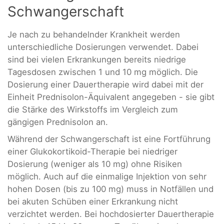
Schwangerschaft
Je nach zu behandelnder Krankheit werden
unterschiedliche Dosierungen verwendet. Dabei
sind bei vielen Erkrankungen bereits niedrige
Tagesdosen zwischen 1 und 10 mg möglich. Die
Dosierung einer Dauertherapie wird dabei mit der
Einheit Prednisolon-Äquivalent angegeben - sie gibt
die Stärke des Wirkstoffs im Vergleich zum
gängigen Prednisolon an.
Während der Schwangerschaft ist eine Fortführung
einer Glukokortikoid-Therapie bei niedriger
Dosierung (weniger als 10 mg) ohne Risiken
möglich. Auch auf die einmalige Injektion von sehr
hohen Dosen (bis zu 100 mg) muss in Notfällen und
bei akuten Schüben einer Erkrankung nicht
verzichtet werden. Bei hochdosierter Dauertherapie