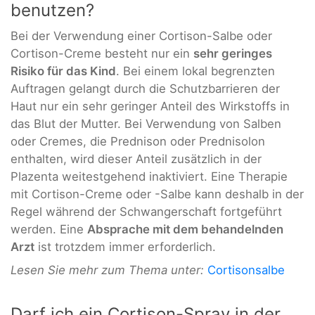
benutzen?
Bei der Verwendung einer Cortison-Salbe oder
Cortison-Creme besteht nur ein
sehr geringes
Risiko für das Kind
. Bei einem lokal begrenzten
Auftragen gelangt durch die Schutzbarrieren der
Haut nur ein sehr geringer Anteil des Wirkstoffs in
das Blut der Mutter. Bei Verwendung von Salben
oder Cremes, die Prednison oder Prednisolon
enthalten, wird dieser Anteil zusätzlich in der
Plazenta weitestgehend inaktiviert. Eine Therapie
mit Cortison-Creme oder -Salbe kann deshalb in der
Regel während der Schwangerschaft fortgeführt
werden. Eine
Absprache mit dem behandelnden
Arzt
ist trotzdem immer erforderlich.
Lesen Sie mehr zum Thema unter:
Cortisonsalbe
Darf ich ein Cortison-Spray in der