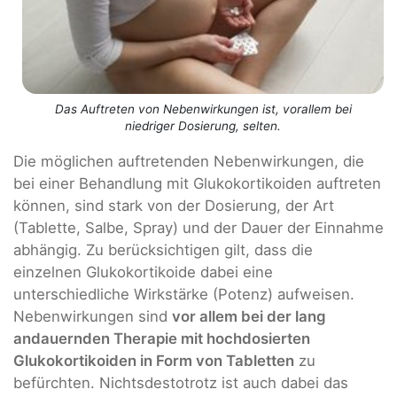
Das Auftreten von Nebenwirkungen ist, vorallem bei
niedriger Dosierung, selten.
Die möglichen auftretenden Nebenwirkungen, die
bei einer Behandlung mit Glukokortikoiden auftreten
können, sind stark von der Dosierung, der Art
(Tablette, Salbe, Spray) und der Dauer der Einnahme
abhängig. Zu berücksichtigen gilt, dass die
einzelnen Glukokortikoide dabei eine
unterschiedliche Wirkstärke (Potenz) aufweisen.
Nebenwirkungen sind
vor allem bei der lang
andauernden Therapie mit hochdosierten
Glukokortikoiden in Form von Tabletten
zu
befürchten. Nichtsdestotrotz ist auch dabei das