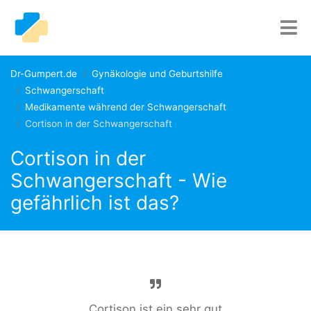
Dr-Gumpert.de
Gynäkologie und Geburtshilfe
Schwangerschaft
Medikamente während der Schwangerschaft
Cortison in der Schwangerschaft
Cortison in der
Schwangerschaft - Wie
gefährlich ist das?
Cortison ist ein sehr gut