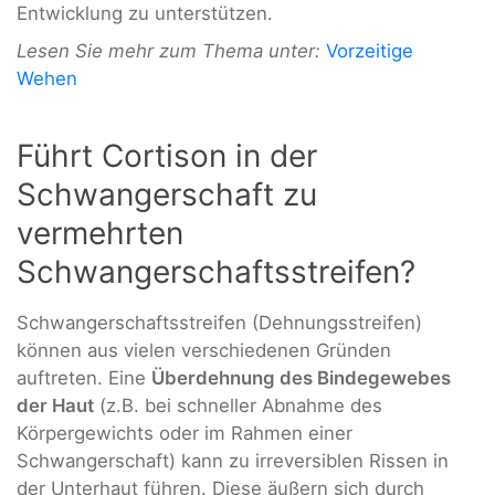
Entwicklung zu unterstützen.
Lesen Sie mehr zum Thema unter:
Vorzeitige
Wehen
Führt Cortison in der
Schwangerschaft zu
vermehrten
Schwangerschaftsstreifen?
Schwangerschaftsstreifen (Dehnungsstreifen)
können aus vielen verschiedenen Gründen
auftreten. Eine
Überdehnung des Bindegewebes
der Haut
(z.B. bei schneller Abnahme des
Körpergewichts oder im Rahmen einer
Schwangerschaft) kann zu irreversiblen Rissen in
der Unterhaut führen. Diese äußern sich durch