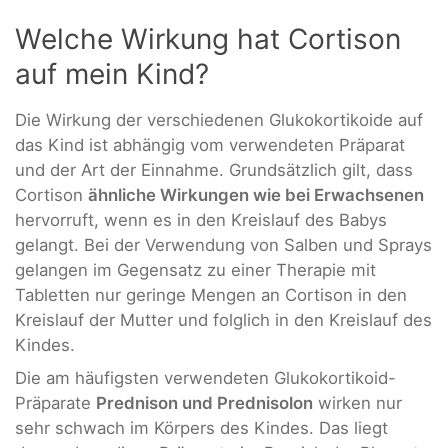
Welche Wirkung hat Cortison
auf mein Kind?
Die Wirkung der verschiedenen Glukokortikoide auf
das Kind ist abhängig vom verwendeten Präparat
und der Art der Einnahme. Grundsätzlich gilt, dass
Cortison
ähnliche Wirkungen wie bei Erwachsenen
hervorruft, wenn es in den Kreislauf des Babys
gelangt. Bei der Verwendung von Salben und Sprays
gelangen im Gegensatz zu einer Therapie mit
Tabletten nur geringe Mengen an Cortison in den
Kreislauf der Mutter und folglich in den Kreislauf des
Kindes.
Die am häufigsten verwendeten Glukokortikoid-
Präparate
Prednison und Prednisolon
wirken nur
sehr schwach im Körpers des Kindes. Das liegt