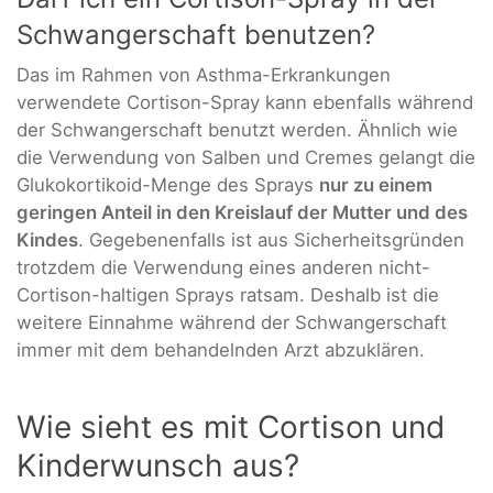
Schwangerschaft benutzen?
Das im Rahmen von Asthma-Erkrankungen
verwendete Cortison-Spray kann ebenfalls während
der Schwangerschaft benutzt werden. Ähnlich wie
die Verwendung von Salben und Cremes gelangt die
Glukokortikoid-Menge des Sprays
nur zu einem
geringen Anteil in den Kreislauf der Mutter und des
Kindes
. Gegebenenfalls ist aus Sicherheitsgründen
trotzdem die Verwendung eines anderen nicht-
Cortison-haltigen Sprays ratsam. Deshalb ist die
weitere Einnahme während der Schwangerschaft
immer mit dem behandelnden Arzt abzuklären.
Wie sieht es mit Cortison und
Kinderwunsch aus?