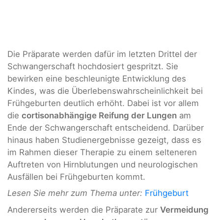
Die Präparate werden dafür im letzten Drittel der
Schwangerschaft hochdosiert gespritzt. Sie
bewirken eine beschleunigte Entwicklung des
Kindes, was die Überlebenswahrscheinlichkeit bei
Frühgeburten deutlich erhöht. Dabei ist vor allem
die
cortisonabhängige Reifung der Lungen
am
Ende der Schwangerschaft entscheidend. Darüber
hinaus haben Studienergebnisse gezeigt, dass es
im Rahmen dieser Therapie zu einem selteneren
Auftreten von Hirnblutungen und neurologischen
Ausfällen bei Frühgeburten kommt.
Lesen Sie mehr zum Thema unter:
Frühgeburt
Andererseits werden die Präparate zur
Vermeidung