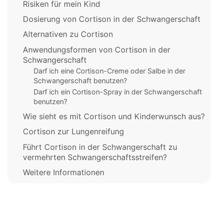
Risiken für mein Kind
Dosierung von Cortison in der Schwangerschaft
Alternativen zu Cortison
Anwendungsformen von Cortison in der
Schwangerschaft
Darf ich eine Cortison-Creme oder Salbe in der
Schwangerschaft benutzen?
Darf ich ein Cortison-Spray in der Schwangerschaft
benutzen?
Wie sieht es mit Cortison und Kinderwunsch aus?
Cortison zur Lungenreifung
Führt Cortison in der Schwangerschaft zu
vermehrten Schwangerschaftsstreifen?
Weitere Informationen