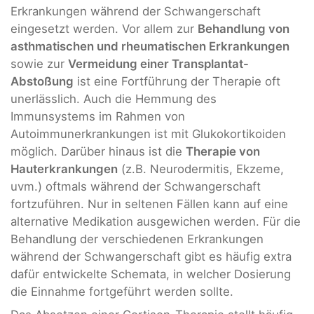
Erkrankungen während der Schwangerschaft
eingesetzt werden. Vor allem zur
Behandlung von
asthmatischen und rheumatischen Erkrankungen
sowie zur
Vermeidung einer Transplantat-
Abstoßung
ist eine Fortführung der Therapie oft
unerlässlich. Auch die Hemmung des
Immunsystems im Rahmen von
Autoimmunerkrankungen ist mit Glukokortikoiden
möglich. Darüber hinaus ist die
Therapie von
Hauterkrankungen
(z.B. Neurodermitis, Ekzeme,
uvm.) oftmals während der Schwangerschaft
fortzuführen. Nur in seltenen Fällen kann auf eine
alternative Medikation ausgewichen werden. Für die
Behandlung der verschiedenen Erkrankungen
während der Schwangerschaft gibt es häufig extra
dafür entwickelte Schemata, in welcher Dosierung
die Einnahme fortgeführt werden sollte.