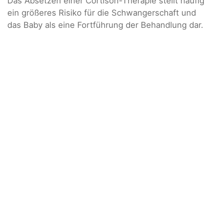
Das Absetzen einer Cortison-Therapie stellt häufig
ein größeres Risiko für die Schwangerschaft und
das Baby als eine Fortführung der Behandlung dar.