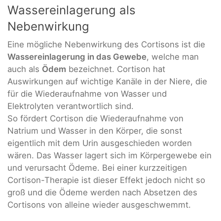
Wassereinlagerung als
Nebenwirkung
Eine mögliche Nebenwirkung des Cortisons ist die
Wassereinlagerung in das Gewebe
, welche man
auch als
Ödem
bezeichnet. Cortison hat
Auswirkungen auf wichtige Kanäle in der Niere, die
für die Wiederaufnahme von Wasser und
Elektrolyten verantwortlich sind.
So fördert Cortison die Wiederaufnahme von
Natrium und Wasser in den Körper, die sonst
eigentlich mit dem Urin ausgeschieden worden
wären. Das Wasser lagert sich im Körpergewebe ein
und verursacht Ödeme. Bei einer kurzzeitigen
Cortison-Therapie ist dieser Effekt jedoch nicht so
groß und die Ödeme werden nach Absetzen des
Cortisons von alleine wieder ausgeschwemmt.