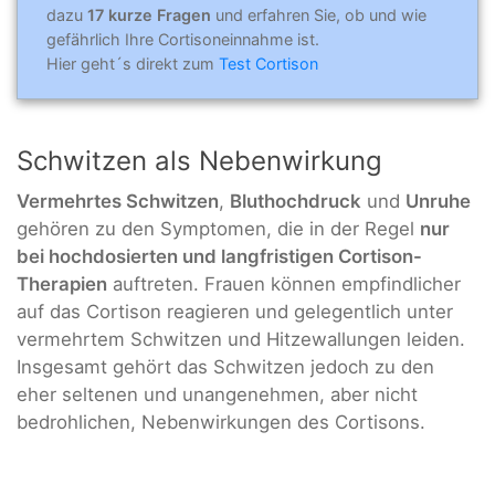
dazu
17 kurze Fragen
und erfahren Sie, ob und wie
gefährlich Ihre Cortisoneinnahme ist.
Hier geht´s direkt zum
Test Cortison
Schwitzen als Nebenwirkung
Vermehrtes Schwitzen
,
Bluthochdruck
und
Unruhe
gehören zu den Symptomen, die in der Regel
nur
bei hochdosierten und langfristigen Cortison-
Therapien
auftreten. Frauen können empfindlicher
auf das Cortison reagieren und gelegentlich unter
vermehrtem Schwitzen und Hitzewallungen leiden.
Insgesamt gehört das Schwitzen jedoch zu den
eher seltenen und unangenehmen, aber nicht
bedrohlichen, Nebenwirkungen des Cortisons.