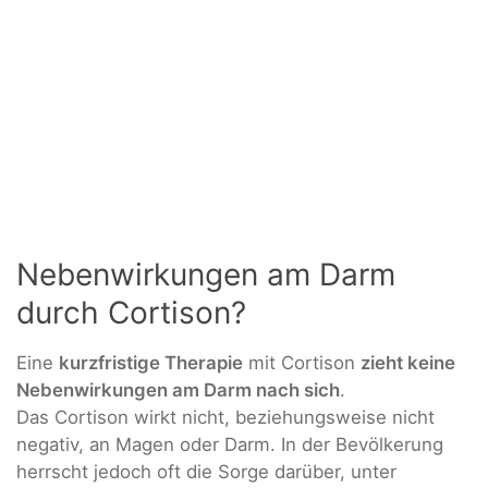
Nebenwirkungen am Darm
durch Cortison?
Eine
kurzfristige Therapie
mit Cortison
zieht keine
Nebenwirkungen am Darm nach sich
.
Das Cortison wirkt nicht, beziehungsweise nicht
negativ, an Magen oder Darm. In der Bevölkerung
herrscht jedoch oft die Sorge darüber, unter