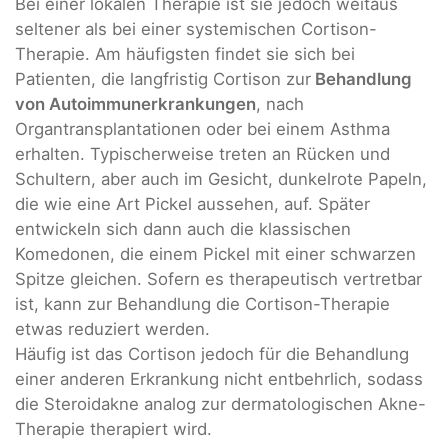
Bei einer lokalen Therapie ist sie jedoch weitaus
seltener als bei einer systemischen Cortison-
Therapie. Am häufigsten findet sie sich bei
Patienten, die langfristig Cortison zur
Behandlung
von Autoimmunerkrankungen
, nach
Organtransplantationen oder bei einem Asthma
erhalten. Typischerweise treten an Rücken und
Schultern, aber auch im Gesicht, dunkelrote Papeln,
die wie eine Art Pickel aussehen, auf. Später
entwickeln sich dann auch die klassischen
Komedonen, die einem Pickel mit einer schwarzen
Spitze gleichen. Sofern es therapeutisch vertretbar
ist, kann zur Behandlung die Cortison-Therapie
etwas reduziert werden.
Häufig ist das Cortison jedoch für die Behandlung
einer anderen Erkrankung nicht entbehrlich, sodass
die Steroidakne analog zur dermatologischen Akne-
Therapie therapiert wird.