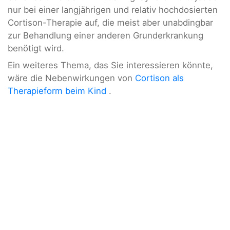
nur bei einer langjährigen und relativ hochdosierten
Cortison-Therapie auf, die meist aber unabdingbar
zur Behandlung einer anderen Grunderkrankung
benötigt wird.
Ein weiteres Thema, das Sie interessieren könnte,
wäre die Nebenwirkungen von
Cortison als
Therapieform beim Kind
.