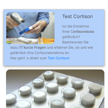
Test Cortison
Ist die Einnahme
Ihrer C
ortisondosis
gefährlich?
Beantworten Sie
dazu
17 kurze Fragen
und erfahren Sie, ob und wie
gefährlich Ihre Cortisoneinnahme ist.
Hier geht´s direkt zum
Test Cortison