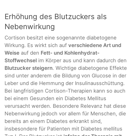
Erhöhung des Blutzuckers als
Nebenwirkung
Cortison besitzt eine sogenannte diabetogene
Wirkung. Es wirkt sich auf
verschiedene Art und
Weise
auf den
Fett- und Kohlenhydrat-
Stoffwechsel
im Körper aus und kann dadurch den
Blutzucker steigern
. Wichtige diabetogene Effekte
sind unter anderem die Bildung von Glucose in der
Leber und die Hemmung der Insulinausschüttung.
Bei langfristigen Cortison-Therapien kann so auch
bei einem Gesunden ein Diabetes Mellitus
verursacht werden. Besondere Relevanz hat diese
Nebenwirkung jedoch vor allem für Menschen, die
bereits an einem Diabetes erkrankt sind,
insbesondere für Patienten mit Diabetes mellitus