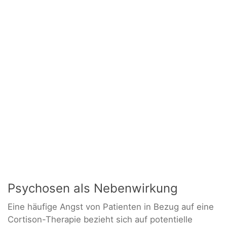
Psychosen als Nebenwirkung
Eine häufige Angst von Patienten in Bezug auf eine
Cortison-Therapie bezieht sich auf potentielle