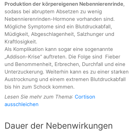
Produktion der körpereigenen Nebennierenrinde
,
sodass bei abruptem Absetzen zu wenig
Nebennierenrinden-Hormone vorhanden sind.
Mögliche Symptome sind ein Blutdruckabfall,
Müdigkeit, Abgeschlagenheit, Salzhunger und
Kraftlosigkeit.
Als Komplikation kann sogar eine sogenannte
„Addison-Krise“ auftreten. Die Folge sind Fieber
und Benommenheit, Erbrechen, Durchfall und eine
Unterzuckerung. Weiterhin kann es zu einer starken
Austrocknung und einem extremen Blutdruckabfall
bis hin zum Schock kommen.
Lesen Sie mehr zum Thema
:
Cortison
ausschleichen
Dauer der Nebenwirkungen