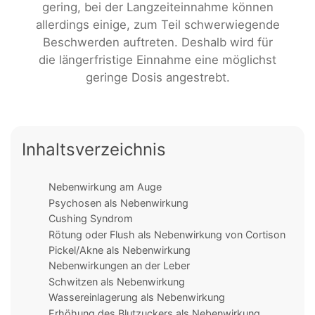
gering, bei der Langzeiteinnahme können
allerdings einige, zum Teil schwerwiegende
Beschwerden auftreten. Deshalb wird für
die längerfristige Einnahme eine möglichst
geringe Dosis angestrebt.
Inhaltsverzeichnis
Nebenwirkung am Auge
Psychosen als Nebenwirkung
Cushing Syndrom
Rötung oder Flush als Nebenwirkung von Cortison
Pickel/Akne als Nebenwirkung
Nebenwirkungen an der Leber
Schwitzen als Nebenwirkung
Wassereinlagerung als Nebenwirkung
Erhöhung des Blutzuckers als Nebenwirkung