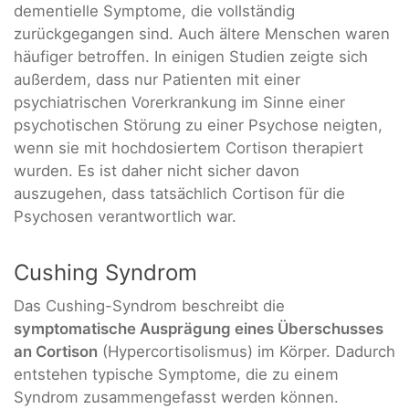
dementielle Symptome, die vollständig
zurückgegangen sind. Auch ältere Menschen waren
häufiger betroffen. In einigen Studien zeigte sich
außerdem, dass nur Patienten mit einer
psychiatrischen Vorerkrankung im Sinne einer
psychotischen Störung zu einer Psychose neigten,
wenn sie mit hochdosiertem Cortison therapiert
wurden. Es ist daher nicht sicher davon
auszugehen, dass tatsächlich Cortison für die
Psychosen verantwortlich war.
Cushing Syndrom
Das Cushing-Syndrom beschreibt die
symptomatische Ausprägung eines Überschusses
an Cortison
(Hypercortisolismus) im Körper. Dadurch
entstehen typische Symptome, die zu einem
Syndrom zusammengefasst werden können.