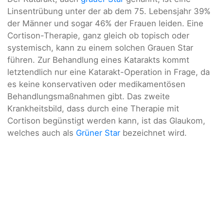
Linsentrübung unter der ab dem 75. Lebensjahr 39%
der Männer und sogar 46% der Frauen leiden. Eine
Cortison-Therapie, ganz gleich ob topisch oder
systemisch, kann zu einem solchen Grauen Star
führen. Zur Behandlung eines Katarakts kommt
letztendlich nur eine Katarakt-Operation in Frage, da
es keine konservativen oder medikamentösen
Behandlungsmaßnahmen gibt. Das zweite
Krankheitsbild, dass durch eine Therapie mit
Cortison begünstigt werden kann, ist das Glaukom,
welches auch als
Grüner Star
bezeichnet wird.