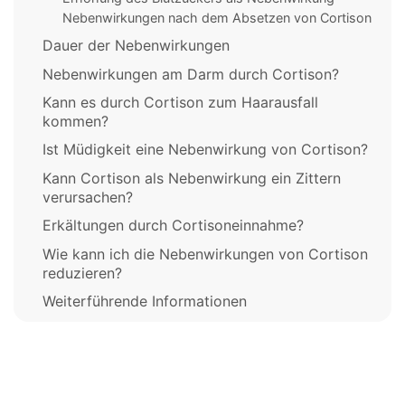
Nebenwirkungen nach dem Absetzen von Cortison
Dauer der Nebenwirkungen
Nebenwirkungen am Darm durch Cortison?
Kann es durch Cortison zum Haarausfall
kommen?
Ist Müdigkeit eine Nebenwirkung von Cortison?
Kann Cortison als Nebenwirkung ein Zittern
verursachen?
Erkältungen durch Cortisoneinnahme?
Wie kann ich die Nebenwirkungen von Cortison
reduzieren?
Weiterführende Informationen