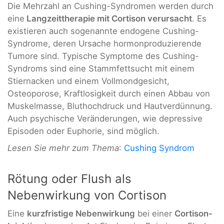
Die Mehrzahl an Cushing-Syndromen werden durch
eine
Langzeittherapie mit Cortison verursacht
. Es
existieren auch sogenannte endogene Cushing-
Syndrome, deren Ursache hormonproduzierende
Tumore sind. Typische Symptome des Cushing-
Syndroms sind eine Stammfettsucht mit einem
Stiernacken und einem Vollmondgesicht,
Osteoporose, Kraftlosigkeit durch einen Abbau von
Muskelmasse, Bluthochdruck und Hautverdünnung.
Auch psychische Veränderungen, wie depressive
Episoden oder Euphorie, sind möglich.
Lesen Sie mehr zum Thema
:
Cushing Syndrom
Rötung oder Flush als
Nebenwirkung von Cortison
Eine
kurzfristige Nebenwirkung
bei einer
Cortison-