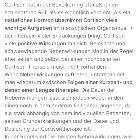
Cortison hat in der Bevölkerung oftmals einen
schlechteren Ruf, als es eigentlich verdient. Als ein
natürliches Hormon übernimmt Cortison viele
wichtige Aufgaben
im menschlichen Organismus, in
der Therapie vieler Erkrankungen bringt Cortison
viele
positive Wirkungen
mit sich. Relevante und
schwerwiegende Nebenwirkungen sind in der Regel
eher selten und selbst bei einer hochdosierten
Cortison-Therapie meist nicht vorhanden.
Wenn
Nebenwirkungen
auftreten, unterscheidet
man wiederum zwischen
Folgen einer Kurzzeit- und
denen einer Langzeittherapie
. Die Dauer der
Nebenwirkungen lässt sich jedoch weder in dem
einen noch in dem anderen Fall genau angeben, da
sie stark abhängig von dem individuellen Patienten,
seinen Grunderkrankungen und der Dauer und
Dosierung der Cortisontherapie ist.
In der Regel sind die meisten Nebenwirkungen, wie