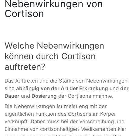
Nebenwirkungen von
Cortison
Welche Nebenwirkungen
können durch Cortison
auftreten?
Das Auftreten und die Stärke von Nebenwirkungen
sind
abhängig von der Art der Erkrankung
und
der
Dauer
und
Dosierung
der Cortisoneinnahme.
Die Nebenwirkungen ist meist eng mit der
eigentlichen Funktion des Cortisons im Körper
verknüpft. Daher muss bei der Verschreibung und
Einnahme von cortisonhaltigen Medikamenten klar