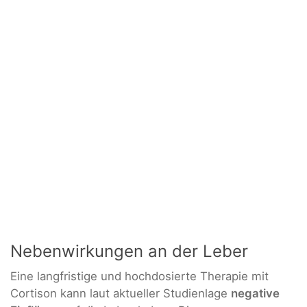
Nebenwirkungen an der Leber
Eine langfristige und hochdosierte Therapie mit
Cortison kann laut aktueller Studienlage
negative