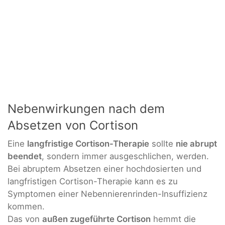
Nebenwirkungen nach dem
Absetzen von Cortison
Eine
langfristige Cortison-Therapie
sollte
nie abrupt
beendet
, sondern immer ausgeschlichen, werden.
Bei abruptem Absetzen einer hochdosierten und
langfristigen Cortison-Therapie kann es zu
Symptomen einer Nebennierenrinden-Insuffizienz
kommen.
Das von
außen zugeführte Cortison
hemmt die