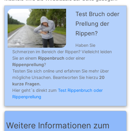
Test Bruch oder
Prellung der
Rippen?
Haben Sie
Schmerzen im Bereich der Rippen? Vielleicht leiden
Sie an einem
Rippenbruch
oder einer
Rippenprellung
?
Testen Sie sich online und erfahren Sie mehr über
mögliche Ursachen. Beantworten Sie hierzu
20
kurze Fragen.
Hier geht´s direkt zum
Test Rippenbruch oder
Rippenprellung
Weitere Informationen zum