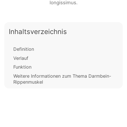
longissimus.
Inhaltsverzeichnis
Definition
Verlauf
Funktion
Weitere Informationen zum Thema Darmbein-
Rippenmuskel