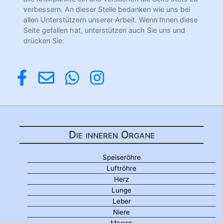
verbessern. An dieser Stelle bedanken wie uns bei
allen Unterstützern unserer Arbeit. Wenn Ihnen diese
Seite gefallen hat, unterstützen auch Sie uns und
drücken Sie:
Die inneren Organe
Speiseröhre
Luftröhre
Herz
Lunge
Leber
Niere
Magen