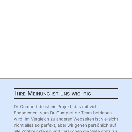
Ihre Meinung ist uns wichtig
Dr-Gumpert.de ist ein Projekt, das mit viel
Engagement vom Dr-Gumpert.de Team betrieben
wird. Im Vergleich zu anderen Webseiten ist vielleicht
nicht alles so perfekt, aber wir gehen persönlich auf
alle Kritikpunkte ein und versuchen die Seite stets zu