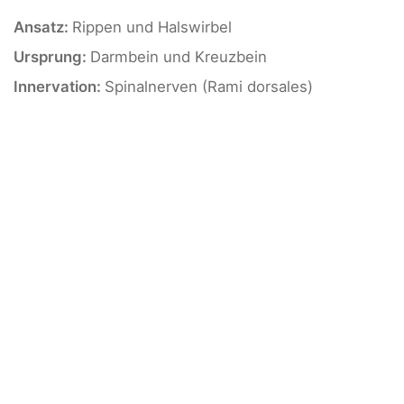
Ansatz:
Rippen und Halswirbel
Ursprung:
Darmbein und Kreuzbein
Innervation:
Spinalnerven (Rami dorsales)