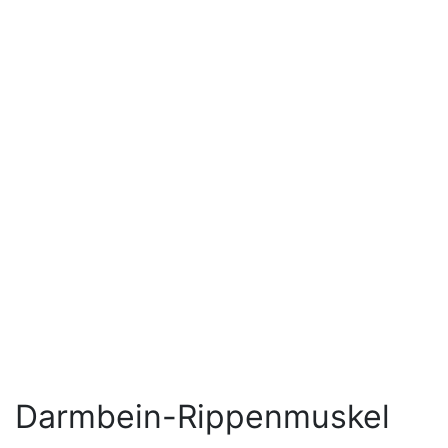
Darmbein-Rippenmuskel