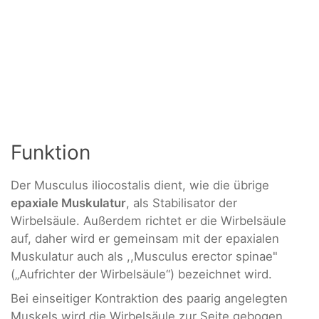
Funktion
Der Musculus iliocostalis dient, wie die übrige
epaxiale Muskulatur
, als Stabilisator der
Wirbelsäule. Außerdem richtet er die Wirbelsäule
auf, daher wird er gemeinsam mit der epaxialen
Muskulatur auch als ,,Musculus erector spinae"
(„Aufrichter der Wirbelsäule“) bezeichnet wird.
Bei einseitiger Kontraktion des paarig angelegten
Muskels wird die Wirbelsäule zur Seite gebogen.