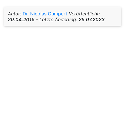
Autor:
Dr. Nicolas Gumpert
Veröffentlicht:
20.04.2015
-
Letzte Änderung:
25.07.2023