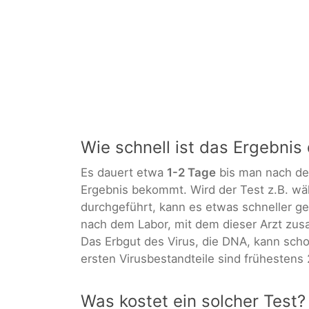
Wie schnell ist das Ergebnis
Es dauert etwa
1-2 Tage
bis man nach der
Ergebnis bekommt. Wird der Test z.B. w
durchgeführt, kann es etwas schneller ge
nach dem Labor, mit dem dieser Arzt zus
Das Erbgut des Virus, die DNA, kann scho
ersten Virusbestandteile sind frühestens
Was kostet ein solcher Test?