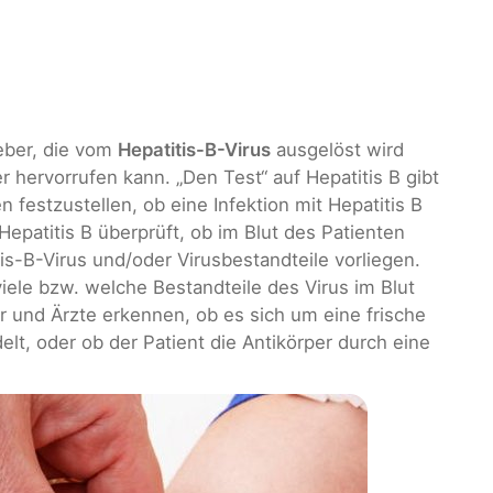
eber, die vom
Hepatitis-B-Virus
ausgelöst wird
 hervorrufen kann. „Den Test“ auf Hepatitis B gibt
n festzustellen, ob eine Infektion mit Hepatitis B
Hepatitis B überprüft, ob im Blut des Patienten
s-B-Virus und/oder Virusbestandteile vorliegen.
ele bzw. welche Bestandteile des Virus im Blut
und Ärzte erkennen, ob es sich um eine frische
elt, oder ob der Patient die Antikörper durch eine