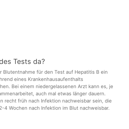
 des Tests da?
 Blutentnahme für den Test auf Hepatitis B ein
ährend eines Krankenhausaufenthalts
hen. Bei einem niedergelassenen Arzt kann es, je
ammenarbeitet, auch mal etwas länger dauern.
n recht früh nach Infektion nachweisbar sein, die
 2-4 Wochen nach Infektion im Blut nachweisbar.