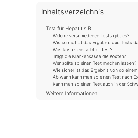
Inhaltsverzeichnis
Test für Hepatitis B
Welche verschiedenen Tests gibt es?
Wie schnell ist das Ergebnis des Tests d
Was kostet ein solcher Test?
Trägt die Krankenkasse die Kosten?
Wer sollte so einen Test machen lassen?
Wie sicher ist das Ergebnis von so einem
Ab wann kann man so einen Test nach E
Kann man so einen Test auch in der Sc
Weitere Informationen