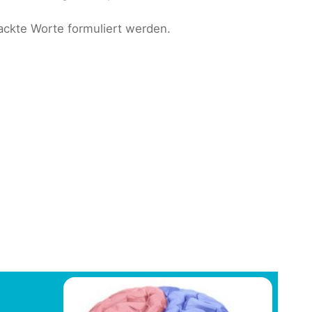
ckte Worte formuliert werden.