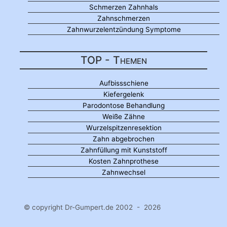
Schmerzen Zahnhals
Zahnschmerzen
Zahnwurzelentzündung Symptome
TOP - Themen
Aufbissschiene
Kiefergelenk
Parodontose Behandlung
Weiße Zähne
Wurzelspitzenresektion
Zahn abgebrochen
Zahnfüllung mit Kunststoff
Kosten Zahnprothese
Zahnwechsel
© copyright Dr-Gumpert.de 2002 - 2026