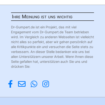
Ihre Meinung ist uns wichtig
Dr-Gumpert.de ist ein Projekt, das mit viel
Engagement vom Dr-Gumpert.de Team betrieben
wird. Im Vergleich zu anderen Webseiten ist vielleicht
nicht alles so perfekt, aber wir gehen persönlich auf
alle Kritikpunkte ein und versuchen die Seite stets zu
verbessern. An dieser Stelle bedanken wie uns bei
allen Unterstützern unserer Arbeit. Wenn Ihnen diese
Seite gefallen hat, unterstützen auch Sie uns und
drücken Sie: