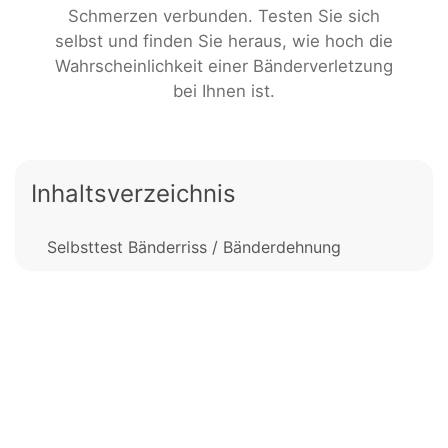
Schmerzen verbunden. Testen Sie sich
selbst und finden Sie heraus, wie hoch die
Wahrscheinlichkeit einer Bänderverletzung
bei Ihnen ist.
Inhaltsverzeichnis
Selbsttest Bänderriss / Bänderdehnung