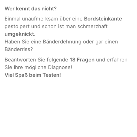
Wer kennt das nicht?
Einmal unaufmerksam über eine
Bordsteinkante
gestolpert und schon ist man schmerzhaft
umgeknickt
.
Haben Sie eine Bänderdehnung oder gar einen
Bänderriss?
Beantworten Sie folgende
18 Fragen
und erfahren
Sie Ihre mögliche Diagnose!
Viel Spaß beim Testen!