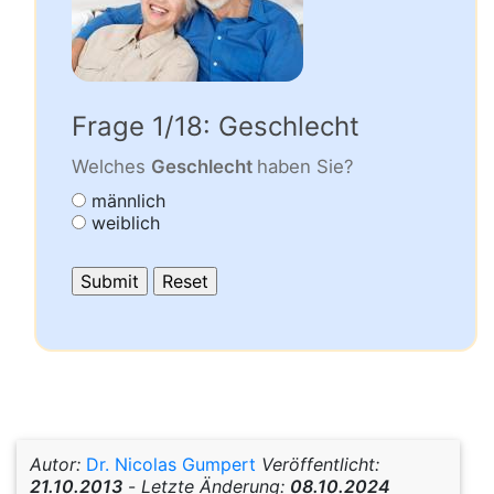
Frage 1/18: Geschlecht
Welches
Geschlecht
haben Sie?
männlich
weiblich
Autor:
Dr. Nicolas Gumpert
Veröffentlicht:
21.10.2013
-
Letzte Änderung:
08.10.2024