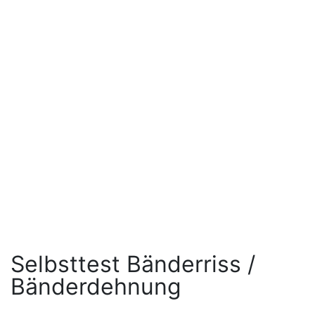
Selbsttest Bänderriss /
Bänderdehnung