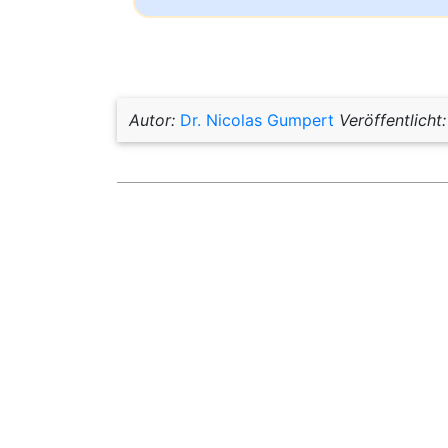
Autor:
Dr. Nicolas Gumpert
Veröffentlicht