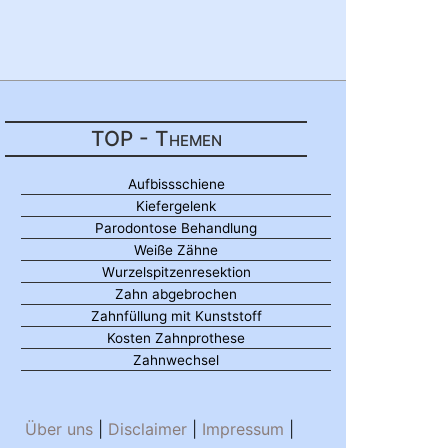
TOP - Themen
Aufbissschiene
Kiefergelenk
Parodontose Behandlung
Weiße Zähne
Wurzelspitzenresektion
Zahn abgebrochen
Zahnfüllung mit Kunststoff
Kosten Zahnprothese
Zahnwechsel
Über uns
|
Disclaimer
|
Impressum
|