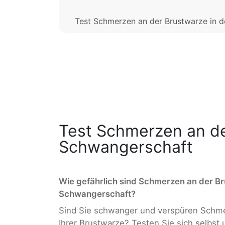
Test Schmerzen an der Brustwarze in 
Test Schmerzen an de
Schwangerschaft
Wie gefährlich sind Schmerzen an der Br
Schwangerschaft?
Sind Sie schwanger und verspüren Schme
Ihrer Brustwarze? Testen Sie sich selbst 