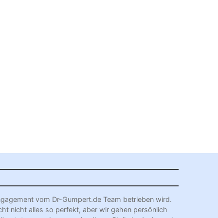
l Engagement vom Dr-Gumpert.de Team betrieben wird.
cht nicht alles so perfekt, aber wir gehen persönlich