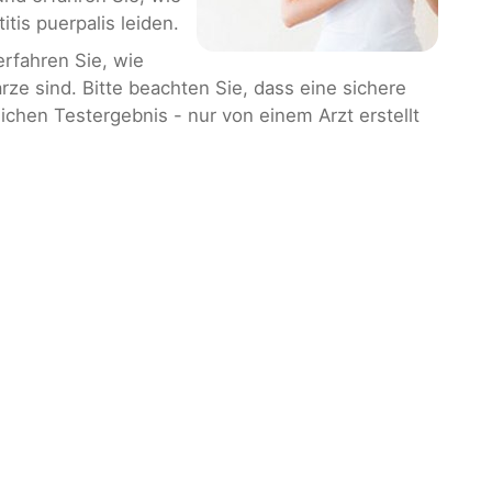
itis puerpalis leiden.
rfahren Sie, wie
ze sind. Bitte beachten Sie, dass eine sichere
chen Testergebnis - nur von einem Arzt erstellt