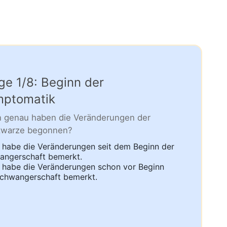
ge 1/8: Beginn der
ptomatik
 genau haben die Veränderungen der
twarze begonnen?
 habe die Veränderungen seit dem Beginn der
angerschaft bemerkt.
 habe die Veränderungen schon vor Beginn
Schwangerschaft bemerkt.