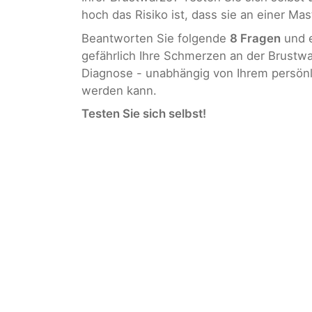
hoch das Risiko ist, dass sie an einer Mast
Beantworten Sie folgende
8 Fragen
und e
gefährlich Ihre Schmerzen an der Brustwar
Diagnose - unabhängig von Ihrem persönli
werden kann.
Testen Sie sich selbst!