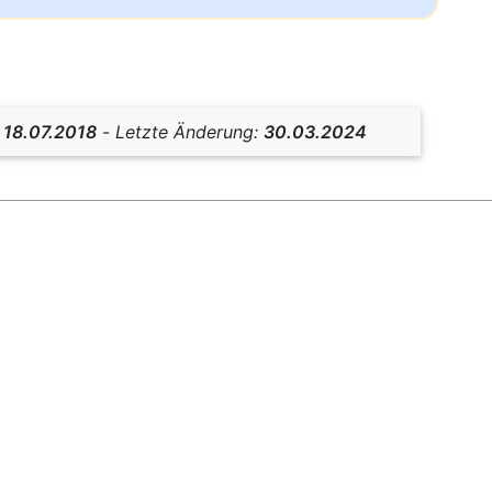
:
18.07.2018
-
Letzte Änderung:
30.03.2024