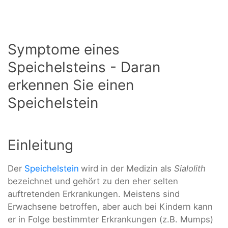
Symptome eines
Speichelsteins - Daran
erkennen Sie einen
Speichelstein
Einleitung
Der
Speichelstein
wird in der Medizin als
Sialolith
bezeichnet und gehört zu den eher selten
auftretenden Erkrankungen. Meistens sind
Erwachsene betroffen, aber auch bei Kindern kann
er in Folge bestimmter Erkrankungen (z.B. Mumps)