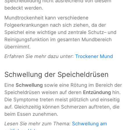
Speichelbildung nicht ausreichend von diesem
bedeckt werden.
Mundtrockenheit kann verschiedene
Folgeerkrankungen nach sich ziehen, da der
Speichel eine wichtige und zentrale Schutz– und
Reinigungsfunktion im gesamten Mundbereich
übernimmt.
Erfahren Sie mehr dazu unter
:
Trockener Mund
Schwellung der Speicheldrüsen
Eine
Schwellung
sowie eine Rötung im Bereich der
Speicheldrüsen weisen auf deren
Entzündung
hin.
Die Symptome treten meist plötzlich und einseitig
auf. Gleichzeitig können Schmerzen auftreten, die
beim Essen zunehmen.
Lesen Sie mehr zum Thema:
Schwellung am