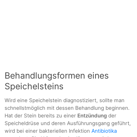
Behandlungsformen eines
Speichelsteins
Wird eine Speichelstein diagnostiziert, sollte man
schnellstmöglich mit dessen Behandlung beginnen.
Hat der Stein bereits zu einer
Entzündung
der
Speicheldrüse und deren Ausführungsgang geführt,
wird bei einer bakteriellen Infektion
Antibiotika