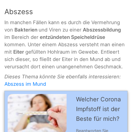
Abszess
In manchen Fällen kann es durch die Vermehrung
von
Bakterien
und Viren zu einer
Abszessbildung
im Bereich der
entzündeten Speicheldrüse
kommen. Unter einem Abszess versteht man einen
mit
Eiter
gefüllten Hohlraum im Gewebe. Entleert
sich dieser, so fließt der Eiter in den Mund ab und
verursacht dort einen unangenehmen Geschmack.
Dieses Thema könnte Sie ebenfalls interessieren:
Abszess im Mund
Welcher Corona
Impfstoff ist der
Beste für mich?
Beantworten Sie