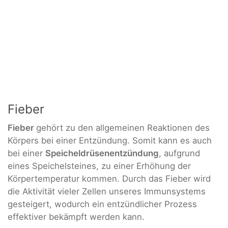
Fieber
Fieber
gehört zu den allgemeinen Reaktionen des
Körpers bei einer Entzündung. Somit kann es auch
bei einer
Speicheldrüsenentzündung
, aufgrund
eines Speichelsteines, zu einer Erhöhung der
Körpertemperatur kommen. Durch das Fieber wird
die Aktivität vieler Zellen unseres Immunsystems
gesteigert, wodurch ein entzündlicher Prozess
effektiver bekämpft werden kann.