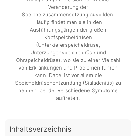
Veränderung der
Speichelzusammensetzung ausbilden.
Häufig findet man sie in den
Ausführungsgängen der großen
Kopfspeicheldrüsen
(Unterkieferspeicheldrüse,
Unterzungenspeicheldrüse und
Ohrspeicheldrüse), wo sie zu einer Vielzahl
von Erkrankungen und Problemen führen
kann. Dabei ist vor allem die
Speicheldrüsenentzündung (Sialadenitis) zu
nennen, bei der verschiedene Symptome
auftreten.
Inhaltsverzeichnis