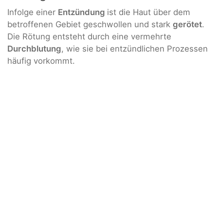
Infolge einer
Entzündung
ist die Haut über dem
betroffenen Gebiet geschwollen und stark
gerötet
.
Die Rötung entsteht durch eine vermehrte
Durchblutung
, wie sie bei entzündlichen Prozessen
häufig vorkommt.