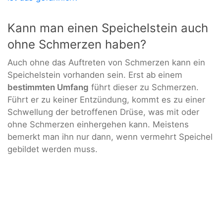
Kann man einen Speichelstein auch
ohne Schmerzen haben?
Auch ohne das Auftreten von Schmerzen kann ein
Speichelstein vorhanden sein. Erst ab einem
bestimmten Umfang
führt dieser zu Schmerzen.
Führt er zu keiner Entzündung, kommt es zu einer
Schwellung der betroffenen Drüse, was mit oder
ohne Schmerzen einhergehen kann. Meistens
bemerkt man ihn nur dann, wenn vermehrt Speichel
gebildet werden muss.