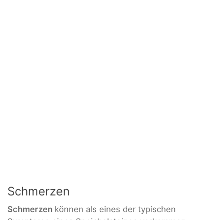
Schmerzen
Schmerzen
können als eines der typischen