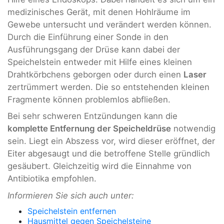
medizinisches Gerät, mit denen Hohlräume im
Gewebe untersucht und verändert werden können.
Durch die Einführung einer Sonde in den
Ausführungsgang der Drüse kann dabei der
Speichelstein entweder mit Hilfe eines kleinen
Drahtkörbchens geborgen oder durch einen
Laser
zertrümmert werden. Die so entstehenden kleinen
Fragmente können problemlos abfließen.
Bei sehr schweren Entzündungen kann die
komplette Entfernung der Speicheldrüse
notwendig
sein. Liegt ein Abszess vor, wird dieser eröffnet, der
Eiter abgesaugt und die betroffene Stelle gründlich
gesäubert. Gleichzeitig wird die Einnahme von
Antibiotika empfohlen.
Informieren Sie sich auch unter:
Speichelstein entfernen
Hausmittel gegen Speichelsteine