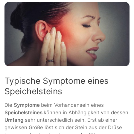
Typische Symptome eines
Speichelsteins
Die
Symptome
beim Vorhandensein eines
Speichelsteines
können in Abhängigkeit von dessen
Umfang
sehr unterschiedlich sein. Erst ab einer
gewissen Größe löst sich der Stein aus der Drüse