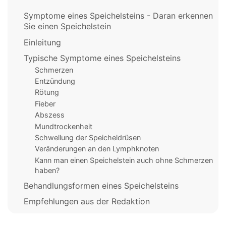
Symptome eines Speichelsteins - Daran erkennen
Sie einen Speichelstein
Einleitung
Typische Symptome eines Speichelsteins
Schmerzen
Entzündung
Rötung
Fieber
Abszess
Mundtrockenheit
Schwellung der Speicheldrüsen
Veränderungen an den Lymphknoten
Kann man einen Speichelstein auch ohne Schmerzen
haben?
Behandlungsformen eines Speichelsteins
Empfehlungen aus der Redaktion