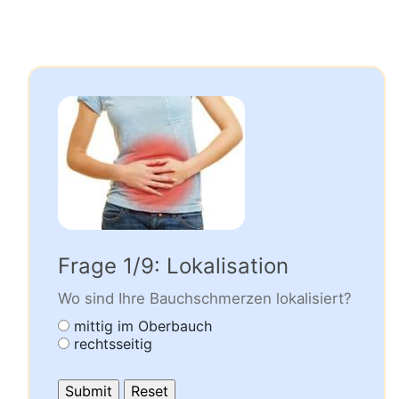
Frage 1/9: Lokalisation
Wo sind Ihre Bauchschmerzen lokalisiert?
mittig im Oberbauch
rechtsseitig