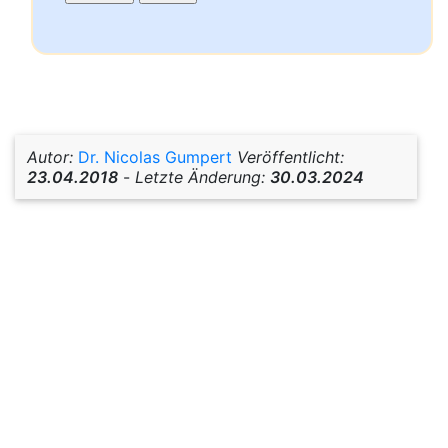
Autor:
Dr. Nicolas Gumpert
Veröffentlicht:
23.04.2018
-
Letzte Änderung:
30.03.2024