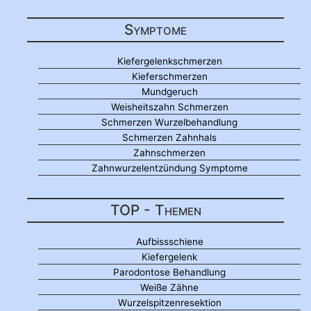
Symptome
Kiefergelenkschmerzen
Kieferschmerzen
Mundgeruch
Weisheitszahn Schmerzen
Schmerzen Wurzelbehandlung
Schmerzen Zahnhals
Zahnschmerzen
Zahnwurzelentzündung Symptome
TOP - Themen
Aufbissschiene
Kiefergelenk
Parodontose Behandlung
Weiße Zähne
Wurzelspitzenresektion