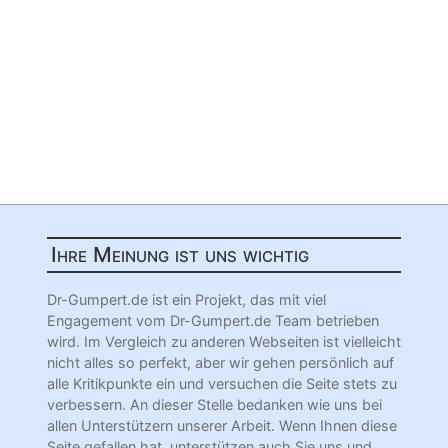
Ihre Meinung ist uns wichtig
Dr-Gumpert.de ist ein Projekt, das mit viel
Engagement vom Dr-Gumpert.de Team betrieben
wird. Im Vergleich zu anderen Webseiten ist vielleicht
nicht alles so perfekt, aber wir gehen persönlich auf
alle Kritikpunkte ein und versuchen die Seite stets zu
verbessern. An dieser Stelle bedanken wie uns bei
allen Unterstützern unserer Arbeit. Wenn Ihnen diese
Seite gefallen hat, unterstützen auch Sie uns und