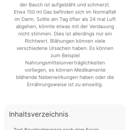
der Bauch ist aufgebläht und schmerzt.
Etwa 150 ml Gas befinden sich im Normalfall
im Darm. Sollte am Tag öfter als 24 mal Luft
abgehen, könnte etwas mit der Verdauung
nicht stimmen. Dies ist allerdings nur ein
Richtwert. Blähungen können viele
verschiedene Ursachen haben. Es können
zum Beispiel
Nahrungsmittelunverträglichkeiten
vorliegen, es können Medikamente
blähende Nebenwirkungen haben oder die
Ernährungsweise ist zu einseitig.
Inhaltsverzeichnis
Test Bauchschmerzen nach dem Essen