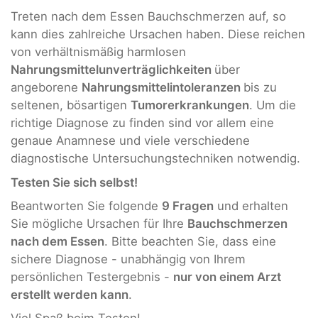
Treten nach dem Essen Bauchschmerzen auf, so
kann dies zahlreiche Ursachen haben. Diese reichen
von verhältnismäßig harmlosen
Nahrungsmittelunverträglichkeiten
über
angeborene
Nahrungsmittelintoleranzen
bis zu
seltenen, bösartigen
Tumorerkrankungen
. Um die
richtige Diagnose zu finden sind vor allem eine
genaue Anamnese und viele verschiedene
diagnostische Untersuchungstechniken notwendig.
Testen Sie sich selbst!
Beantworten Sie folgende
9 Fragen
und erhalten
Sie mögliche Ursachen für Ihre
Bauchschmerzen
nach dem Essen
. Bitte beachten Sie, dass eine
sichere Diagnose - unabhängig von Ihrem
persönlichen Testergebnis -
nur von einem Arzt
erstellt werden kann
.