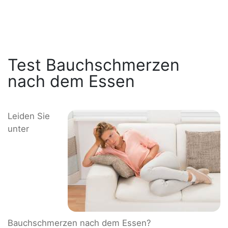
Test Bauchschmerzen
nach dem Essen
Leiden Sie
unter
Bauchschmerzen nach dem Essen?