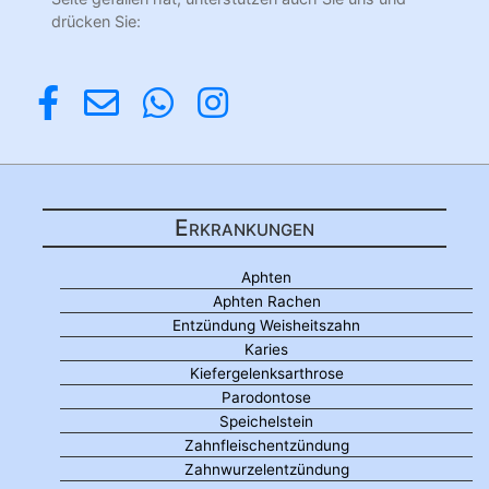
drücken Sie:
Erkrankungen
Aphten
Aphten Rachen
Entzündung Weisheitszahn
Karies
Kiefergelenksarthrose
Parodontose
Speichelstein
Zahnfleischentzündung
Zahnwurzelentzündung