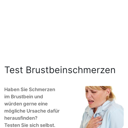
Test Brustbeinschmerzen
Haben Sie Schmerzen
im Brustbein und
würden gerne eine
mögliche Ursache dafür
herausfinden?
Testen Sie sich selbst.