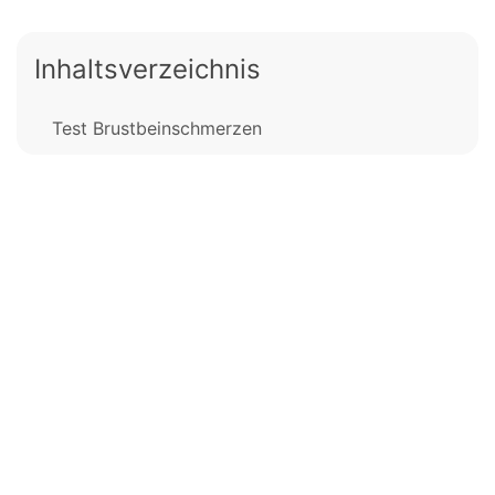
Inhaltsverzeichnis
Test Brustbeinschmerzen