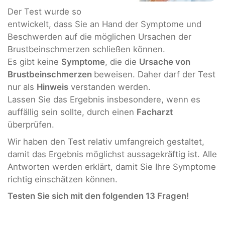
Der Test wurde so
entwickelt, dass Sie an Hand der Symptome und
Beschwerden auf die möglichen Ursachen der
Brustbeinschmerzen schließen können.
Es gibt keine
Symptome
, die die
Ursache von
Brustbeinschmerzen
beweisen. Daher darf der Test
nur als
Hinweis
verstanden werden.
Lassen Sie das Ergebnis insbesondere, wenn es
auffällig sein sollte, durch einen
Facharzt
überprüfen.
Wir haben den Test relativ umfangreich gestaltet,
damit das Ergebnis möglichst aussagekräftig ist. Alle
Antworten werden erklärt, damit Sie Ihre Symptome
richtig einschätzen können.
Testen Sie sich mit den folgenden 13 Fragen!