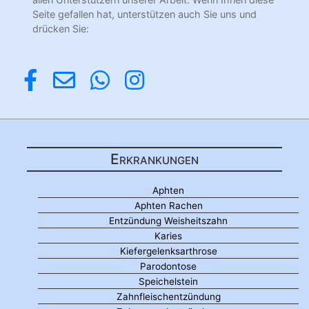
Seite gefallen hat, unterstützen auch Sie uns und
drücken Sie:
Erkrankungen
Aphten
Aphten Rachen
Entzündung Weisheitszahn
Karies
Kiefergelenksarthrose
Parodontose
Speichelstein
Zahnfleischentzündung