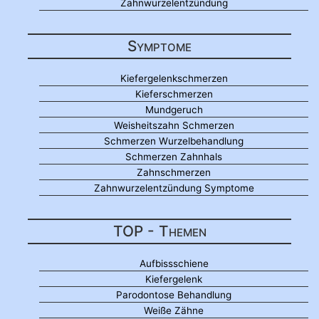
Zahnwurzelentzündung
Symptome
Kiefergelenkschmerzen
Kieferschmerzen
Mundgeruch
Weisheitszahn Schmerzen
Schmerzen Wurzelbehandlung
Schmerzen Zahnhals
Zahnschmerzen
Zahnwurzelentzündung Symptome
TOP - Themen
Aufbissschiene
Kiefergelenk
Parodontose Behandlung
Weiße Zähne