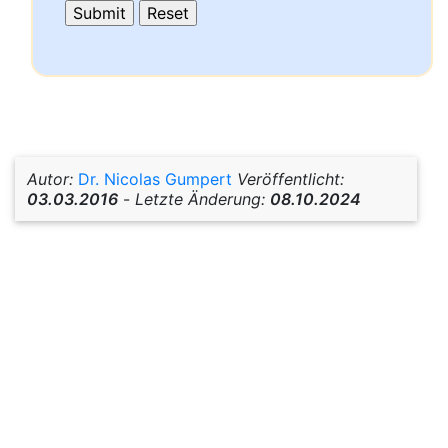
Autor:
Dr. Nicolas Gumpert
Veröffentlicht:
03.03.2016
-
Letzte Änderung:
08.10.2024