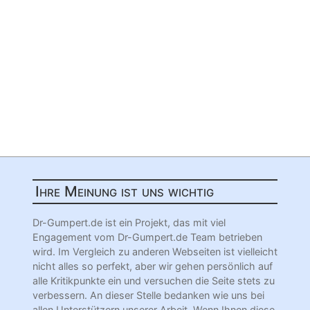
Ihre Meinung ist uns wichtig
Dr-Gumpert.de ist ein Projekt, das mit viel
Engagement vom Dr-Gumpert.de Team betrieben
wird. Im Vergleich zu anderen Webseiten ist vielleicht
nicht alles so perfekt, aber wir gehen persönlich auf
alle Kritikpunkte ein und versuchen die Seite stets zu
verbessern. An dieser Stelle bedanken wie uns bei
allen Unterstützern unserer Arbeit. Wenn Ihnen diese