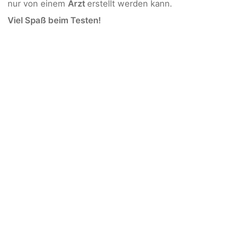
nur von einem
Arzt
erstellt werden kann.
Viel Spaß beim Testen!