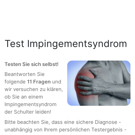
Test Impingementsyndrom
Testen Sie sich selbst!
Beantworten Sie
folgende
11
Fragen
und
wir versuchen zu klären,
ob Sie an einem
Impingementsyndrom
der Schulter leiden!
Bitte beachten Sie, dass eine sichere Diagnose -
unabhängig von Ihrem persönlichen Testergebnis -