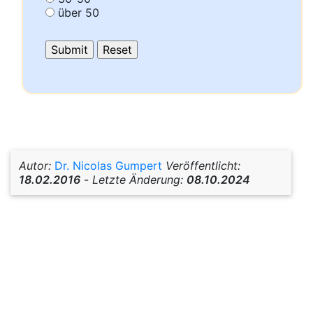
über 50
Autor:
Dr. Nicolas Gumpert
Veröffentlicht:
18.02.2016
-
Letzte Änderung:
08.10.2024