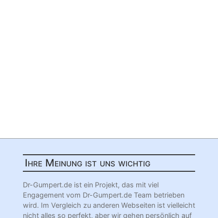
Ihre Meinung ist uns wichtig
Dr-Gumpert.de ist ein Projekt, das mit viel
Engagement vom Dr-Gumpert.de Team betrieben
wird. Im Vergleich zu anderen Webseiten ist vielleicht
nicht alles so perfekt, aber wir gehen persönlich auf