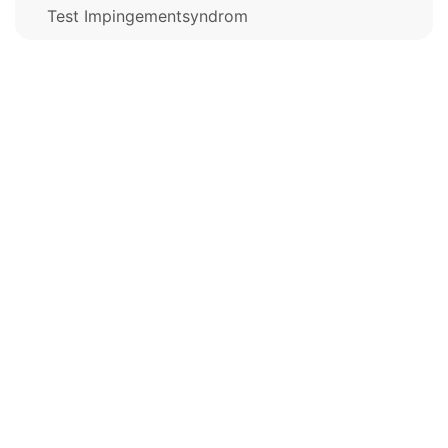
Test Impingementsyndrom