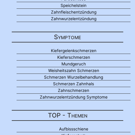
Speichelstein
Zahnfleischentzündung
Zahnwurzelentzündung
Symptome
Kiefergelenkschmerzen
Kieferschmerzen
Mundgeruch
Weisheitszahn Schmerzen
Schmerzen Wurzelbehandlung
Schmerzen Zahnhals
Zahnschmerzen
Zahnwurzelentzündung Symptome
TOP - Themen
Aufbissschiene