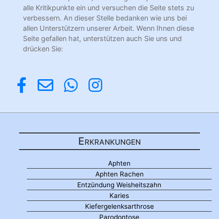
alle Kritikpunkte ein und versuchen die Seite stets zu
verbessern. An dieser Stelle bedanken wie uns bei
allen Unterstützern unserer Arbeit. Wenn Ihnen diese
Seite gefallen hat, unterstützen auch Sie uns und
drücken Sie:
Erkrankungen
Aphten
Aphten Rachen
Entzündung Weisheitszahn
Karies
Kiefergelenksarthrose
Parodontose