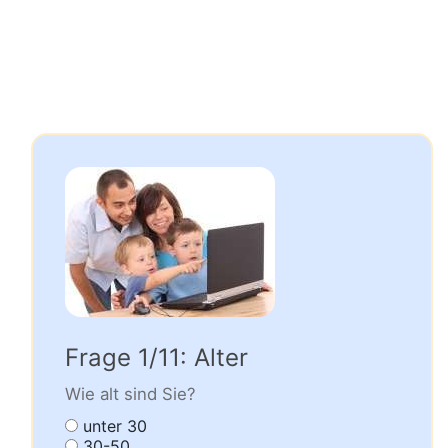
Frage 1/11: Alter
Wie alt sind Sie?
unter 30
30-50