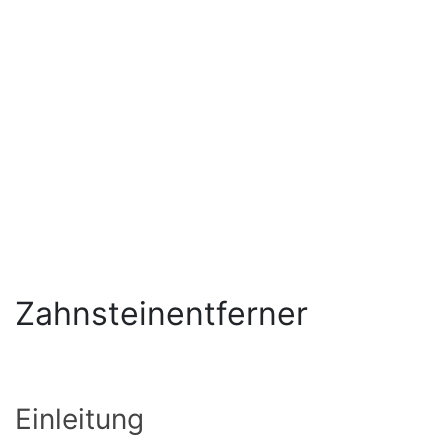
Zahnsteinentferner
Einleitung