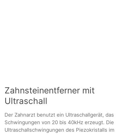
Zahnsteinentferner mit
Ultraschall
Der Zahnarzt benutzt ein Ultraschallgerät, das
Schwingungen von 20 bis 40kHz erzeugt. Die
Ultraschallschwingungen des Piezokristalls im