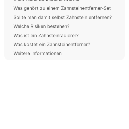
Was gehört zu einem Zahnsteinentferner-Set
Sollte man damit selbst Zahnstein entfernen?
Welche Risiken bestehen?
Was ist ein Zahnsteinradierer?
Was kostet ein Zahnsteinentferner?
Weitere Informationen