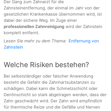
Der Gang zum Zahnarzt für die
Zahnsteinentfernung, der einmal im Jahr von der
gesetzlichen Krankenkasse übernommen wird, ist
dabei der sichere Weg. Im Zuge einer
professionellen Zahnreinigung
wird der Zahnstein
komplett entfernt.
Lesen Sie mehr zu dem Thema:
Entfernung von
Zahnstein
Welche Risiken bestehen?
Bei selbstständiger oder falscher Anwendung
besteht die Gefahr die Zahnhartsubstanzen zu
schädigen. Dabei kann die Schmelzschicht oder
Dentinschicht so stark abgetragen werden, dass der
Zahn geschwächt wird. Der Zahn wird empfindlich
für thermische Reize und die Gefäße und Nerven