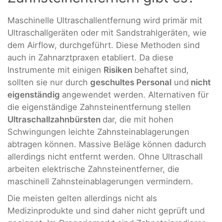
Maschinelle Ultraschallentfernung wird primär mit
Ultraschallgeräten oder mit Sandstrahlgeräten, wie
dem Airflow, durchgeführt. Diese Methoden sind
auch in Zahnarztpraxen etabliert. Da diese
Instrumente mit einigen
Risiken
behaftet sind,
sollten sie nur durch
geschultes Personal
und
nicht
eigenständig
angewendet werden. Alternativen für
die eigenständige Zahnsteinentfernung stellen
Ultraschallzahnbürsten
dar, die mit hohen
Schwingungen leichte Zahnsteinablagerungen
abtragen können. Massive Beläge können dadurch
allerdings nicht entfernt werden. Ohne Ultraschall
arbeiten elektrische Zahnsteinentferner, die
maschinell Zahnsteinablagerungen vermindern.
Die meisten gelten allerdings nicht als
Medizinprodukte und sind daher nicht geprüft und