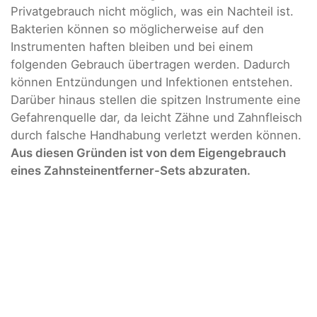
Privatgebrauch nicht möglich, was ein Nachteil ist.
Bakterien können so möglicherweise auf den
Instrumenten haften bleiben und bei einem
folgenden Gebrauch übertragen werden. Dadurch
können Entzündungen und Infektionen entstehen.
Darüber hinaus stellen die spitzen Instrumente eine
Gefahrenquelle dar, da leicht Zähne und Zahnfleisch
durch falsche Handhabung verletzt werden können.
Aus diesen Gründen ist von dem Eigengebrauch
eines Zahnsteinentferner-Sets abzuraten.