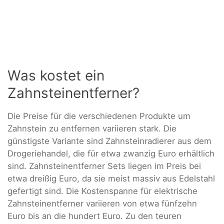
Was kostet ein
Zahnsteinentferner?
Die Preise für die verschiedenen Produkte um
Zahnstein zu entfernen variieren stark. Die
günstigste Variante sind Zahnsteinradierer aus dem
Drogeriehandel, die für etwa zwanzig Euro erhältlich
sind. Zahnsteinentferner Sets liegen im Preis bei
etwa dreißig Euro, da sie meist massiv aus Edelstahl
gefertigt sind. Die Kostenspanne für elektrische
Zahnsteinentferner variieren von etwa fünfzehn
Euro bis an die hundert Euro. Zu den teuren