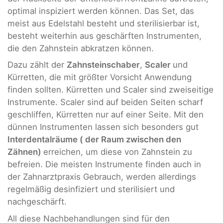
optimal inspiziert werden können. Das Set, das
meist aus Edelstahl besteht und sterilisierbar ist,
besteht weiterhin aus geschärften Instrumenten,
die den Zahnstein abkratzen können.
Dazu zählt der
Zahnsteinschaber
,
Scaler
und
Kürretten, die mit größter Vorsicht Anwendung
finden sollten. Kürretten und Scaler sind zweiseitige
Instrumente. Scaler sind auf beiden Seiten scharf
geschliffen, Kürretten nur auf einer Seite. Mit den
dünnen Instrumenten lassen sich besonders gut
Interdentalräume ( der Raum zwischen den
Zähnen)
erreichen, um diese von Zahnstein zu
befreien. Die meisten Instrumente finden auch in
der Zahnarztpraxis Gebrauch, werden allerdings
regelmäßig desinfiziert und sterilisiert und
nachgeschärft.
All diese Nachbehandlungen sind für den