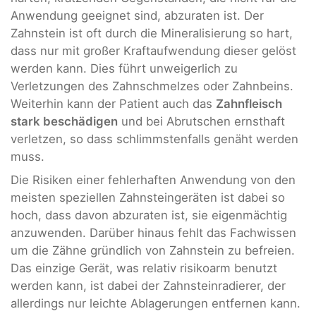
Anwendung geeignet sind, abzuraten ist. Der
Zahnstein ist oft durch die Mineralisierung so hart,
dass nur mit großer Kraftaufwendung dieser gelöst
werden kann. Dies führt unweigerlich zu
Verletzungen des Zahnschmelzes oder Zahnbeins.
Weiterhin kann der Patient auch das
Zahnfleisch
stark beschädigen
und bei Abrutschen ernsthaft
verletzen, so dass schlimmstenfalls genäht werden
muss.
Die Risiken einer fehlerhaften Anwendung von den
meisten speziellen Zahnsteingeräten ist dabei so
hoch, dass davon abzuraten ist, sie eigenmächtig
anzuwenden. Darüber hinaus fehlt das Fachwissen
um die Zähne gründlich von Zahnstein zu befreien.
Das einzige Gerät, was relativ risikoarm benutzt
werden kann, ist dabei der Zahnsteinradierer, der
allerdings nur leichte Ablagerungen entfernen kann.