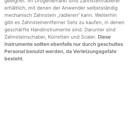
geeignet. Im Drogeriemarkt sind Zahnsteinradierer
erhältlich, mit denen der Anwender selbstständig
mechanisch Zahnstein „radieren“ kann. Weiterhin
gibt es Zahnsteinentferner Sets zu kaufen, in denen
geschärfte Handinstrumente sind. Darunter sind
Zahnsteinschaber, Kürretten und Scaler.
Diese
Instrumente sollten ebenfalls nur durch geschultes
Personal benutzt werden, da Verletzungsgefahr
besteht
.