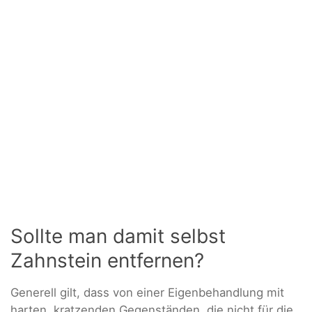
Sollte man damit selbst
Zahnstein entfernen?
Generell gilt, dass von einer Eigenbehandlung mit
harten, kratzenden Gegenständen, die nicht für die