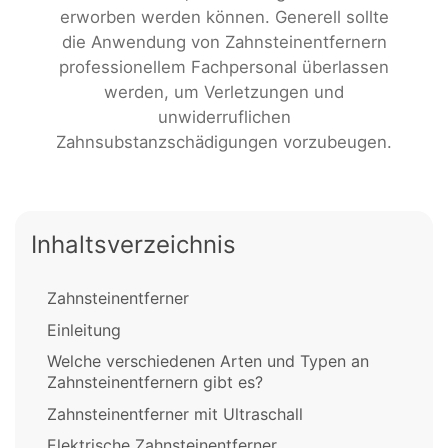
erworben werden können. Generell sollte
die Anwendung von Zahnsteinentfernern
professionellem Fachpersonal überlassen
werden, um Verletzungen und
unwiderruflichen
Zahnsubstanzschädigungen vorzubeugen.
Inhaltsverzeichnis
Zahnsteinentferner
Einleitung
Welche verschiedenen Arten und Typen an
Zahnsteinentfernern gibt es?
Zahnsteinentferner mit Ultraschall
Elektrische Zahnsteinentferner