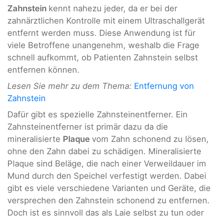
Zahnstein
kennt nahezu jeder, da er bei der
zahnärztlichen Kontrolle mit einem Ultraschallgerät
entfernt werden muss. Diese Anwendung ist für
viele Betroffene unangenehm, weshalb die Frage
schnell aufkommt, ob Patienten Zahnstein selbst
entfernen können.
Lesen Sie mehr zu dem Thema:
Entfernung von
Zahnstein
Dafür gibt es spezielle Zahnsteinentferner. Ein
Zahnsteinentferner ist primär dazu da die
mineralisierte
Plaque
vom Zahn schonend zu lösen,
ohne den Zahn dabei zu schädigen. Mineralisierte
Plaque sind Beläge, die nach einer Verweildauer im
Mund durch den Speichel verfestigt werden. Dabei
gibt es viele verschiedene Varianten und Geräte, die
versprechen den Zahnstein schonend zu entfernen.
Doch ist es sinnvoll das als Laie selbst zu tun oder