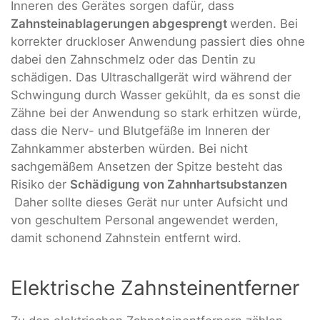
Inneren des Gerätes sorgen dafür, dass
Zahnsteinablagerungen abgesprengt
werden. Bei
korrekter druckloser Anwendung passiert dies ohne
dabei den Zahnschmelz oder das Dentin zu
schädigen. Das Ultraschallgerät wird während der
Schwingung durch Wasser gekühlt, da es sonst die
Zähne bei der Anwendung so stark erhitzen würde,
dass die Nerv- und Blutgefäße im Inneren der
Zahnkammer absterben würden. Bei nicht
sachgemäßem Ansetzen der Spitze besteht das
Risiko der
Schädigung von Zahnhartsubstanzen
Daher sollte dieses Gerät nur unter Aufsicht und
von geschultem Personal angewendet werden,
damit schonend Zahnstein entfernt wird.
Elektrische Zahnsteinentferner