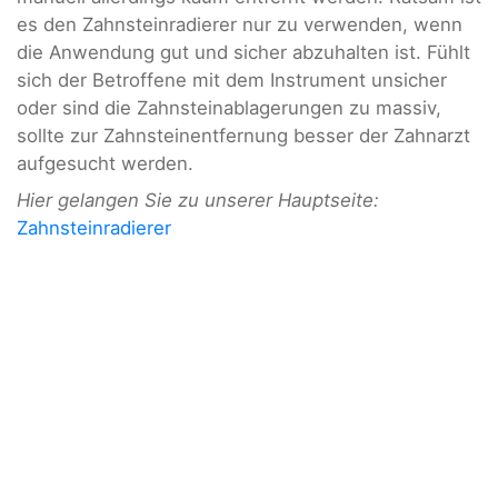
es den Zahnsteinradierer nur zu verwenden, wenn
die Anwendung gut und sicher abzuhalten ist. Fühlt
sich der Betroffene mit dem Instrument unsicher
oder sind die Zahnsteinablagerungen zu massiv,
sollte zur Zahnsteinentfernung besser der Zahnarzt
aufgesucht werden.
Hier gelangen Sie zu unserer Hauptseite:
Zahnsteinradierer