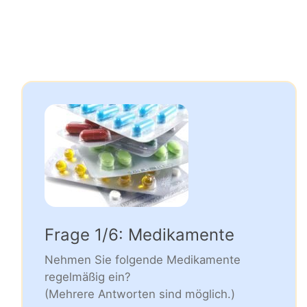
Frage 1/6: Medikamente
Nehmen Sie folgende Medikamente
regelmäßig ein?
(Mehrere Antworten sind möglich.)