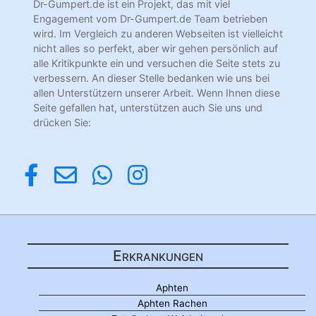
Dr-Gumpert.de ist ein Projekt, das mit viel
Engagement vom Dr-Gumpert.de Team betrieben
wird. Im Vergleich zu anderen Webseiten ist vielleicht
nicht alles so perfekt, aber wir gehen persönlich auf
alle Kritikpunkte ein und versuchen die Seite stets zu
verbessern. An dieser Stelle bedanken wie uns bei
allen Unterstützern unserer Arbeit. Wenn Ihnen diese
Seite gefallen hat, unterstützen auch Sie uns und
drücken Sie:
Erkrankungen
Aphten
Aphten Rachen