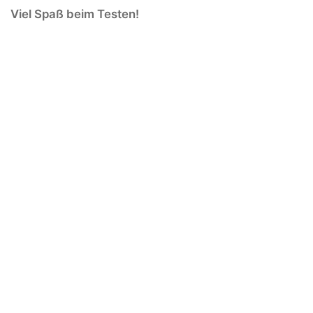
Viel Spaß beim Testen!