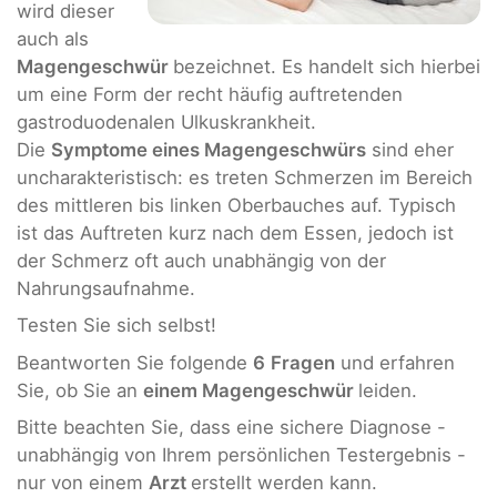
wird dieser
auch als
Magengeschwür
bezeichnet. Es handelt sich hierbei
um eine Form der recht häufig auftretenden
gastroduodenalen Ulkuskrankheit.
Die
Symptome eines Magengeschwürs
sind eher
uncharakteristisch: es treten Schmerzen im Bereich
des mittleren bis linken Oberbauches auf. Typisch
ist das Auftreten kurz nach dem Essen, jedoch ist
der Schmerz oft auch unabhängig von der
Nahrungsaufnahme.
Testen Sie sich selbst!
Beantworten Sie folgende
6
Fragen
und erfahren
Sie, ob Sie an
einem Magengeschwür
leiden.
Bitte beachten Sie, dass eine sichere Diagnose -
unabhängig von Ihrem persönlichen Testergebnis -
nur von einem
Arzt
erstellt werden kann.