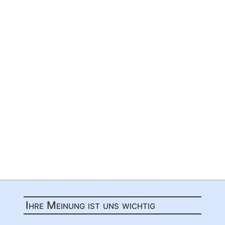
Ihre Meinung ist uns wichtig