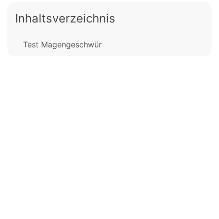
Inhaltsverzeichnis
Test Magengeschwür