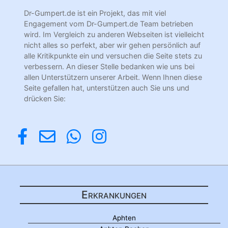
Dr-Gumpert.de ist ein Projekt, das mit viel
Engagement vom Dr-Gumpert.de Team betrieben
wird. Im Vergleich zu anderen Webseiten ist vielleicht
nicht alles so perfekt, aber wir gehen persönlich auf
alle Kritikpunkte ein und versuchen die Seite stets zu
verbessern. An dieser Stelle bedanken wie uns bei
allen Unterstützern unserer Arbeit. Wenn Ihnen diese
Seite gefallen hat, unterstützen auch Sie uns und
drücken Sie:
Erkrankungen
Aphten