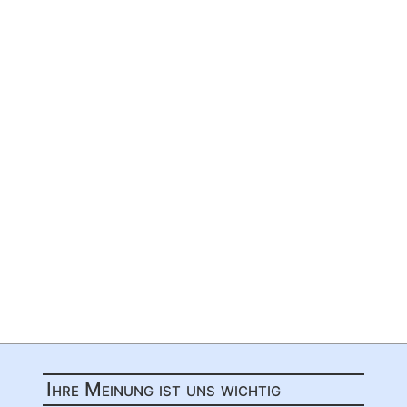
Ihre Meinung ist uns wichtig