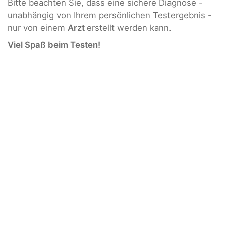
Bitte beachten Sie, dass eine sichere Diagnose -
unabhängig von Ihrem persönlichen Testergebnis -
nur von einem
Arzt
erstellt werden kann.
Viel Spaß beim Testen!