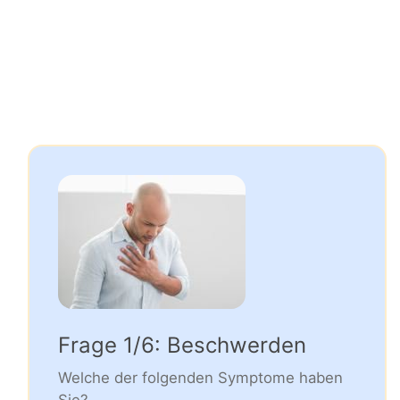
Frage 1/6: Beschwerden
Welche der folgenden Symptome haben