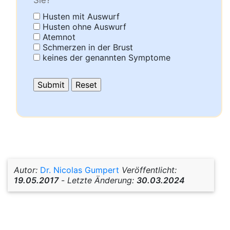
Sie?
Husten mit Auswurf
Husten ohne Auswurf
Atemnot
Schmerzen in der Brust
keines der genannten Symptome
Autor:
Dr. Nicolas Gumpert
Veröffentlicht:
19.05.2017
-
Letzte Änderung:
30.03.2024