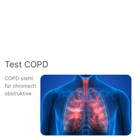
Test COPD
COPD steht
für chronisch
obstruktive