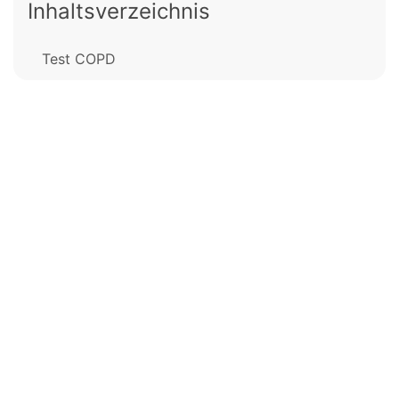
Inhaltsverzeichnis
Test COPD