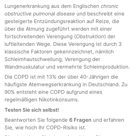
Lungenerkrankung aus dem Englischen
chronic
obstructive pulmonal disease
und beschreibt eine
gesteigerte Entzündungsreaktion auf Reize, die
über die Atmung zugeführt werden mit einer
fortschreitenden Verengung (
Obstruktion
) der
luftleitenden Wege. Diese Verengung ist durch 3
klassische Faktoren gekennzeichnet, nämlich
Schleimhautschwellung, Verengung der
Wandmuskulatur und vermehrte Schleimproduktion.
Die COPD ist mit 13% der über 40-Jährigen die
häufigste Atemwegserkrankung in Deutschland. Zu
90% entsteht eine COPD aufgrund eines
regelmäßigen Nikotinkonsums.
Testen Sie sich selbst!
Beantworten Sie folgende
6
Fragen
und erfahren
Sie, wie hoch Ihr COPD-Risiko ist.