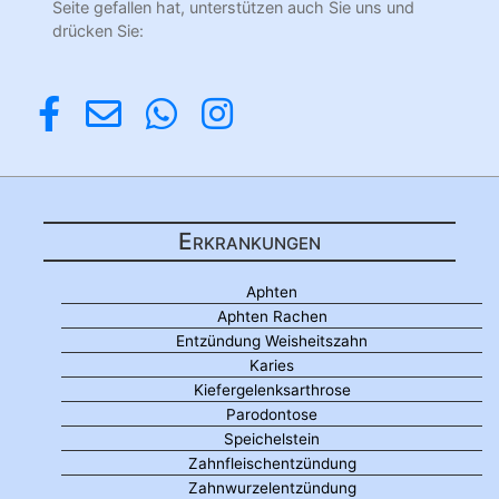
Seite gefallen hat, unterstützen auch Sie uns und
drücken Sie:
Erkrankungen
Aphten
Aphten Rachen
Entzündung Weisheitszahn
Karies
Kiefergelenksarthrose
Parodontose
Speichelstein
Zahnfleischentzündung
Zahnwurzelentzündung