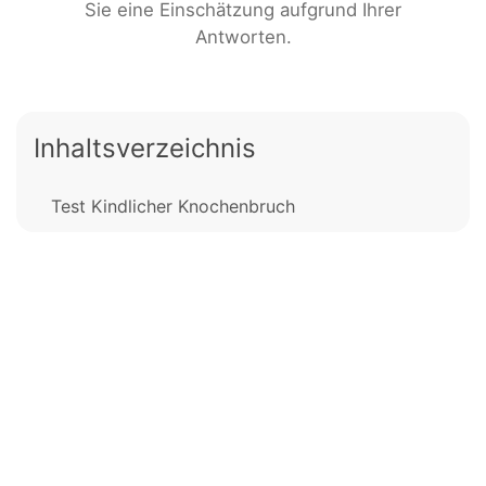
Sie eine Einschätzung aufgrund Ihrer
Antworten.
Inhaltsverzeichnis
Test Kindlicher Knochenbruch