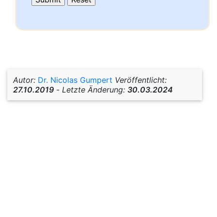
Autor:
Dr. Nicolas Gumpert
Veröffentlicht:
27.10.2019
-
Letzte Änderung:
30.03.2024