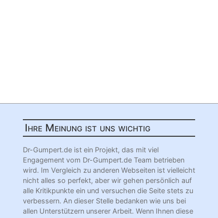
Ihre Meinung ist uns wichtig
Dr-Gumpert.de ist ein Projekt, das mit viel
Engagement vom Dr-Gumpert.de Team betrieben
wird. Im Vergleich zu anderen Webseiten ist vielleicht
nicht alles so perfekt, aber wir gehen persönlich auf
alle Kritikpunkte ein und versuchen die Seite stets zu
verbessern. An dieser Stelle bedanken wie uns bei
allen Unterstützern unserer Arbeit. Wenn Ihnen diese