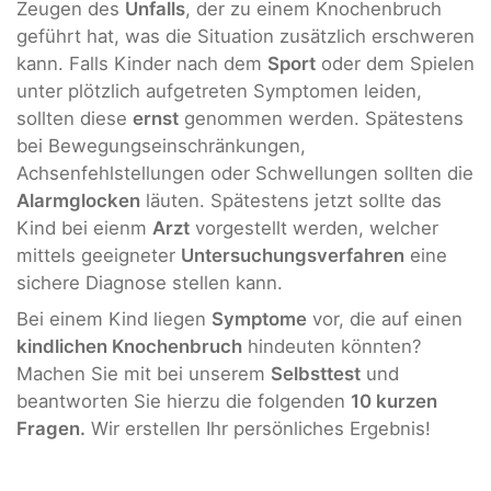
Zeugen des
Unfalls
, der zu einem Knochenbruch
geführt hat, was die Situation zusätzlich erschweren
kann. Falls Kinder nach dem
Sport
oder dem Spielen
unter plötzlich aufgetreten Symptomen leiden,
sollten diese
ernst
genommen werden. Spätestens
bei Bewegungseinschränkungen,
Achsenfehlstellungen oder Schwellungen sollten die
Alarmglocken
läuten. Spätestens jetzt sollte das
Kind bei eienm
Arzt
vorgestellt werden, welcher
mittels geeigneter
Untersuchungsverfahren
eine
sichere Diagnose stellen kann.
Bei einem Kind liegen
Symptome
vor, die auf einen
kindlichen Knochenbruch
hindeuten könnten?
Machen Sie mit bei unserem
Selbsttest
und
beantworten Sie hierzu die folgenden
10 kurzen
Fragen.
Wir erstellen Ihr persönliches Ergebnis!