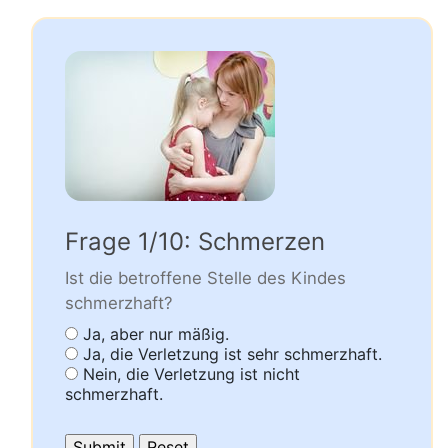
Frage 1/10: Schmerzen
Ist die betroffene Stelle des Kindes
schmerzhaft?
Ja, aber nur mäßig.
Ja, die Verletzung ist sehr schmerzhaft.
Nein, die Verletzung ist nicht
schmerzhaft.