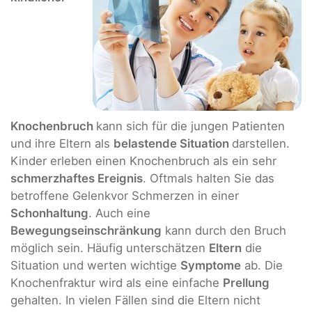
Knochenbruch
kann sich für die jungen Patienten
und ihre Eltern als
belastende Situation
darstellen.
Kinder erleben einen Knochenbruch als ein sehr
schmerzhaftes Ereignis
. Oftmals halten Sie das
betroffene Gelenkvor Schmerzen in einer
Schonhaltung
. Auch eine
Bewegungseinschränkung
kann durch den Bruch
möglich sein. Häufig unterschätzen
Eltern
die
Situation und werten wichtige
Symptome
ab. Die
Knochenfraktur wird als eine einfache
Prellung
gehalten. In vielen Fällen sind die Eltern nicht