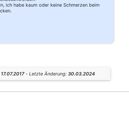
n, ich habe kaum oder keine Schmerzen beim
cken.
:
17.07.2017
-
Letzte Änderung:
30.03.2024