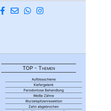
TOP - Themen
Aufbissschiene
Kiefergelenk
Parodontose Behandlung
Weiße Zähne
Wurzelspitzenresektion
Zahn abgebrochen