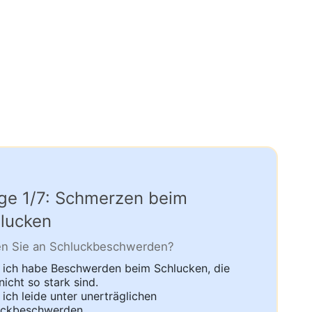
ge 1/7: Schmerzen beim
lucken
en Sie an Schluckbeschwerden?
 ich habe Beschwerden beim Schlucken, die
nicht so stark sind.
 ich leide unter unerträglichen
uckbeschwerden.