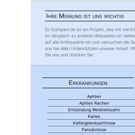
Ihre Meinung ist uns wichtig
Dr-Gumpert.de ist ein Projekt, das mit vie
Im Vergleich zu anderen Webseiten ist viellei
auf alle Kritikpunkte ein und versuchen die S
uns bei allen Unterstützern unserer Arbeit. W
Sie uns und drücken Sie:
Erkrankungen
Aphten
Aphten Rachen
Entzündung Weisheitszahn
Karies
Kiefergelenksarthrose
Parodontose