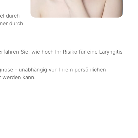
el durch
ener durch
rfahren Sie, wie hoch Ihr Risiko für eine Laryngitis
agnose - unabhängig von Ihrem persönlichen
lt werden kann.