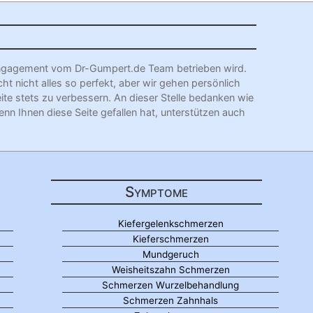
l Engagement vom Dr-Gumpert.de Team betrieben wird.
cht nicht alles so perfekt, aber wir gehen persönlich
eite stets zu verbessern. An dieser Stelle bedanken wie
enn Ihnen diese Seite gefallen hat, unterstützen auch
Symptome
Kiefergelenkschmerzen
Kieferschmerzen
Mundgeruch
Weisheitszahn Schmerzen
Schmerzen Wurzelbehandlung
Schmerzen Zahnhals