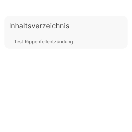
Inhaltsverzeichnis
Test Rippenfellentzündung