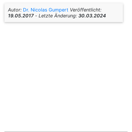
Autor:
Dr. Nicolas Gumpert
Veröffentlicht:
19.05.2017
-
Letzte Änderung:
30.03.2024