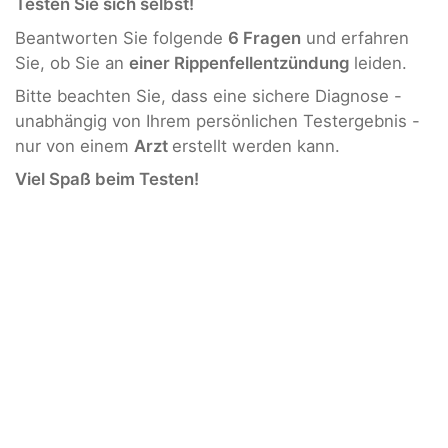
Testen Sie sich selbst!
Beantworten Sie folgende
6
Fragen
und erfahren
Sie, ob Sie an
einer Rippenfellentzündung
leiden.
Bitte beachten Sie, dass eine sichere Diagnose -
unabhängig von Ihrem persönlichen Testergebnis -
nur von einem
Arzt
erstellt werden kann.
Viel Spaß beim Testen!