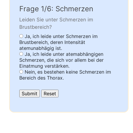
Frage 1/6: Schmerzen
Leiden Sie unter Schmerzen im
Brustbereich?
Ja, ich leide unter Schmerzen im
Brustbereich, deren Intensität
atemunabhägig ist.
Ja, ich leide unter atemabhängigen
Schmerzen, die sich vor allem bei der
Einatmung verstärken.
Nein, es bestehen keine Schmerzen im
Bereich des Thorax.