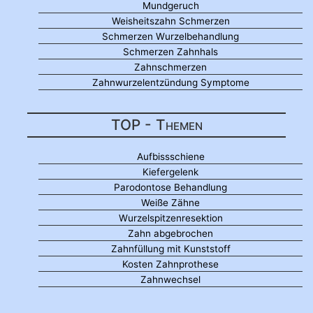
Mundgeruch
Weisheitszahn Schmerzen
Schmerzen Wurzelbehandlung
Schmerzen Zahnhals
Zahnschmerzen
Zahnwurzelentzündung Symptome
TOP - Themen
Aufbissschiene
Kiefergelenk
Parodontose Behandlung
Weiße Zähne
Wurzelspitzenresektion
Zahn abgebrochen
Zahnfüllung mit Kunststoff
Kosten Zahnprothese
Zahnwechsel