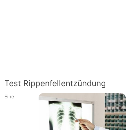
Test Rippenfellentzündung
Eine