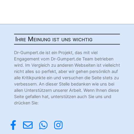
Ihre Meinung ist uns wichtig
Dr-Gumpert.de ist ein Projekt, das mit viel
Engagement vom Dr-Gumpert.de Team betrieben
wird. Im Vergleich zu anderen Webseiten ist vielleicht
nicht alles so perfekt, aber wir gehen persönlich auf
alle Kritikpunkte ein und versuchen die Seite stets zu
verbessern. An dieser Stelle bedanken wie uns bei
allen Unterstützern unserer Arbeit. Wenn Ihnen diese
Seite gefallen hat, unterstützen auch Sie uns und
drücken Sie: