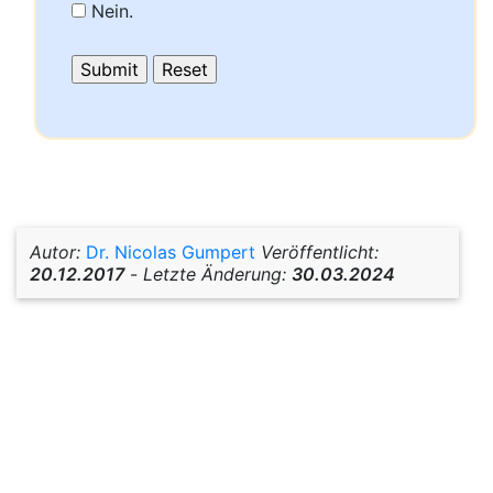
Nein.
Autor:
Dr. Nicolas Gumpert
Veröffentlicht:
20.12.2017
-
Letzte Änderung:
30.03.2024