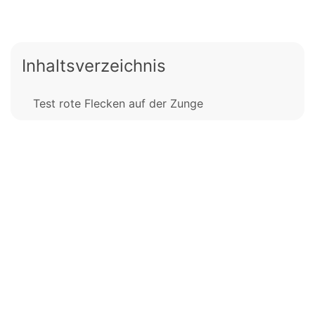
Inhaltsverzeichnis
Test rote Flecken auf der Zunge