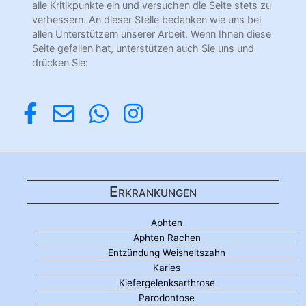
alle Kritikpunkte ein und versuchen die Seite stets zu
verbessern. An dieser Stelle bedanken wie uns bei
allen Unterstützern unserer Arbeit. Wenn Ihnen diese
Seite gefallen hat, unterstützen auch Sie uns und
drücken Sie:
Erkrankungen
Aphten
Aphten Rachen
Entzündung Weisheitszahn
Karies
Kiefergelenksarthrose
Parodontose