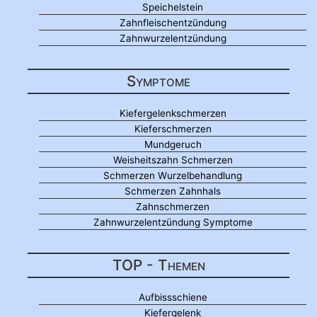
Speichelstein
Zahnfleischentzündung
Zahnwurzelentzündung
Symptome
Kiefergelenkschmerzen
Kieferschmerzen
Mundgeruch
Weisheitszahn Schmerzen
Schmerzen Wurzelbehandlung
Schmerzen Zahnhals
Zahnschmerzen
Zahnwurzelentzündung Symptome
TOP - Themen
Aufbissschiene
Kiefergelenk