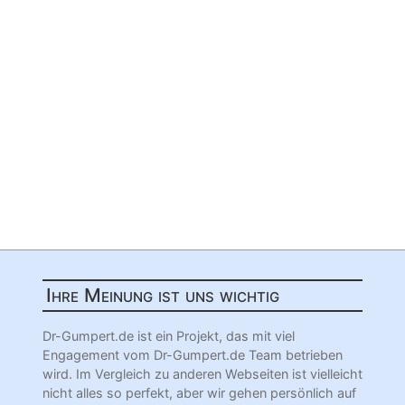
Ihre Meinung ist uns wichtig
Dr-Gumpert.de ist ein Projekt, das mit viel
Engagement vom Dr-Gumpert.de Team betrieben
wird. Im Vergleich zu anderen Webseiten ist vielleicht
nicht alles so perfekt, aber wir gehen persönlich auf