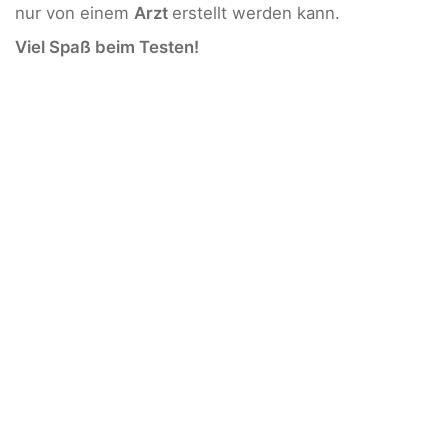
nur von einem
Arzt
erstellt werden kann.
Viel Spaß beim Testen!