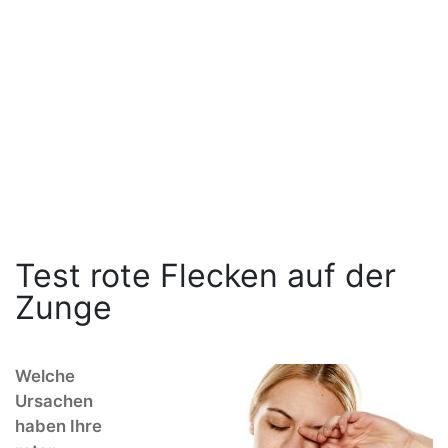
Test rote Flecken auf der
Zunge
Welche
Ursachen
haben Ihre