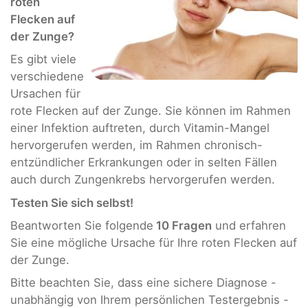
roten
Flecken auf
der Zunge?
Es gibt viele
verschiedene
Ursachen für
rote Flecken auf der Zunge. Sie können im Rahmen
einer Infektion auftreten, durch Vitamin-Mangel
hervorgerufen werden, im Rahmen chronisch-
entzündlicher Erkrankungen oder in selten Fällen
auch durch Zungenkrebs hervorgerufen werden.
Testen Sie sich selbst!
Beantworten Sie folgende
10 Fragen
und erfahren
Sie eine mögliche Ursache für Ihre roten Flecken auf
der Zunge.
Bitte beachten Sie, dass eine sichere Diagnose -
unabhängig von Ihrem persönlichen Testergebnis -