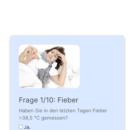
Frage 1/10: Fieber
Haben Sie in den letzten Tagen Fieber
>38,5 °C gemessen?
Ja.