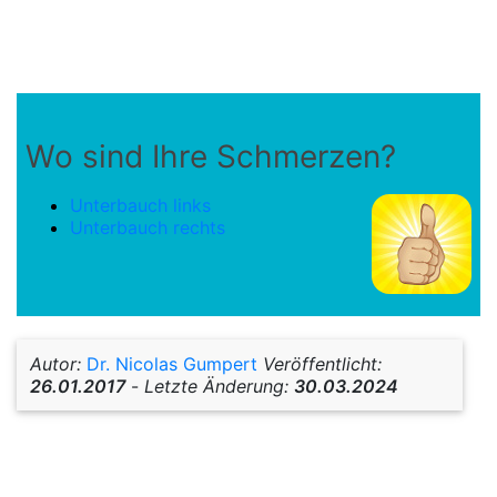
Wo sind Ihre Schmerzen?
Unterbauch links
Unterbauch rechts
Autor:
Dr. Nicolas Gumpert
Veröffentlicht:
26.01.2017
-
Letzte Änderung:
30.03.2024