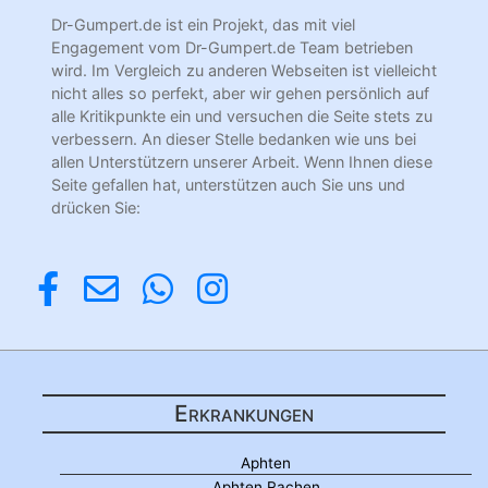
Dr-Gumpert.de ist ein Projekt, das mit viel
Engagement vom Dr-Gumpert.de Team betrieben
wird. Im Vergleich zu anderen Webseiten ist vielleicht
nicht alles so perfekt, aber wir gehen persönlich auf
alle Kritikpunkte ein und versuchen die Seite stets zu
verbessern. An dieser Stelle bedanken wie uns bei
allen Unterstützern unserer Arbeit. Wenn Ihnen diese
Seite gefallen hat, unterstützen auch Sie uns und
drücken Sie:
Erkrankungen
Aphten
Aphten Rachen