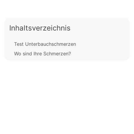
Inhaltsverzeichnis
Test Unterbauchschmerzen
Wo sind Ihre Schmerzen?