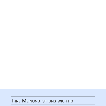
Ihre Meinung ist uns wichtig