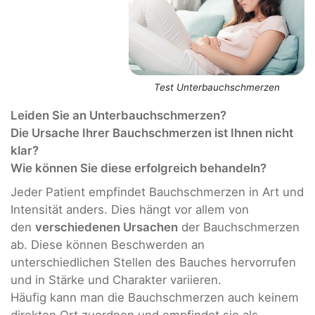
Test Unterbauchschmerzen
Leiden Sie an Unterbauchschmerzen?
Die Ursache Ihrer Bauchschmerzen ist Ihnen nicht
klar?
Wie können Sie diese erfolgreich behandeln?
Jeder Patient empfindet Bauchschmerzen in Art und
Intensität anders. Dies hängt vor allem von
den
verschiedenen Ursachen
der Bauchschmerzen
ab. Diese können Beschwerden an
unterschiedlichen Stellen des Bauches hervorrufen
und in Stärke und Charakter variieren.
Häufig kann man die Bauchschmerzen auch keinem
direkten Ort zuordnen und empfindet sie als