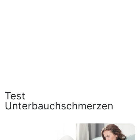
Test
Unterbauchschmerzen