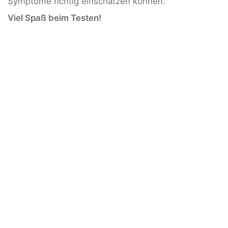
Symptome richtig einschätzen können.
Viel Spaß beim Testen!