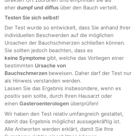
eher
dumpf und diffus
über den Bauch verteilt.
Testen Sie sich selbst!
Der Test wurde so entwickelt, dass Sie anhand Ihrer
individuellen Beschwerden auf die möglichen
Ursachen der Bauchschmerzen schließen können.
Sie sollten jedoch beachten, dass es
keine
Symptome
gibt, welche das Vorliegen einer
bestimmten
Ursache von
Bauchschmerzen
beweisen. Daher darf der Test nur
als Hinweis verstanden werden.
Lassen Sie das Ergebnis insbesondere, wenn es
positiv sein sollte, durch Ihren Hausarzt oder
einen
Gasteroenterologen
überprüfen!
Wir haben den Test relativ umfangreich gestaltet,
damit das Ergebnis möglichst aussagekräftig ist.
Alle Antworten werden erklärt, damit Sie Ihre