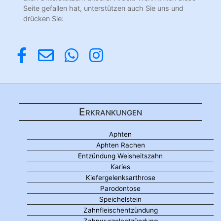
Seite gefallen hat, unterstützen auch Sie uns und
drücken Sie:
Erkrankungen
Aphten
Aphten Rachen
Entzündung Weisheitszahn
Karies
Kiefergelenksarthrose
Parodontose
Speichelstein
Zahnfleischentzündung
Zahnwurzelentzündung