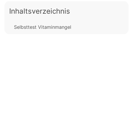
Inhaltsverzeichnis
Selbsttest Vitaminmangel