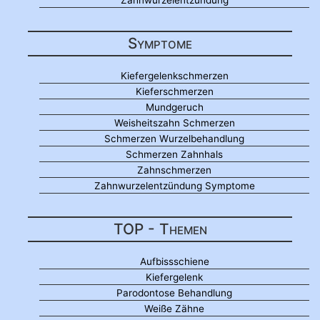
Symptome
Kiefergelenkschmerzen
Kieferschmerzen
Mundgeruch
Weisheitszahn Schmerzen
Schmerzen Wurzelbehandlung
Schmerzen Zahnhals
Zahnschmerzen
Zahnwurzelentzündung Symptome
TOP - Themen
Aufbissschiene
Kiefergelenk
Parodontose Behandlung
Weiße Zähne