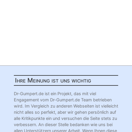
Ihre Meinung ist uns wichtig
Dr-Gumpert.de ist ein Projekt, das mit viel
Engagement vom Dr-Gumpert.de Team betrieben
wird. Im Vergleich zu anderen Webseiten ist vielleicht
nicht alles so perfekt, aber wir gehen persönlich auf
alle Kritikpunkte ein und versuchen die Seite stets zu
verbessern. An dieser Stelle bedanken wie uns bei
allen Unterstützern unserer Arbeit. Wenn Ihnen diese