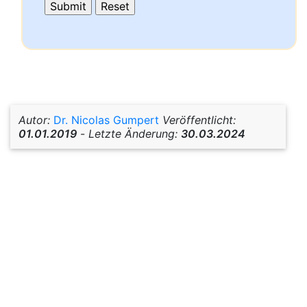
Autor:
Dr. Nicolas Gumpert
Veröffentlicht:
01.01.2019
-
Letzte Änderung:
30.03.2024