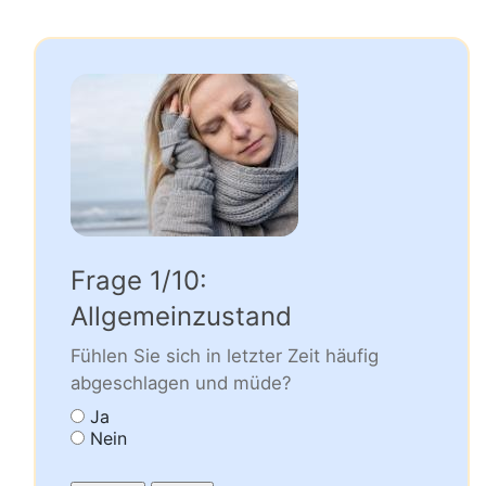
Frage 1/10:
Allgemeinzustand
Fühlen Sie sich in letzter Zeit häufig
abgeschlagen und müde?
Ja
Nein