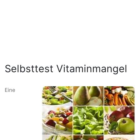
Selbsttest Vitaminmangel
Eine