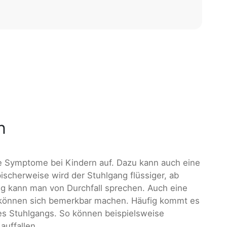
n
he Symptome bei Kindern auf. Dazu kann auch eine
ischerweise wird der Stuhlgang flüssiger, ab
g kann man von Durchfall sprechen. Auch eine
 können sich bemerkbar machen. Häufig kommt es
es Stuhlgangs. So können beispielsweise
auffallen.