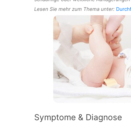
Lesen Sie mehr zum Thema unter:
Durchf
Symptome & Diagnose