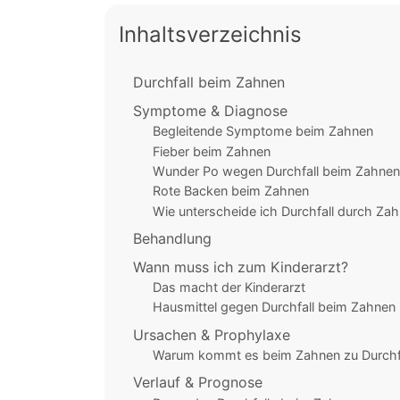
Inhaltsverzeichnis
Durchfall beim Zahnen
Symptome & Diagnose
Begleitende Symptome beim Zahnen
Fieber beim Zahnen
Wunder Po wegen Durchfall beim Zahnen
Rote Backen beim Zahnen
Wie unterscheide ich Durchfall durch Zah
Behandlung
Wann muss ich zum Kinderarzt?
Das macht der Kinderarzt
Hausmittel gegen Durchfall beim Zahnen
Ursachen & Prophylaxe
Warum kommt es beim Zahnen zu Durchf
Verlauf & Prognose