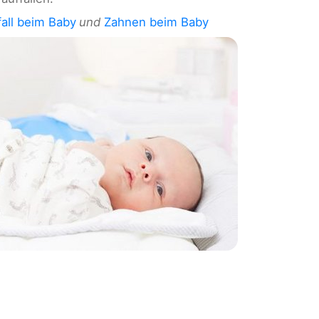
all beim Baby
und
Zahnen beim Baby