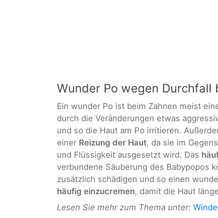
Wunder Po wegen Durchfall
Ein wunder Po ist beim Zahnen meist eine
durch die Veränderungen etwas aggressi
und so die Haut am Po irritieren. Außerd
einer
Reizung der Haut
, da sie im Gegen
und Flüssigkeit ausgesetzt wird. Das
häu
verbundene Säuberung des Babypopos kö
zusätzlich schädigen und so einen wunde
häufig einzucremen
, damit die Haut länge
Lesen Sie mehr zum Thema unter:
Winde