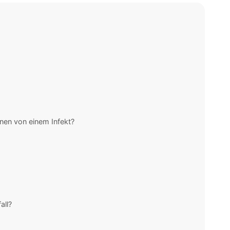
nen von einem Infekt?
all?