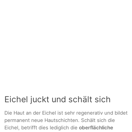
Eichel juckt und schält sich
Die Haut an der Eichel ist sehr regenerativ und bildet
permanent neue Hautschichten. Schält sich die
Eichel, betrifft dies lediglich die
oberflächliche