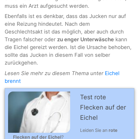
muss ein Arzt aufgesucht werden.
Ebenfalls ist es denkbar, dass das Jucken nur auf
eine Reizung hindeutet. Nach dem
Geschlechtsakt ist das möglich, aber auch durch
Tragen falscher oder
zu enger Unterwäsche
kann
die Eichel gereizt werden. Ist die Ursache behoben,
sollte das Jucken in diesem Fall von selber
zurückgehen.
Lesen Sie mehr zu diesem Thema unter
Eichel
brennt
Test rote
Flecken auf der
Eichel
Leiden Sie an
rote
Flecken auf der Eichel
?