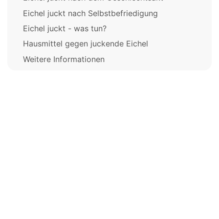
Eichel juckt nach Selbstbefriedigung
Eichel juckt - was tun?
Hausmittel gegen juckende Eichel
Weitere Informationen