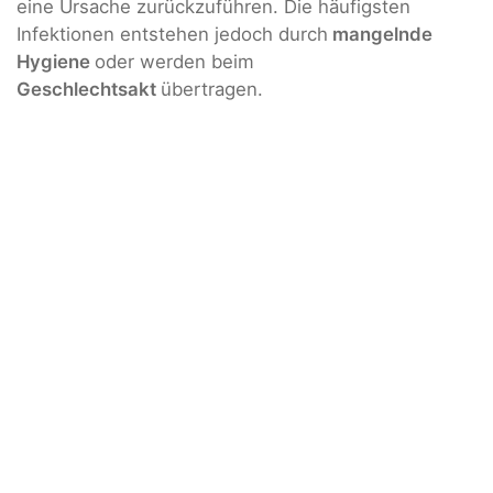
eine Ursache zurückzuführen. Die häufigsten
Infektionen entstehen jedoch durch
mangelnde
Hygiene
oder werden beim
Geschlechtsakt
übertragen.