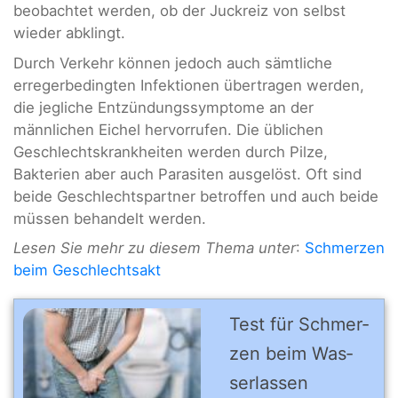
beobachtet werden, ob der Juckreiz von selbst
wieder abklingt.
Durch Verkehr können jedoch auch sämtliche
erregerbedingten Infektionen übertragen werden,
die jegliche Entzündungssymptome an der
männlichen Eichel hervorrufen. Die üblichen
Geschlechtskrankheiten werden durch Pilze,
Bakterien aber auch Parasiten ausgelöst. Oft sind
beide Geschlechtspartner betroffen und auch beide
müssen behandelt werden.
Lesen Sie mehr zu diesem Thema unter
:
Schmerzen
beim Geschlechtsakt
Test für Schmer­
zen beim Was­
ser­las­sen