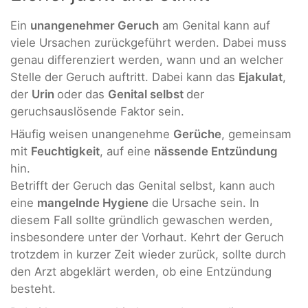
Ein
unangenehmer Geruch
am Genital kann auf
viele Ursachen zurückgeführt werden. Dabei muss
genau differenziert werden, wann und an welcher
Stelle der Geruch auftritt. Dabei kann das
Ejakulat
,
der
Urin
oder das
Genital selbst
der
geruchsauslösende Faktor sein.
Häufig weisen unangenehme
Gerüche
, gemeinsam
mit
Feuchtigkeit
, auf eine
nässende Entzündung
hin.
Betrifft der Geruch das Genital selbst, kann auch
eine
mangelnde Hygiene
die Ursache sein. In
diesem Fall sollte gründlich gewaschen werden,
insbesondere unter der Vorhaut. Kehrt der Geruch
trotzdem in kurzer Zeit wieder zurück, sollte durch
den Arzt abgeklärt werden, ob eine Entzündung
besteht.