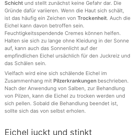
Schicht
und stellt zunächst keine Gefahr dar. Die
Gründe dafür variieren. Wenn die Haut sich schält,
ist das häufig ein Zeichen von
Trockenheit
. Auch die
Eichel kann davon betroffen sein.
Feuchtigkeitsspendende Cremes können helfen.
Halten sie sich zu lange ohne Kleidung in der Sonne
auf, kann auch das Sonnenlicht auf der
empfindlichen Eichel ursächlich für den Juckreiz und
das Schälen sein.
Vielfach wird eine sich schälende Eichel im
Zusammenhang mit
Pilzerkrankungen
beschrieben.
Nach der Anwendung von Salben, zur Behandlung
von Pilzen, kann die Eichel zu trocken werden und
sich pellen. Sobald die Behandlung beendet ist,
sollte sich das von selbst erholen.
Eichel juckt und stinkt