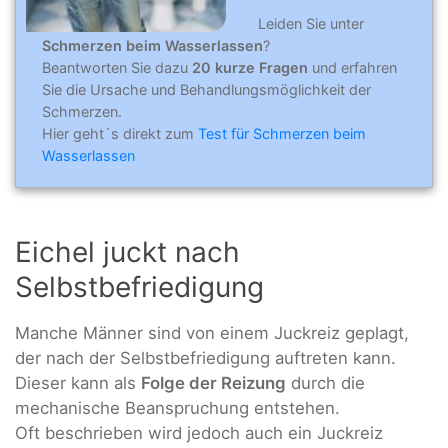
Leiden Sie unter
Schmerzen beim Wasserlassen
?
Beantworten Sie dazu
20 kurze Fragen
und erfahren
Sie die Ursache und Behandlungsmöglichkeit der
Schmerzen.
Hier geht´s direkt zum
Test für Schmerzen beim
Wasserlassen
Eichel juckt nach
Selbstbefriedigung
Manche Männer sind von einem Juckreiz geplagt,
der nach der Selbstbefriedigung auftreten kann.
Dieser kann als
Folge der Reizung
durch die
mechanische Beanspruchung entstehen.
Oft beschrieben wird jedoch auch ein Juckreiz