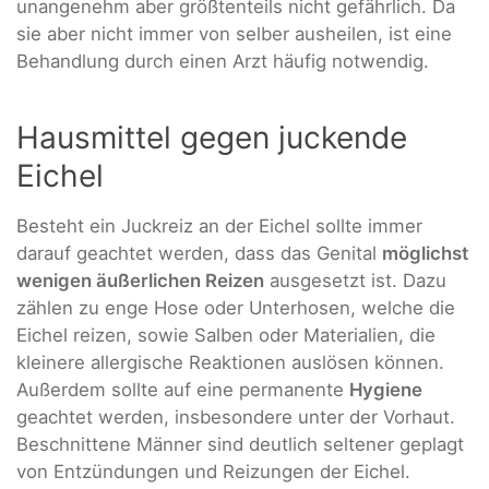
unangenehm aber größtenteils nicht gefährlich. Da
sie aber nicht immer von selber ausheilen, ist eine
Behandlung durch einen Arzt häufig notwendig.
Hausmittel gegen juckende
Eichel
Besteht ein Juckreiz an der Eichel sollte immer
darauf geachtet werden, dass das Genital
möglichst
wenigen äußerlichen Reizen
ausgesetzt ist. Dazu
zählen zu enge Hose oder Unterhosen, welche die
Eichel reizen, sowie Salben oder Materialien, die
kleinere allergische Reaktionen auslösen können.
Außerdem sollte auf eine permanente
Hygiene
geachtet werden, insbesondere unter der Vorhaut.
Beschnittene Männer sind deutlich seltener geplagt
von Entzündungen und Reizungen der Eichel.