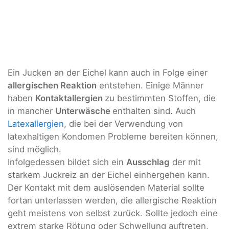
Ein Jucken an der Eichel kann auch in Folge einer
allergischen Reaktion
entstehen. Einige Männer
haben
Kontaktallergien
zu bestimmten Stoffen, die
in mancher
Unterwäsche
enthalten sind. Auch
Latexallergien
, die bei der Verwendung von
latexhaltigen Kondomen Probleme bereiten können,
sind möglich.
Infolgedessen bildet sich ein
Ausschlag
der mit
starkem Juckreiz an der Eichel einhergehen kann.
Der Kontakt mit dem auslösenden Material sollte
fortan unterlassen werden, die allergische Reaktion
geht meistens von selbst zurück. Sollte jedoch eine
extrem starke Rötung oder Schwellung auftreten,