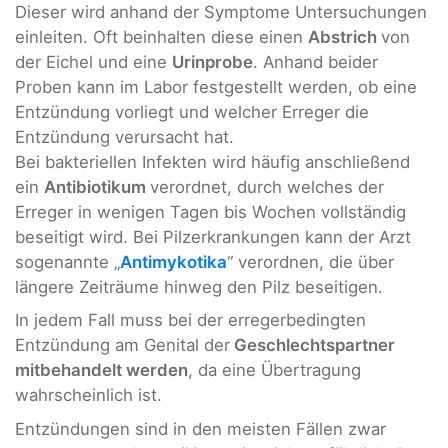
Dieser wird anhand der Symptome Untersuchungen
einleiten. Oft beinhalten diese einen
Abstrich
von
der Eichel und eine
Urinprobe
. Anhand beider
Proben kann im Labor festgestellt werden, ob eine
Entzündung vorliegt und welcher Erreger die
Entzündung verursacht hat.
Bei bakteriellen Infekten wird häufig anschließend
ein
Antibiotikum
verordnet, durch welches der
Erreger in wenigen Tagen bis Wochen vollständig
beseitigt wird. Bei Pilzerkrankungen kann der Arzt
sogenannte „
Antimykotika
“ verordnen, die über
längere Zeiträume hinweg den Pilz beseitigen.
In jedem Fall muss bei der erregerbedingten
Entzündung am Genital der
Geschlechtspartner
mitbehandelt werden
, da eine Übertragung
wahrscheinlich ist.
Entzündungen sind in den meisten Fällen zwar