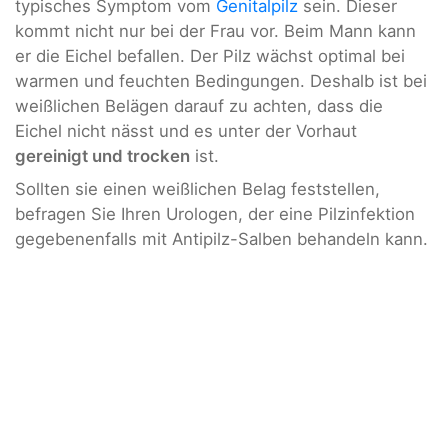
typisches Symptom vom
Genitalpilz
sein. Dieser
kommt nicht nur bei der Frau vor. Beim Mann kann
er die Eichel befallen. Der Pilz wächst optimal bei
warmen und feuchten Bedingungen. Deshalb ist bei
weißlichen Belägen darauf zu achten, dass die
Eichel nicht nässt und es unter der Vorhaut
gereinigt und trocken
ist.
Sollten sie einen weißlichen Belag feststellen,
befragen Sie Ihren Urologen, der eine Pilzinfektion
gegebenenfalls mit Antipilz-Salben behandeln kann.