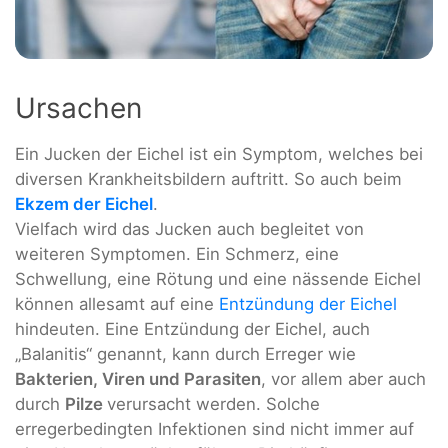
Ursachen
Ein Jucken der Eichel ist ein Symptom, welches bei
diversen Krankheitsbildern auftritt. So auch beim
Ekzem der Eichel
.
Vielfach wird das Jucken auch begleitet von
weiteren Symptomen. Ein Schmerz, eine
Schwellung, eine Rötung und eine nässende Eichel
können allesamt auf eine
Entzündung der Eichel
hindeuten. Eine Entzündung der Eichel, auch
„Balanitis“ genannt, kann durch Erreger wie
Bakterien, Viren und Parasiten
, vor allem aber auch
durch
Pilze
verursacht werden. Solche
erregerbedingten Infektionen sind nicht immer auf