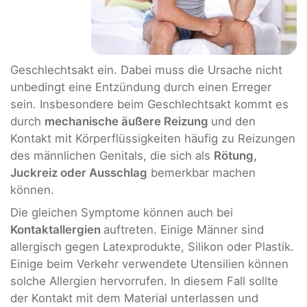
Geschlechtsakt ein. Dabei muss die Ursache nicht
unbedingt eine Entzündung durch einen Erreger
sein. Insbesondere beim Geschlechtsakt kommt es
durch
mechanische äußere Reizung
und den
Kontakt mit Körperflüssigkeiten häufig zu Reizungen
des männlichen Genitals, die sich als
Rötung,
Juckreiz oder Ausschlag
bemerkbar machen
können.
Die gleichen Symptome können auch bei
Kontaktallergien
auftreten. Einige Männer sind
allergisch gegen Latexprodukte, Silikon oder Plastik.
Einige beim Verkehr verwendete Utensilien können
solche Allergien hervorrufen. In diesem Fall sollte
der Kontakt mit dem Material unterlassen und