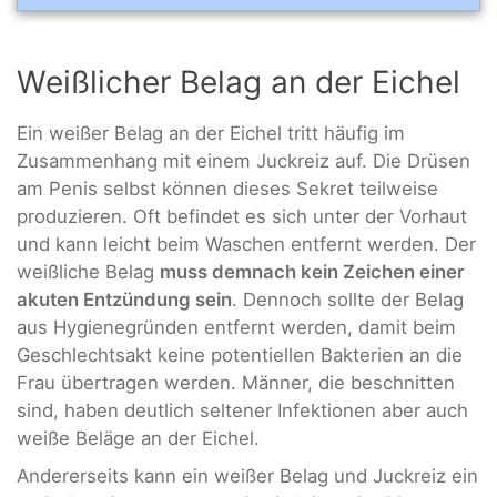
Weißlicher Belag an der Eichel
Ein weißer Belag an der Eichel tritt häufig im
Zusammenhang mit einem Juckreiz auf. Die Drüsen
am Penis selbst können dieses Sekret teilweise
produzieren. Oft befindet es sich unter der Vorhaut
und kann leicht beim Waschen entfernt werden. Der
weißliche Belag
muss demnach kein Zeichen einer
akuten Entzündung sein
. Dennoch sollte der Belag
aus Hygienegründen entfernt werden, damit beim
Geschlechtsakt keine potentiellen Bakterien an die
Frau übertragen werden. Männer, die beschnitten
sind, haben deutlich seltener Infektionen aber auch
weiße Beläge an der Eichel.
Andererseits kann ein weißer Belag und Juckreiz ein