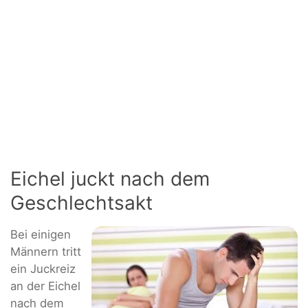
Eichel juckt nach dem
Geschlechtsakt
Bei einigen
Männern tritt
ein Juckreiz
an der Eichel
nach dem