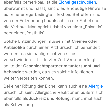
ebenfalls bemerkbar. Ist die
Eichel geschwollen
,
überwärmt und nässt, sind dies eindeutige Hinweise
auf eine erregerbedingte Infektion. Betroffen sind
von der Entzündung hauptsächlich die Eichel und
die Vorhaut. Man spricht dabei von einer „Balanitis“
oder einer „Posthitis“.
Solche Entzündungen müssen mit
Cremes oder
Antibiotika
durch einen Arzt ursächlich behandelt
werden, da sie häufig nicht von selbst
verschwinden. Ist in letzter Zeit Verkehr erfolgt,
sollte der
Geschlechtspartner mituntersucht und
behandelt
werden, da sich solche Infektionen
weiter verbreiten können.
Bei einer Rötung der Eichel kann auch eine
Allergie
ursächlich sein. Allergische Reaktionen äußern sich
ebenfalls als
Juckreiz und Rötung
, manchmal auch
als Schwellung.