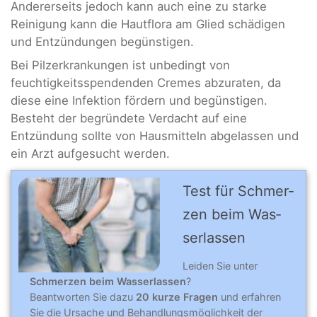
Andererseits jedoch kann auch eine zu starke
Reinigung kann die Hautflora am Glied schädigen
und Entzündungen begünstigen.
Bei Pilzerkrankungen ist unbedingt von
feuchtigkeitsspendenden Cremes abzuraten, da
diese eine Infektion fördern und begünstigen.
Besteht der begründete Verdacht auf eine
Entzündung sollte von Hausmitteln abgelassen und
ein Arzt aufgesucht werden.
Test für Schmer­
zen beim Was­
ser­las­sen
Leiden Sie unter
Schmerzen beim Wasserlassen
?
Beantworten Sie dazu
20 kurze Fragen
und erfahren
Sie die Ursache und Behandlungsmöglichkeit der