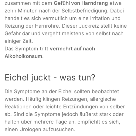
zusammen mit dem
Gefühl von Harndrang
etwa
zehn Minuten nach der Selbstbefriedigung. Dabei
handelt es sich vermutlich um eine Irritation und
Reizung der Harnröhre. Dieser Juckreiz stellt keine
Gefahr dar und vergeht meistens von selbst nach
einiger Zeit.
Das Symptom tritt
vermehrt auf nach
Alkoholkonsum
.
Eichel juckt - was tun?
Die Symptome an der Eichel sollten beobachtet
werden. Häufig klingen Reizungen, allergische
Reaktionen oder leichte Entzündungen von selber
ab. Sind die Symptome jedoch äußerst stark oder
halten über mehrere Tage an, empfiehlt es sich,
einen Urologen aufzusuchen.