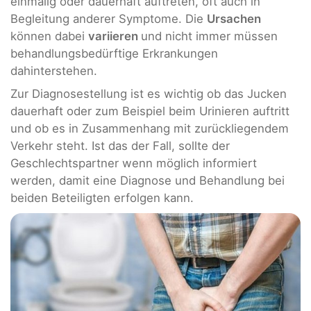
einmalig oder dauerhaft auftreten, oft auch in
Begleitung anderer Symptome. Die
Ursachen
können dabei
variieren
und nicht immer müssen
behandlungsbedürftige Erkrankungen
dahinterstehen.
Zur Diagnosestellung ist es wichtig ob das Jucken
dauerhaft oder zum Beispiel beim Urinieren auftritt
und ob es in Zusammenhang mit zurückliegendem
Verkehr steht. Ist das der Fall, sollte der
Geschlechtspartner wenn möglich informiert
werden, damit eine Diagnose und Behandlung bei
beiden Beteiligten erfolgen kann.