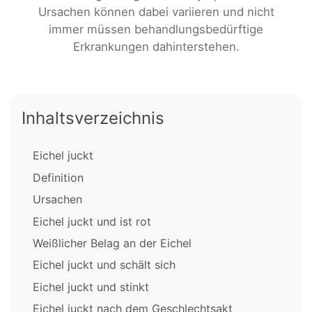
Ursachen können dabei variieren und nicht
immer müssen behandlungsbedürftige
Erkrankungen dahinterstehen.
Inhaltsverzeichnis
Eichel juckt
Definition
Ursachen
Eichel juckt und ist rot
Weißlicher Belag an der Eichel
Eichel juckt und schält sich
Eichel juckt und stinkt
Eichel juckt nach dem Geschlechtsakt