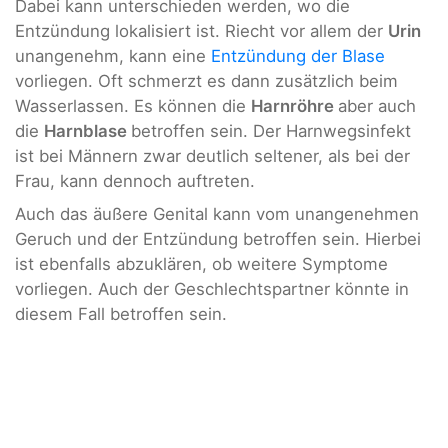
Dabei kann unterschieden werden, wo die
Entzündung lokalisiert ist. Riecht vor allem der
Urin
unangenehm, kann eine
Entzündung der Blase
vorliegen. Oft schmerzt es dann zusätzlich beim
Wasserlassen. Es können die
Harnröhre
aber auch
die
Harnblase
betroffen sein. Der Harnwegsinfekt
ist bei Männern zwar deutlich seltener, als bei der
Frau, kann dennoch auftreten.
Auch das äußere Genital kann vom unangenehmen
Geruch und der Entzündung betroffen sein. Hierbei
ist ebenfalls abzuklären, ob weitere Symptome
vorliegen. Auch der Geschlechtspartner könnte in
diesem Fall betroffen sein.