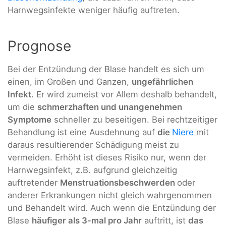
Harnwegsinfekte weniger häufig auftreten.
Prognose
Bei der Entzündung der Blase handelt es sich um
einen, im Großen und Ganzen,
ungefährlichen
Infekt
. Er wird zumeist vor Allem deshalb behandelt,
um die
schmerzhaften und unangenehmen
Symptome
schneller zu beseitigen. Bei rechtzeitiger
Behandlung ist eine Ausdehnung auf
die
Niere
mit
daraus resultierender Schädigung meist zu
vermeiden. Erhöht ist dieses Risiko nur, wenn der
Harnwegsinfekt, z.B. aufgrund gleichzeitig
auftretender
Menstruationsbeschwerden
oder
anderer Erkrankungen nicht gleich wahrgenommen
und Behandelt wird. Auch wenn die Entzündung der
Blase
häufiger als 3-mal pro Jahr
auftritt, ist
das