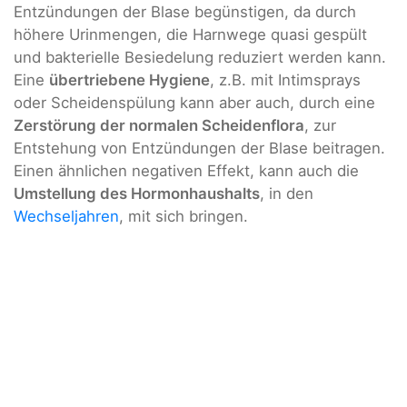
Entzündungen der Blase begünstigen, da durch
höhere Urinmengen, die Harnwege quasi gespült
und bakterielle Besiedelung reduziert werden kann.
Eine
übertriebene Hygiene
, z.B. mit Intimsprays
oder Scheidenspülung kann aber auch, durch eine
Zerstörung der normalen Scheidenflora
, zur
Entstehung von Entzündungen der Blase beitragen.
Einen ähnlichen negativen Effekt, kann auch die
Umstellung des Hormonhaushalts
, in den
Wechseljahren
, mit sich bringen.