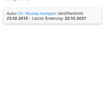
Autor:
Dr. Nicolas Gumpert
Veröffentlicht:
23.10.2015
-
Letzte Änderung:
22.10.2021