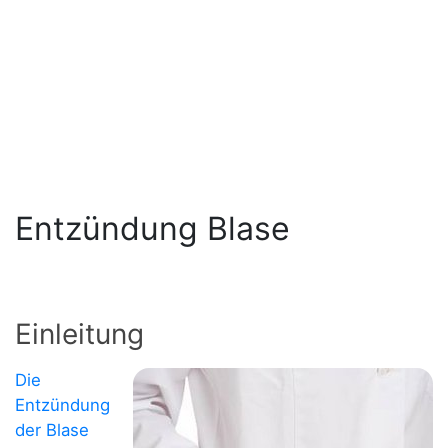
Entzündung Blase
Einleitung
Die
Entzündung
der Blase