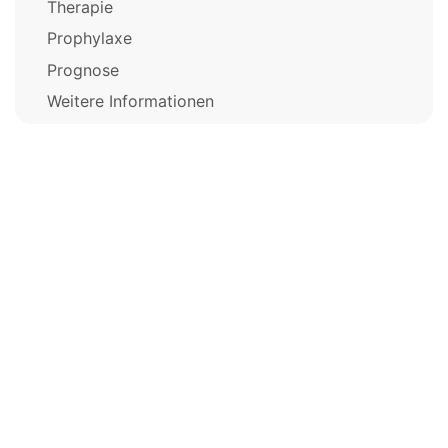
Therapie
Prophylaxe
Prognose
Weitere Informationen