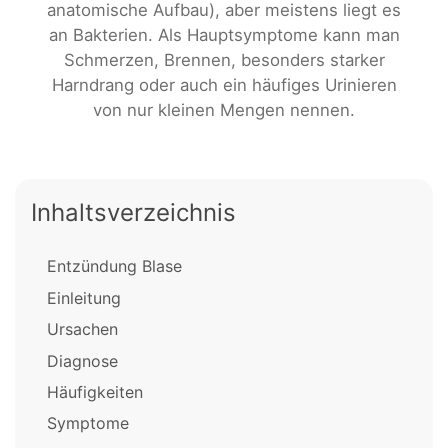
anatomische Aufbau), aber meistens liegt es
an Bakterien. Als Hauptsymptome kann man
Schmerzen, Brennen, besonders starker
Harndrang oder auch ein häufiges Urinieren
von nur kleinen Mengen nennen.
Inhaltsverzeichnis
Entzündung Blase
Einleitung
Ursachen
Diagnose
Häufigkeiten
Symptome