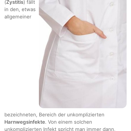
(
Zystitis
) fällt
in den, etwas
allgemeiner
bezeichneten, Bereich der unkomplizierten
Harnwegsinfekte
. Von einem solchen
unkomplizierten Infekt spricht man immer dann,