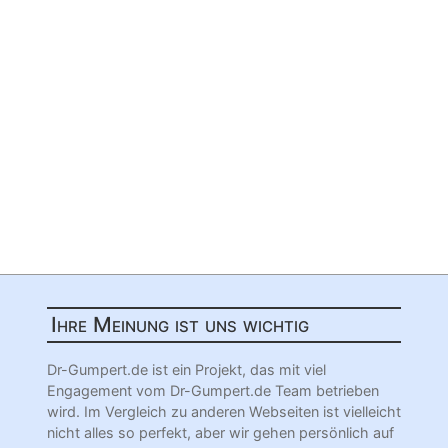
Ihre Meinung ist uns wichtig
Dr-Gumpert.de ist ein Projekt, das mit viel
Engagement vom Dr-Gumpert.de Team betrieben
wird. Im Vergleich zu anderen Webseiten ist vielleicht
nicht alles so perfekt, aber wir gehen persönlich auf