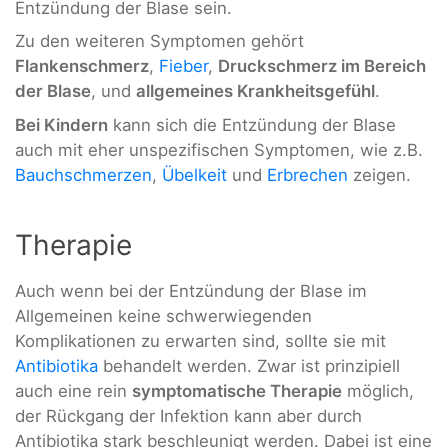
Entzündung der Blase sein.
Zu den weiteren Symptomen gehört
Flankenschmerz
,
Fieber
,
Druckschmerz im Bereich
der Blase
, und
allgemeines Krankheitsgefühl
.
Bei Kindern
kann sich die Entzündung der Blase
auch mit eher unspezifischen Symptomen, wie z.B.
Bauchschmerzen
,
Übelkeit
und
Erbrechen
zeigen.
Therapie
Auch wenn bei der Entzündung der Blase im
Allgemeinen keine schwerwiegenden
Komplikationen zu erwarten sind, sollte sie mit
Antibiotika
behandelt werden. Zwar ist prinzipiell
auch eine rein
symptomatische Therapie
möglich,
der Rückgang der Infektion kann aber durch
Antibiotika stark beschleunigt werden. Dabei ist eine