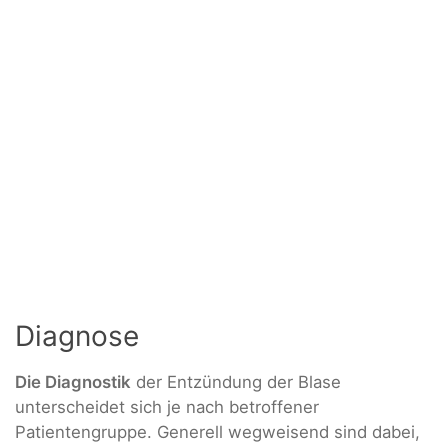
Diagnose
Die Diagnostik
der Entzündung der Blase
unterscheidet sich je nach betroffener
Patientengruppe. Generell wegweisend sind dabei,