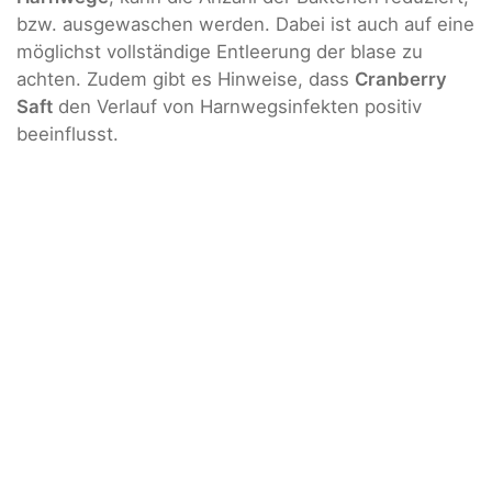
bzw. ausgewaschen werden. Dabei ist auch auf eine
möglichst vollständige Entleerung der blase zu
achten. Zudem gibt es Hinweise, dass
Cranberry
Saft
den Verlauf von Harnwegsinfekten positiv
beeinflusst.