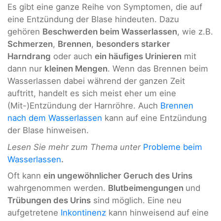
Es gibt eine ganze Reihe von Symptomen, die auf
eine Entzündung der Blase hindeuten. Dazu
gehören
Beschwerden beim Wasserlassen
, wie z.B.
Schmerzen
,
Brennen
,
besonders starker
Harndrang
oder auch
ein häufiges Urinieren
mit
dann nur
kleinen Mengen
. Wenn das Brennen beim
Wasserlassen dabei während der ganzen Zeit
auftritt, handelt es sich meist eher um eine
(Mit-)Entzündung der Harnröhre. Auch
Brennen
nach dem Wasserlassen
kann auf eine Entzündung
der Blase hinweisen.
Lesen Sie mehr zum Thema unter
Probleme beim
Wasserlassen
.
Oft kann
ein ungewöhnlicher Geruch des Urins
wahrgenommen werden.
Blutbeimengungen
und
Trübungen des Urins
sind möglich. Eine neu
aufgetretene
Inkontinenz
kann hinweisend auf eine