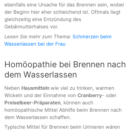
ebenfalls eine Ursache für das Brennen sein, wobei
der Beginn hier eher schleichend ist. Oftmals liegt
gleichzeitig eine Entzündung des
Gebärmutterhalses vor.
Lesen Sie mehr zum Thema:
Schmerzen beim
Wasserlassen bei der Frau
Homöopathie bei Brennen nach
dem Wasserlassen
Neben
Hausmitteln
wie viel zu trinken, warmen
Wickeln und der Einnahme von
Cranberry
- oder
Preiselbeer-Präparaten
, können auch
homöopathische Mittel Abhilfe beim Brennen nach
dem Wasserlassen schaffen.
Typische Mittel für Brennen beim Urinieren wären