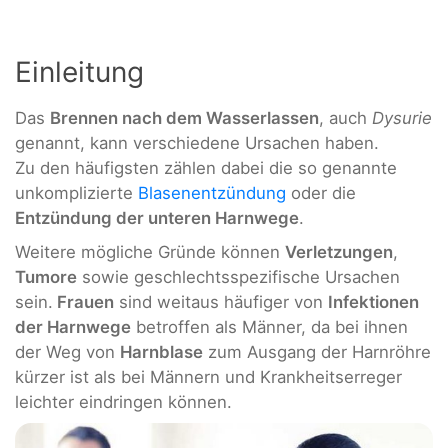
Einleitung
Das
Brennen nach dem Wasserlassen
, auch
Dysurie
genannt, kann verschiedene Ursachen haben.
Zu den häufigsten zählen dabei die so genannte
unkomplizierte
Blasenentzündung
oder die
Entzündung der unteren Harnwege
.
Weitere mögliche Gründe können
Verletzungen
,
Tumore
sowie geschlechtsspezifische Ursachen
sein.
Frauen
sind weitaus häufiger von
Infektionen
der Harnwege
betroffen als Männer, da bei ihnen
der Weg von
Harnblase
zum Ausgang der Harnröhre
kürzer ist als bei Männern und Krankheitserreger
leichter eindringen können.