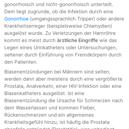
gonorrhoisch und nicht-gonorrhoisch unterteilt.
Dem liegt zugrunde, ob die Infektion durch eine
Gonorrhoe
(umgangssprachlich Tripper) oder andere
Krankheitserreger (beispielsweise Chlamydien)
ausgelöst wurde. Zu Verletzungen der Harnröhre
kommt es meist durch
ärztliche Eingriffe
wie das
Legen eines Urinkatheters oder Untersuchungen,
seltener durch Einführung von Fremdkörpern durch
den Patienten.
Blasenentzündungen bei Männern sind selten,
werden dann aber meistens durch eine vergrößerte
Prostata, Analverkehr, einer HIV-Infektion oder eine
Blasenkatheters ausgelöst. Ist eine
Blasenentzündung die Ursache für Schmerzen nach
dem Wasserlassen und kommen Fieber,
Rückenschmerzen und ein allgemeines
Krankheitsgefühl hinzu, ist häufig die Prostata