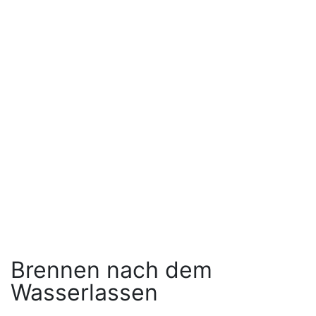
Brennen nach dem
Wasserlassen