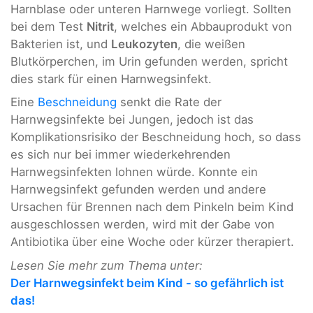
Harnblase oder unteren Harnwege vorliegt. Sollten
bei dem Test
Nitrit
, welches ein Abbauprodukt von
Bakterien ist, und
Leukozyten
, die weißen
Blutkörperchen, im Urin gefunden werden, spricht
dies stark für einen Harnwegsinfekt.
Eine
Beschneidung
senkt die Rate der
Harnwegsinfekte bei Jungen, jedoch ist das
Komplikationsrisiko der Beschneidung hoch, so dass
es sich nur bei immer wiederkehrenden
Harnwegsinfekten lohnen würde. Konnte ein
Harnwegsinfekt gefunden werden und andere
Ursachen für Brennen nach dem Pinkeln beim Kind
ausgeschlossen werden, wird mit der Gabe von
Antibiotika über eine Woche oder kürzer therapiert.
Lesen Sie mehr zum Thema unter:
Der Harnwegsinfekt beim Kind - so gefährlich ist
das!