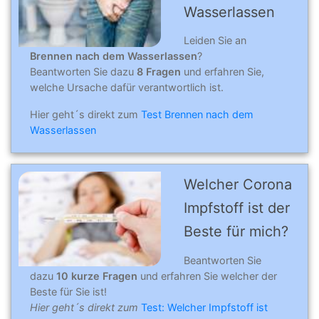
Wasserlassen
Leiden Sie an
Brennen nach dem Wasserlassen
?
Beantworten Sie dazu
8 Fragen
und erfahren Sie,
welche Ursache dafür verantwortlich ist.
Hier geht´s direkt zum
Test Brennen nach dem
Wasserlassen
Welcher Corona
Impfstoff ist der
Beste für mich?
Beantworten Sie
dazu
10 kurze Fragen
und erfahren Sie welcher der
Beste für Sie ist!
Hier geht´s direkt zum
Test: Welcher Impfstoff ist