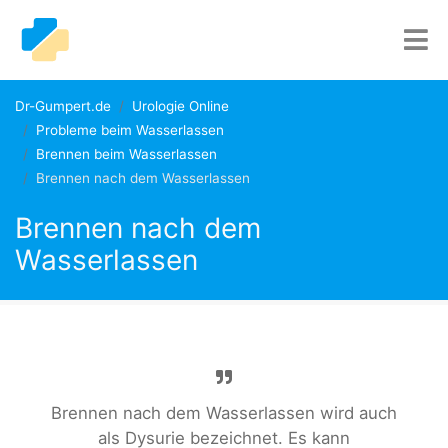
Dr-Gumpert.de
Urologie Online
Probleme beim Wasserlassen
Brennen beim Wasserlassen
Brennen nach dem Wasserlassen
Brennen nach dem
Wasserlassen
Brennen nach dem Wasserlassen wird auch
als Dysurie bezeichnet. Es kann