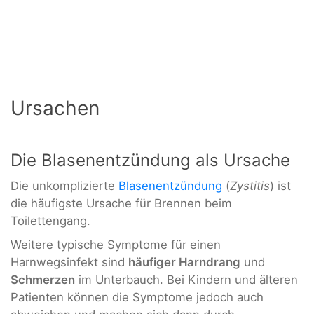
Ursachen
Die Blasenentzündung als Ursache
Die unkomplizierte
Blasenentzündung
(
Zystitis
) ist
die häufigste Ursache für Brennen beim
Toilettengang.
Weitere typische Symptome für einen
Harnwegsinfekt sind
häufiger Harndrang
und
Schmerzen
im Unterbauch. Bei Kindern und älteren
Patienten können die Symptome jedoch auch