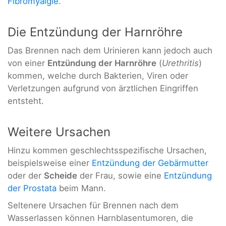
Fibromyalgie
.
Die Entzündung der Harnröhre
Das Brennen nach dem Urinieren kann jedoch auch
von einer
Entzündung der Harnröhre
(
Urethritis
)
kommen, welche durch Bakterien, Viren oder
Verletzungen aufgrund von ärztlichen Eingriffen
entsteht.
Weitere Ursachen
Hinzu kommen geschlechtsspezifische Ursachen,
beispielsweise einer
Entzündung der Gebärmutter
oder der
Scheide
der Frau, sowie eine
Entzündung
der Prostata
beim Mann.
Seltenere Ursachen für Brennen nach dem
Wasserlassen können Harnblasentumoren, die