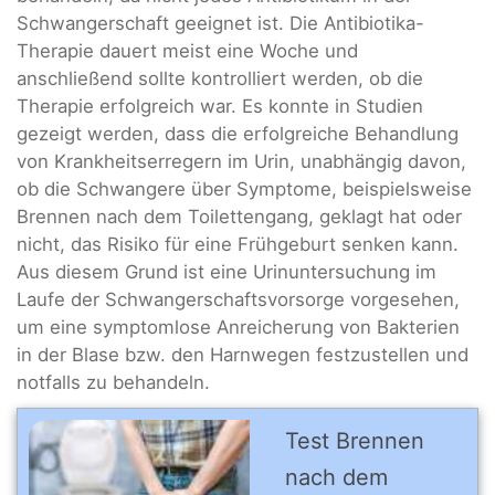
Schwangerschaft geeignet ist. Die Antibiotika-
Therapie dauert meist eine Woche und
anschließend sollte kontrolliert werden, ob die
Therapie erfolgreich war. Es konnte in Studien
gezeigt werden, dass die erfolgreiche Behandlung
von Krankheitserregern im Urin, unabhängig davon,
ob die Schwangere über Symptome, beispielsweise
Brennen nach dem Toilettengang, geklagt hat oder
nicht, das Risiko für eine Frühgeburt senken kann.
Aus diesem Grund ist eine Urinuntersuchung im
Laufe der Schwangerschaftsvorsorge vorgesehen,
um eine symptomlose Anreicherung von Bakterien
in der Blase bzw. den Harnwegen festzustellen und
notfalls zu behandeln.
Test Brennen
nach dem