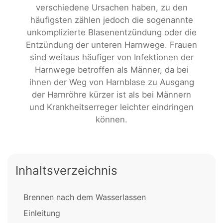
verschiedene Ursachen haben, zu den
häufigsten zählen jedoch die sogenannte
unkomplizierte Blasenentzündung oder die
Entzündung der unteren Harnwege. Frauen
sind weitaus häufiger von Infektionen der
Harnwege betroffen als Männer, da bei
ihnen der Weg von Harnblase zu Ausgang
der Harnröhre kürzer ist als bei Männern
und Krankheitserreger leichter eindringen
können.
Inhaltsverzeichnis
Brennen nach dem Wasserlassen
Einleitung