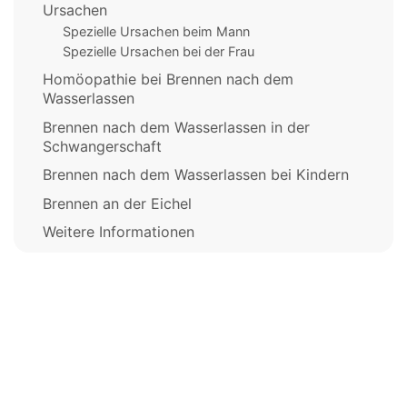
Ursachen
Spezielle Ursachen beim Mann
Spezielle Ursachen bei der Frau
Homöopathie bei Brennen nach dem
Wasserlassen
Brennen nach dem Wasserlassen in der
Schwangerschaft
Brennen nach dem Wasserlassen bei Kindern
Brennen an der Eichel
Weitere Informationen