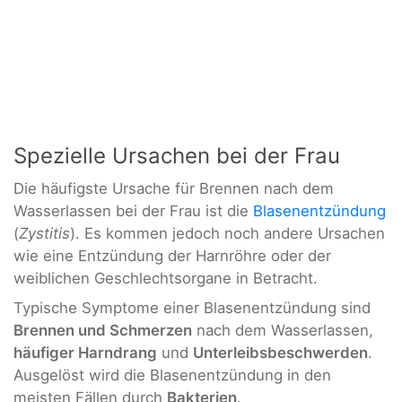
Spezielle Ursachen bei der Frau
Die häufigste Ursache für Brennen nach dem
Wasserlassen bei der Frau ist die
Blasenentzündung
(
Zystitis
). Es kommen jedoch noch andere Ursachen
wie eine Entzündung der Harnröhre oder der
weiblichen Geschlechtsorgane in Betracht.
Typische Symptome einer Blasenentzündung sind
Brennen und Schmerzen
nach dem Wasserlassen,
häufiger Harndrang
und
Unterleibsbeschwerden
.
Ausgelöst wird die Blasenentzündung in den
meisten Fällen durch
Bakterien
.