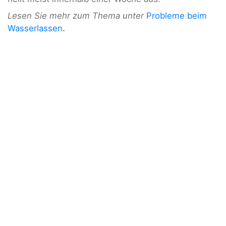
Lesen Sie mehr zum Thema unter
Probleme beim
Wasserlassen
.