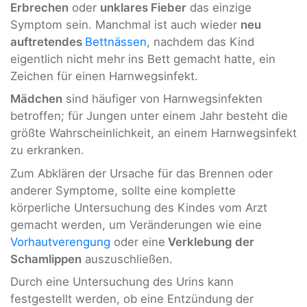
Erbrechen
oder
unklares Fieber
das einzige
Symptom sein. Manchmal ist auch wieder
neu
auftretendes
Bettnässen
, nachdem das Kind
eigentlich nicht mehr ins Bett gemacht hatte, ein
Zeichen für einen Harnwegsinfekt.
Mädchen
sind häufiger von Harnwegsinfekten
betroffen; für Jungen unter einem Jahr besteht die
größte Wahrscheinlichkeit, an einem Harnwegsinfekt
zu erkranken.
Zum Abklären der Ursache für das Brennen oder
anderer Symptome, sollte eine komplette
körperliche Untersuchung des Kindes vom Arzt
gemacht werden, um Veränderungen wie eine
Vorhautverengung
oder eine
Verklebung der
Schamlippen
auszuschließen.
Durch eine Untersuchung des Urins kann
festgestellt werden, ob eine Entzündung der