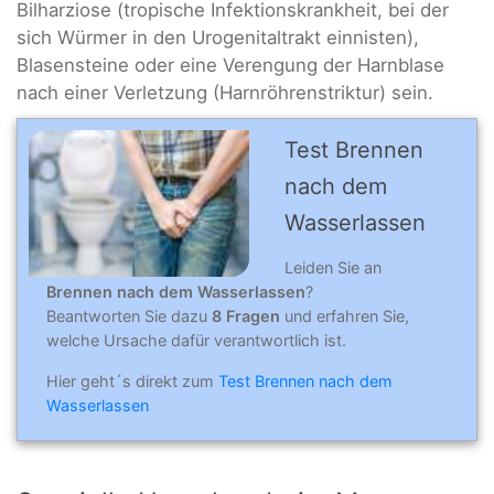
Bilharziose (tropische Infektionskrankheit, bei der
sich Würmer in den Urogenitaltrakt einnisten),
Blasensteine oder eine Verengung der Harnblase
nach einer Verletzung (Harnröhrenstriktur) sein.
Test Brennen
nach dem
Wasserlassen
Leiden Sie an
Brennen nach dem Wasserlassen
?
Beantworten Sie dazu
8 Fragen
und erfahren Sie,
welche Ursache dafür verantwortlich ist.
Hier geht´s direkt zum
Test Brennen nach dem
Wasserlassen