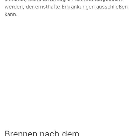
werden, der ernsthafte Erkrankungen ausschließen
kann.
Brennen nach dem