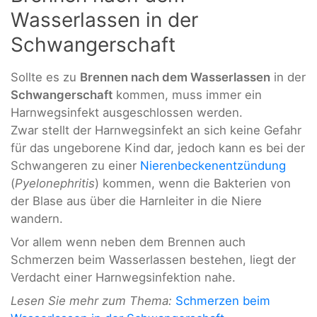
Wasserlassen in der
Schwangerschaft
Sollte es zu
Brennen nach dem Wasserlassen
in der
Schwangerschaft
kommen, muss immer ein
Harnwegsinfekt ausgeschlossen werden.
Zwar stellt der Harnwegsinfekt an sich keine Gefahr
für das ungeborene Kind dar, jedoch kann es bei der
Schwangeren zu einer
Nierenbeckenentzündung
(
Pyelonephritis
) kommen, wenn die Bakterien von
der Blase aus über die Harnleiter in die Niere
wandern.
Vor allem wenn neben dem Brennen auch
Schmerzen beim Wasserlassen bestehen, liegt der
Verdacht einer Harnwegsinfektion nahe.
Lesen Sie mehr zum Thema:
Schmerzen beim