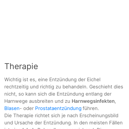
Therapie
Wichtig ist es, eine Entzündung der Eichel
rechtzeitig und richtig zu behandeln. Geschieht dies
nicht, so kann sich die Entzündung entlang der
Harnwege ausbreiten und zu
Harnwegsinfekten
,
Blasen
- oder
Prostataentzündung
führen.
Die Therapie richtet sich je nach Erscheinungsbild
und Ursache der Entzündung. In den meisten Fällen