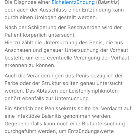
Die Diagnose einer
Eichelentzündung
(
Balanitis
)
oder auch der Ausschluss einer Entzündung kann
durch einen Urologen gestellt werden.
Nach der Schilderung der Beschwerden wird der
Patient körperlich untersucht.
Hierzu zählt die Untersuchung des Penis, die aus
Anschauen und genauer Untersuchung der Vorhaut
besteht, um eine eventuelle Verengung der Vorhaut
erkennen zu können.
Auch die Veränderungen des Penis bezüglich der
Farbe oder der Struktur sollten genau untersucht
werden. Das Abtasten der Leistenlymphknoten
gehört ebenfalls zur Untersuchung.
Ein Abstrich des Penissekrets sollte bei Verdacht auf
eine infektiöse Balanitis genommen werden.
Gegebenenfalls kann noch eine Blutuntersuchung
durchgeführt werden, um Entzündungswerte