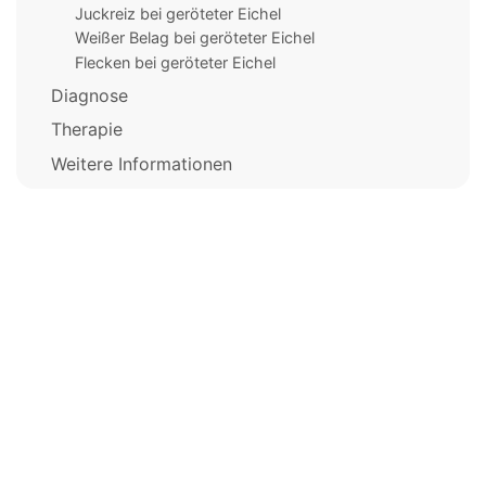
Juckreiz bei geröteter Eichel
Weißer Belag bei geröteter Eichel
Flecken bei geröteter Eichel
Diagnose
Therapie
Weitere Informationen