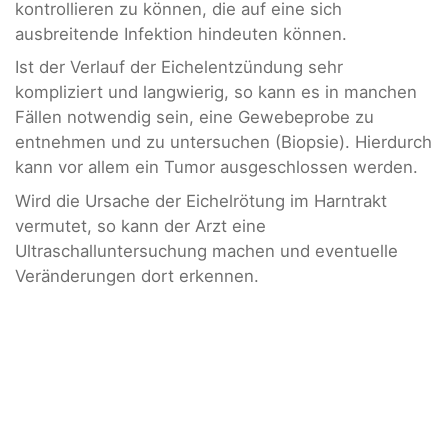
kontrollieren zu können, die auf eine sich
ausbreitende Infektion hindeuten können.
Ist der Verlauf der Eichelentzündung sehr
kompliziert und langwierig, so kann es in manchen
Fällen notwendig sein, eine Gewebeprobe zu
entnehmen und zu untersuchen (Biopsie). Hierdurch
kann vor allem ein Tumor ausgeschlossen werden.
Wird die Ursache der Eichelrötung im Harntrakt
vermutet, so kann der Arzt eine
Ultraschalluntersuchung machen und eventuelle
Veränderungen dort erkennen.