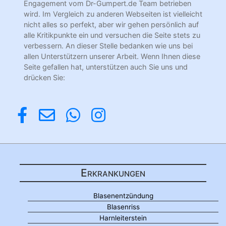
Engagement vom Dr-Gumpert.de Team betrieben
wird. Im Vergleich zu anderen Webseiten ist vielleicht
nicht alles so perfekt, aber wir gehen persönlich auf
alle Kritikpunkte ein und versuchen die Seite stets zu
verbessern. An dieser Stelle bedanken wie uns bei
allen Unterstützern unserer Arbeit. Wenn Ihnen diese
Seite gefallen hat, unterstützen auch Sie uns und
drücken Sie:
Erkrankungen
Blasenentzündung
Blasenriss
Harnleiterstein