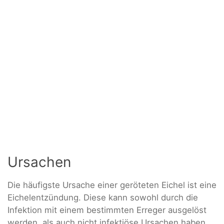
Ursachen
Die häufigste Ursache einer geröteten Eichel ist eine
Eichelentzündung. Diese kann sowohl durch die
Infektion mit einem bestimmten Erreger ausgelöst
werden, als auch nicht infektiöse Ursachen haben.