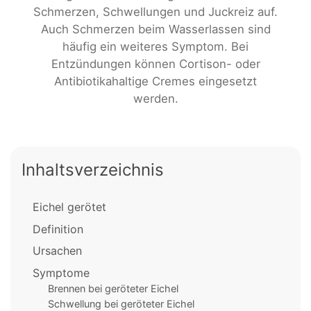
Schmerzen, Schwellungen und Juckreiz auf.
Auch Schmerzen beim Wasserlassen sind
häufig ein weiteres Symptom. Bei
Entzündungen können Cortison- oder
Antibiotikahaltige Cremes eingesetzt
werden.
Inhaltsverzeichnis
Eichel gerötet
Definition
Ursachen
Symptome
Brennen bei geröteter Eichel
Schwellung bei geröteter Eichel