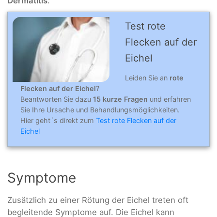
Dermatitis
.
Test rote
Flecken auf der
Eichel
Leiden Sie an
rote
Flecken auf der Eichel
?
Beantworten Sie dazu
15 kurze Fragen
und erfahren
Sie Ihre Ursache und Behandlungsmöglichkeiten.
Hier geht´s direkt zum
Test rote Flecken auf der
Eichel
Symptome
Zusätzlich zu einer Rötung der Eichel treten oft
begleitende Symptome auf. Die Eichel kann