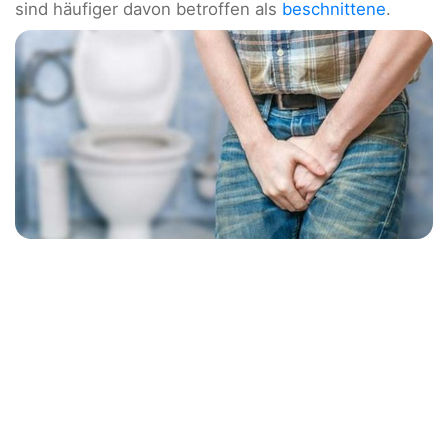
sind häufiger davon betroffen als
beschnittene
.