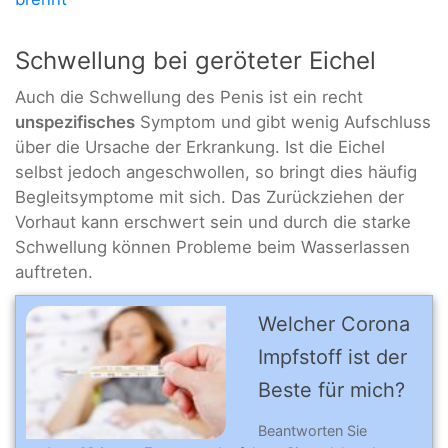
Schwellung bei geröteter Eichel
Auch die Schwellung des Penis ist ein recht
unspezifisches
Symptom und gibt wenig Aufschluss
über die Ursache der Erkrankung. Ist die Eichel
selbst jedoch angeschwollen, so bringt dies häufig
Begleitsymptome mit sich. Das Zurückziehen der
Vorhaut kann erschwert sein und durch die starke
Schwellung können Probleme beim Wasserlassen
auftreten.
Welcher Corona
Impfstoff ist der
Beste für mich?
Beantworten Sie