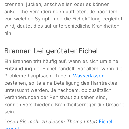
brennen, jucken, anschwellen oder es können
äußerliche Veränderungen auftreten. Je nachdem,
von welchen Symptomen die Eichelrötung begleitet
wird, deutet dies auf unterschiedliche Krankheiten
hin.
Brennen bei geröteter Eichel
Ein Brennen tritt häufig auf, wenn es sich um eine
Entzündung
der Eichel handelt. Vor allem, wenn die
Probleme hauptsächlich beim
Wasserlassen
bestehen, sollte eine Beteiligung des Harntraktes
untersucht werden. Je nachdem, ob zusätzlich
Veränderungen der Penishaut zu sehen sind,
können verschiedene Krankheitserreger die Ursache
sein.
Lesen Sie mehr zu diesem Thema unter
:
Eichel
brennt