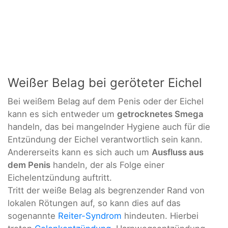
Weißer Belag bei geröteter Eichel
Bei weißem Belag auf dem Penis oder der Eichel
kann es sich entweder um
getrocknetes Smega
handeln, das bei mangelnder Hygiene auch für die
Entzündung der Eichel verantwortlich sein kann.
Andererseits kann es sich auch um
Ausfluss aus
dem Penis
handeln, der als Folge einer
Eichelentzündung auftritt.
Tritt der weiße Belag als begrenzender Rand von
lokalen Rötungen auf, so kann dies auf das
sogenannte
Reiter-Syndrom
hindeuten. Hierbei