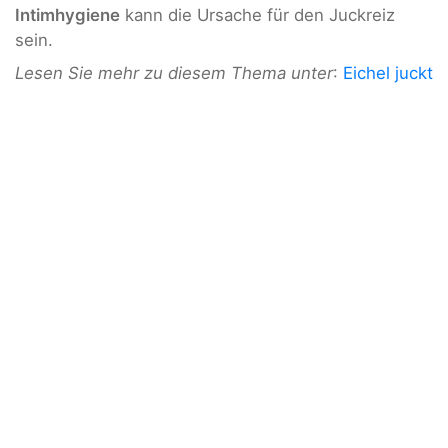
Intimhygiene
kann die Ursache für den Juckreiz
sein.
Lesen Sie mehr zu diesem Thema unter
:
Eichel juckt