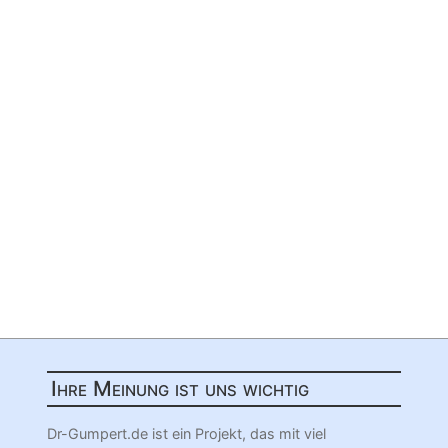
Ihre Meinung ist uns wichtig
Dr-Gumpert.de ist ein Projekt, das mit viel