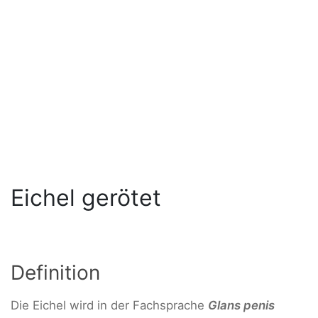
Eichel gerötet
Definition
Die Eichel wird in der Fachsprache
Glans penis